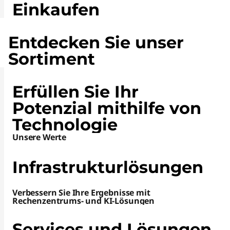
Einkaufen
Entdecken Sie unser
Sortiment
Erfüllen Sie Ihr
Potenzial mithilfe von
Technologie
Unsere Werte
Infrastrukturlösungen
Verbessern Sie Ihre Ergebnisse mit
Rechenzentrums- und KI-Lösungen
Services und Lösungen