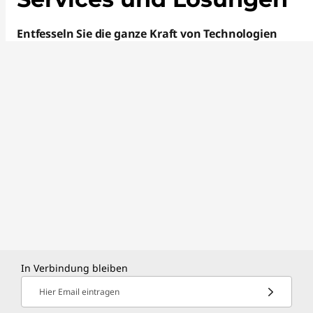
Entfesseln Sie die ganze Kraft von Technologien
In Verbindung bleiben
Hier Email eintragen