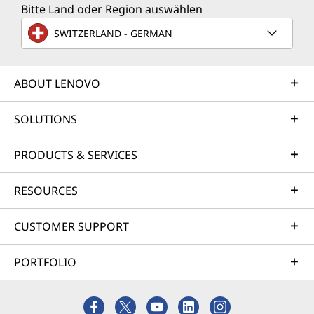
Bitte Land oder Region auswählen
SWITZERLAND - GERMAN
ABOUT LENOVO
SOLUTIONS
PRODUCTS & SERVICES
RESOURCES
CUSTOMER SUPPORT
PORTFOLIO