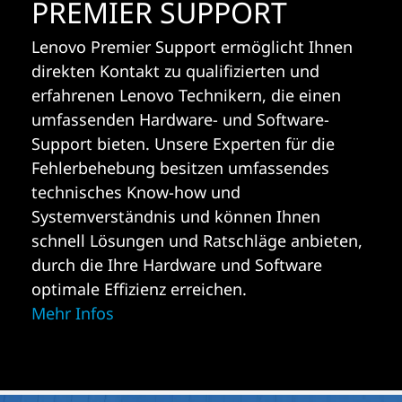
PREMIER SUPPORT
Lenovo Premier Support ermöglicht Ihnen
direkten Kontakt zu qualifizierten und
erfahrenen Lenovo Technikern, die einen
umfassenden Hardware- und Software-
Support bieten. Unsere Experten für die
Fehlerbehebung besitzen umfassendes
technisches Know-how und
Systemverständnis und können Ihnen
schnell Lösungen und Ratschläge anbieten,
durch die Ihre Hardware und Software
optimale Effizienz erreichen.
Mehr Infos