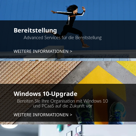
Bereitstellung
Advanced Services für die Bereitstellung
WEITERE INFORMATIONEN
Windows 10-Upgrade
Bereiten Sie Ihre Organisation mit Windows 10
und PCaaS auf die Zukunft vor
WEITERE INFORMATIONEN