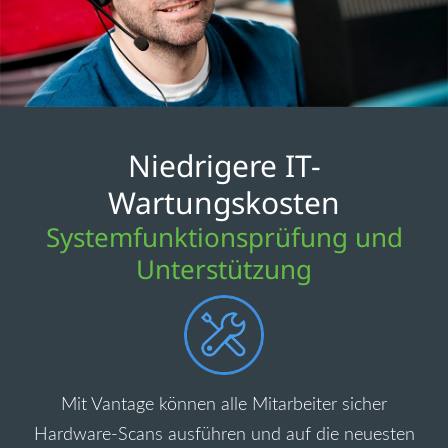
Niedrigere IT-
Wartungskosten
Systemfunktionsprüfung und
Unterstützung
Mit Vantage können alle Mitarbeiter sicher
Hardware-Scans ausführen und auf die neuesten