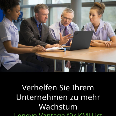
Verhelfen Sie Ihrem
Unternehmen zu mehr
Wachstum
Lenovo Vantage für KMU ist