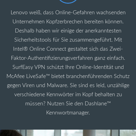
Lenovo weiß, dass Online-Gefahren wachsenden
Unternehmen Kopfzerbrechen bereiten können.
Deshalb haben wir einige der anerkanntesten
Sicherheitstools für Sie zusammengeführt. Mit
Intel® Online Connect gestaltet sich das Zwei-
Faktor-Authentifizierungsverfahren ganz einfach.
SurfEasy VPN schützt Ihre Online-Identität und
McAfee LiveSafe™ bietet branchenführenden Schutz
gegen Viren und Malware. Sie sind es leid, unzählige
verschiedene Kennwörter im Kopf behalten zu
müssen? Nutzen Sie den Dashlane™
Kennwortmanager.