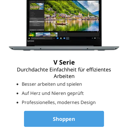
V Serie
Durchdachte Einfachheit für effizientes
Arbeiten
Besser arbeiten und spielen
Auf Herz und Nieren geprüft
Professionelles, modernes Design
Shoppen