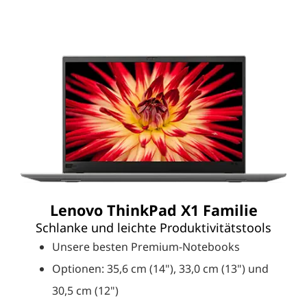
Lenovo ThinkPad X1 Familie
Schlanke und leichte Produktivitätstools
Unsere besten Premium-Notebooks
Optionen: 35,6 cm (14"), 33,0 cm (13") und
30,5 cm (12")