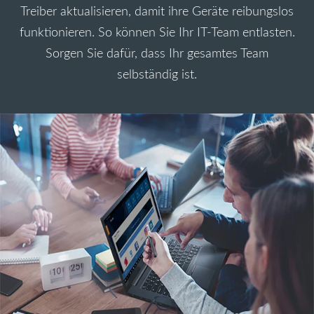
Treiber aktualisieren, damit ihre Geräte reibungslos
funktionieren. So können Sie Ihr IT-Team entlasten.
Sorgen Sie dafür, dass Ihr gesamtes Team
selbständig ist.