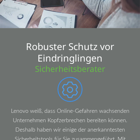
Robuster Schutz vor
Eindringlingen
Sicherheitsberater
Lenovo weiß, dass Online-Gefahren wachsenden
Unternehmen Kopfzerbrechen bereiten können.
Deshalb haben wir einige der anerkanntesten
Sicherheitstools für Sie zusammengeführt. Mit