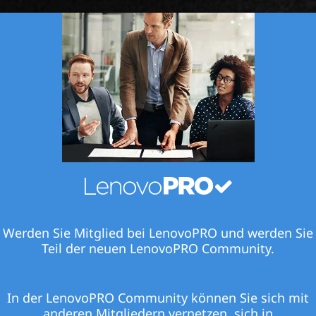
Werden Sie Mitglied bei LenovoPRO und werden Sie
Teil der neuen LenovoPRO Community.
In der LenovoPRO Community können Sie sich mit
anderen Mitgliedern vernetzen, sich in