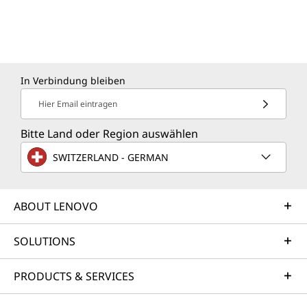
In Verbindung bleiben
Hier Email eintragen
Bitte Land oder Region auswählen
SWITZERLAND - GERMAN
ABOUT LENOVO
SOLUTIONS
PRODUCTS & SERVICES