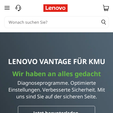
zum Hauptinhalt springen
LENOVO VANTAGE FÜR KMU
Wir haben an alles gedacht
Diagnoseprogramme. Optimierte
Einstellungen. Verbesserte Sicherheit. Mit
uns sind Sie auf der sicheren Seite.