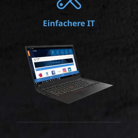
Einfachere IT