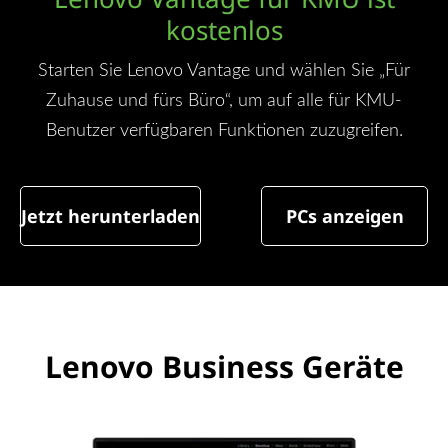
kostenlos
Starten Sie Lenovo Vantage und wählen Sie „Für
Zuhause und fürs Büro“, um auf alle für KMU-
Benutzer verfügbaren Funktionen zuzugreifen.
Jetzt herunterladen
PCs anzeigen
Lenovo Business Geräte