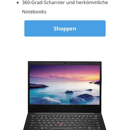
360-Grad-Scharnier und herkömmliche
Notebooks
Shoppen