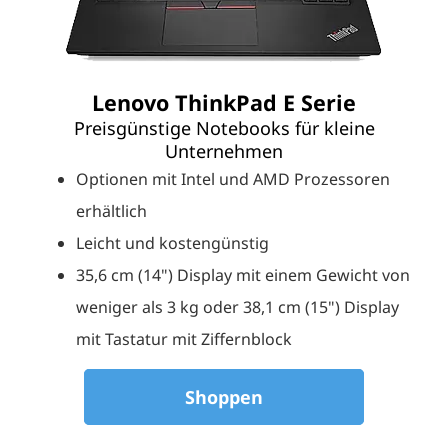
Lenovo ThinkPad E Serie
Preisgünstige Notebooks für kleine
Unternehmen
Optionen mit Intel und AMD Prozessoren
erhältlich
Leicht und kostengünstig
35,6 cm (14") Display mit einem Gewicht von
weniger als 3 kg oder 38,1 cm (15") Display
mit Tastatur mit Ziffernblock
Shoppen