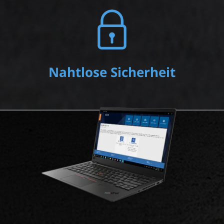
Nahtlose Sicherheit