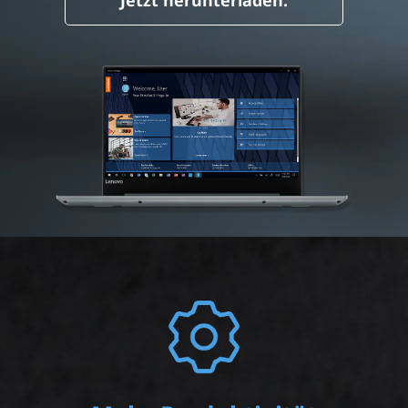
Jetzt herunterladen.