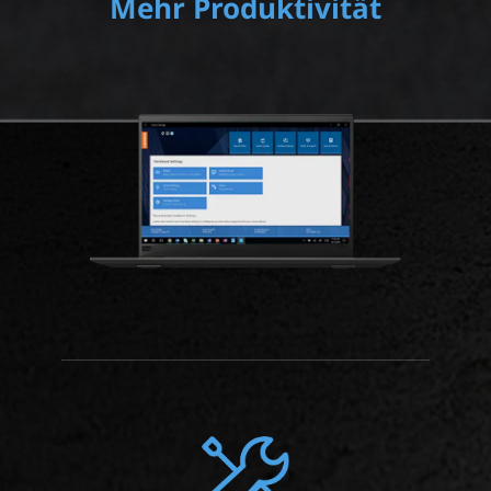
Mehr Produktivität