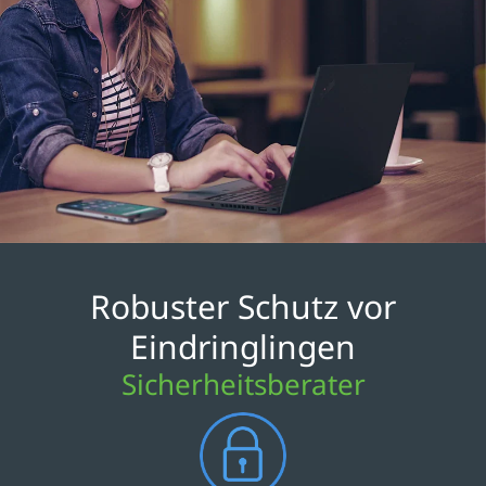
Robuster Schutz vor
Eindringlingen
Sicherheitsberater