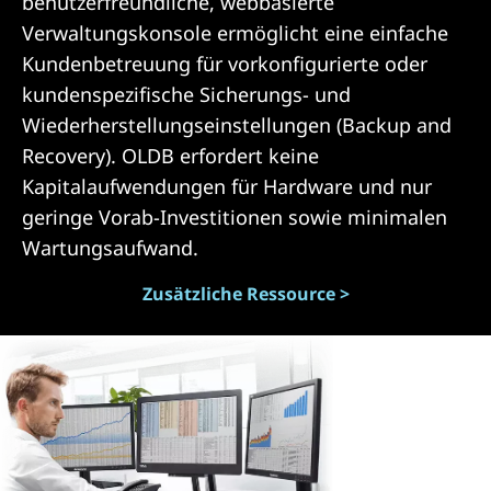
benutzerfreundliche, webbasierte
Verwaltungskonsole ermöglicht eine einfache
Kundenbetreuung für vorkonfigurierte oder
kundenspezifische Sicherungs- und
Wiederherstellungseinstellungen (Backup and
Recovery). OLDB erfordert keine
Kapitalaufwendungen für Hardware und nur
geringe Vorab-Investitionen sowie minimalen
Wartungsaufwand.
Zusätzliche Ressource >