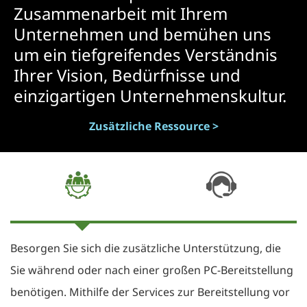
Zusammenarbeit mit Ihrem
Unternehmen und bemühen uns
um ein tiefgreifendes Verständnis
Ihrer Vision, Bedürfnisse und
einzigartigen Unternehmenskultur.
Zusätzliche Ressource >
Besorgen Sie sich die zusätzliche Unterstützung, die
Sie während oder nach einer großen PC-Bereitstellung
benötigen. Mithilfe der Services zur Bereitstellung vor