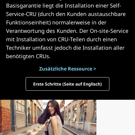
Basisgarantie liegt die Installation einer Self-
Service-CRU (durch den Kunden austauschbare
Funktionseinheit) normalerweise in der
Verantwortung des Kunden. Der On-site-Service
mit Installation von CRU-Teilen durch einen
Techniker umfasst jedoch die Installation aller
benötigten CRUs.
Zusätzliche Ressource >
Erste Schritte (Seite auf Englisch)