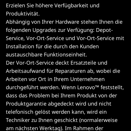
Erzielen Sie höhere Verfügbarkeit und
Produktivität.
Abhängig von Ihrer Hardware stehen Ihnen die
folgenden Upgrades zur Verfügung: Depot-
Service, Vor-Ort-Service und Vor-Ort-Service mit
Installation für die durch den Kunden
austauschbare Funktionseinheit.
Der Vor-Ort-Service deckt Ersatzteile und
Arbeitsaufwand für Reparaturen ab, wobei die
Arbeiten vor Ort in Ihrem Unternehmen
durchgeführt werden. Wenn Lenovo™ feststellt,
dass das Problem bei Ihrem Produkt von der
Produktgarantie abgedeckt wird und nicht
telefonisch gelöst werden kann, wird ein
Techniker zu Ihnen geschickt (normalerweise
am nächsten Werktag). Im Rahmen der