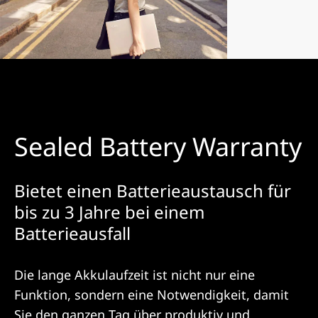
Sealed Battery Warranty
Bietet einen Batterieaustausch für
bis zu 3 Jahre bei einem
Batterieausfall
Die lange Akkulaufzeit ist nicht nur eine
Funktion, sondern eine Notwendigkeit, damit
Sie den ganzen Tag über produktiv und