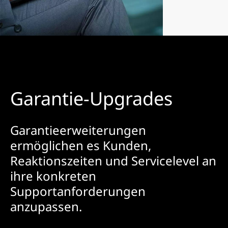
Garantie-Upgrades
Garantieerweiterungen
ermöglichen es Kunden,
Reaktionszeiten und Servicelevel an
ihre konkreten
Supportanforderungen
anzupassen.