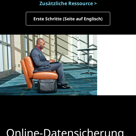
Zusätzliche Ressource >
Erste Schritte (Seite auf Englisch)
Online-Datensicherung