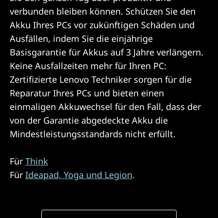
verbunden bleiben können. Schützen Sie den
Akku Ihres PCs vor zukünftigen Schäden und
Ausfällen, indem Sie die einjährige
Basisgarantie für Akkus auf 3 Jahre verlängern.
Keine Ausfallzeiten mehr für Ihren PC:
Zertifizierte Lenovo Techniker sorgen für die
Reparatur Ihres PCs und bieten einen
einmaligen Akkuwechsel für den Fall, dass der
von der Garantie abgedeckte Akku die
Mindestleistungsstandards nicht erfüllt.
Für
Think
.
Für
Ideapad, Yoga und Legion
.