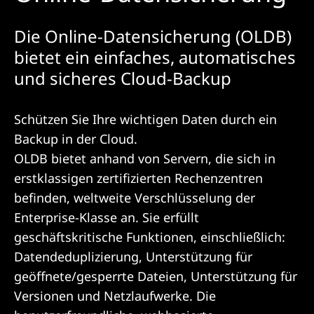
Die Online-Datensicherung (OLDB)
bietet ein einfaches, automatisches
und sicheres Cloud-Backup
Schützen Sie Ihre wichtigen Daten durch ein
Backup in der Cloud.
OLDB bietet anhand von Servern, die sich in
erstklassigen zertifizierten Rechenzentren
befinden, weltweite Verschlüsselung der
Enterprise-Klasse an. Sie erfüllt
geschäftskritische Funktionen, einschließlich:
Datendeduplizierung, Unterstützung für
geöffnete/gesperrte Dateien, Unterstützung für
Versionen und Netzlaufwerke. Die