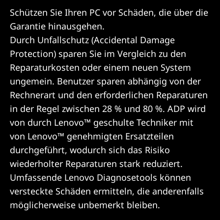
Schützen Sie Ihren PC vor Schäden, die über die
Garantie hinausgehen.
Durch Unfallschutz (Accidental Damage
Protection) sparen Sie im Vergleich zu den
Reparaturkosten oder einem neuen System
ungemein. Benutzer sparen abhängig von der
Rechnerart und den erforderlichen Reparaturen
in der Regel zwischen 28 % und 80 %. ADP wird
von durch Lenovo™ geschulte Techniker mit
von Lenovo™ genehmigten Ersatzteilen
durchgeführt, wodurch sich das Risiko
wiederholter Reparaturen stark reduziert.
Umfassende Lenovo Diagnosetools können
versteckte Schäden ermitteln, die anderenfalls
möglicherweise unbemerkt bleiben.