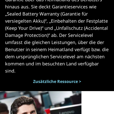
hinaus aus. Sie deckt Garantieservices wie
„Sealed Battery Warranty (Garantie für
versiegelten Akku)“, „Einbehalten der Festplatte
(Keep Your Drive)“ und „Unfallschutz (Accidental
Damage Protection)“ ab. Der Servicelevel
umfasst die gleichen Leistungen, über die der
Benutzer in seinem Heimatland verfügt bzw. die
dem ursprünglichen Servicelevel am nächsten
kommen und im besuchten Land verfügbar
sind.
Zusätzliche Ressource >