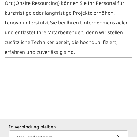
Ort (Onsite Resourcing) können Sie Ihr Personal für
kurzfristige oder langfristige Projekte erhöhen.
Lenovo unterstützt Sie bei Ihren Unternehmenszielen
und entlastet Ihre Mitarbeitenden, denn wir stellen
zusätzliche Techniker bereit, die hochqualifiziert,
erfahren und zuverlässig sind.
In Verbindung bleiben