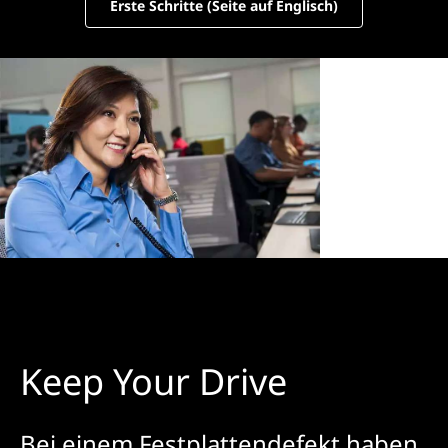
Erste Schritte (Seite auf Englisch)
Keep Your Drive
Bei einem Festplattendefekt haben