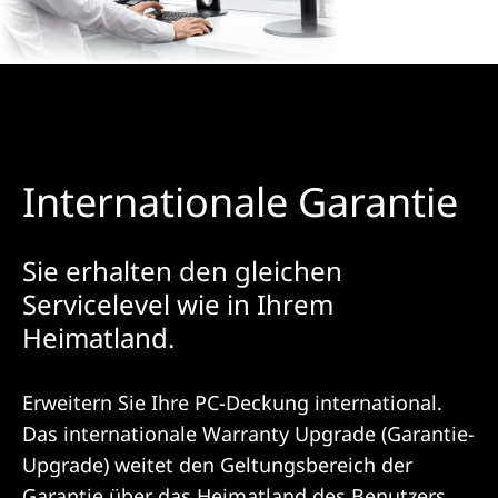
Internationale Garantie
Sie erhalten den gleichen
Servicelevel wie in Ihrem
Heimatland.
Erweitern Sie Ihre PC-Deckung international.
Das internationale Warranty Upgrade (Garantie-
Upgrade) weitet den Geltungsbereich der
Garantie über das Heimatland des Benutzers