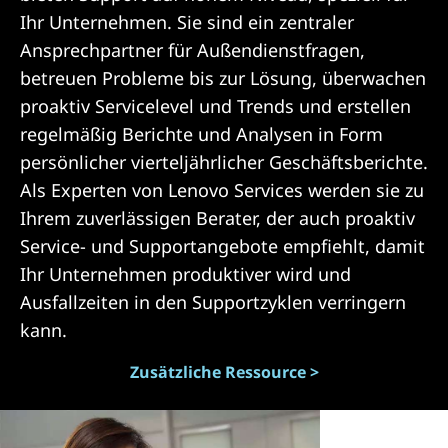
Ihr Unternehmen. Sie sind ein zentraler
Ansprechpartner für Außendienstfragen,
betreuen Probleme bis zur Lösung, überwachen
proaktiv Servicelevel und Trends und erstellen
regelmäßig Berichte und Analysen in Form
persönlicher vierteljährlicher Geschäftsberichte.
Als Experten von Lenovo Services werden sie zu
Ihrem zuverlässigen Berater, der auch proaktiv
Service- und Supportangebote empfiehlt, damit
Ihr Unternehmen produktiver wird und
Ausfallzeiten in den Supportzyklen verringern
kann.
Zusätzliche Ressource >