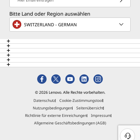
Hier Email eintragen
Bitte Land oder Region auswählen
SWITZERLAND - GERMAN
© 2026 Lenovo. Alle Rechte vorbehalten.
Datenschutz
Cookie-Zustimmungstool
Nutzungsbedingungen
Seitenübersicht
Richtlinie für externe Einreichungen
Impressum
Allgemeine Geschäftsbedingungen (AGB)