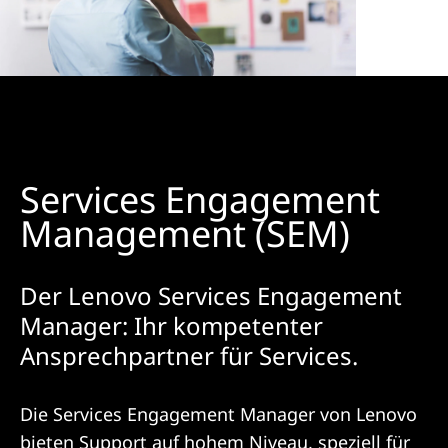
Services Engagement
Management (SEM)
Der Lenovo Services Engagement
Manager: Ihr kompetenter
Ansprechpartner für Services.
Die Services Engagement Manager von Lenovo
bieten Support auf hohem Niveau, speziell für