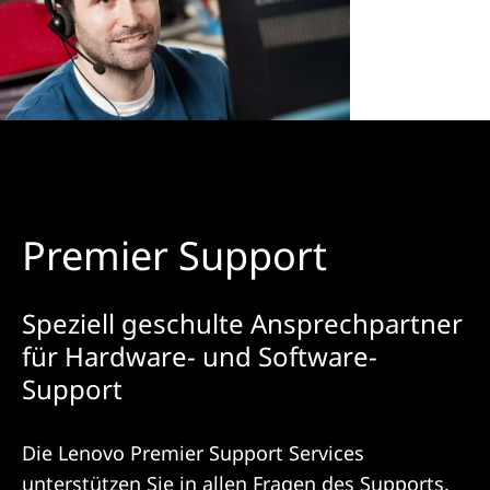
Premier Support
Speziell geschulte Ansprechpartner
für Hardware- und Software-
Support
Die Lenovo Premier Support Services
unterstützen Sie in allen Fragen des Supports.