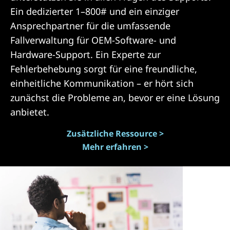
Ein dedizierter 1–800# und ein einziger
Ansprechpartner für die umfassende
Fallverwaltung für OEM-Software- und
Hardware-Support. Ein Experte zur
Fehlerbehebung sorgt für eine freundliche,
einheitliche Kommunikation – er hört sich
zunächst die Probleme an, bevor er eine Lösung
anbietet.
Zusätzliche Ressource >
Mehr erfahren >