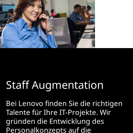
Staff Augmentation
Bei Lenovo finden Sie die richtigen
Talente für Ihre IT-Projekte. Wir
gründen die Entwicklung des
Personalkonzepts auf die