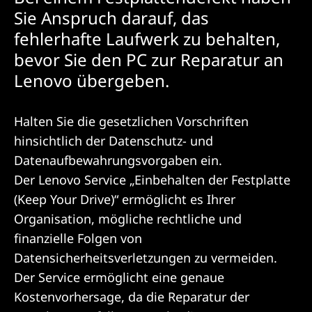
Sie Anspruch darauf, das
fehlerhafte Laufwerk zu behalten,
bevor Sie den PC zur Reparatur an
Lenovo übergeben.
Halten Sie die gesetzlichen Vorschriften
hinsichtlich der Datenschutz- und
Datenaufbewahrungsvorgaben ein.
Der Lenovo Service „Einbehalten der Festplatte
(Keep Your Drive)“ ermöglicht es Ihrer
Organisation, mögliche rechtliche und
finanzielle Folgen von
Datensicherheitsverletzungen zu vermeiden.
Der Service ermöglicht eine genaue
Kostenvorhersage, da die Reparatur der