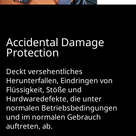
Accidental Damage
Protection
Deckt versehentliches
Herunterfallen, Eindringen von
Flüssigkeit, Stöße und
Hardwaredefekte, die unter
normalen Betriebsbedingungen
und im normalen Gebrauch
auftreten, ab.