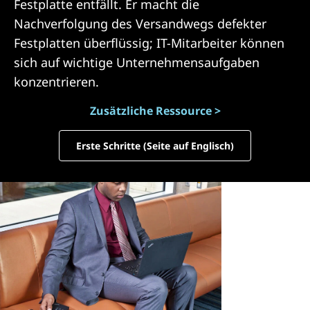
Festplatte entfällt. Er macht die
Nachverfolgung des Versandwegs defekter
Festplatten überflüssig; IT-Mitarbeiter können
sich auf wichtige Unternehmensaufgaben
konzentrieren.
Zusätzliche Ressource >
Erste Schritte (Seite auf Englisch)