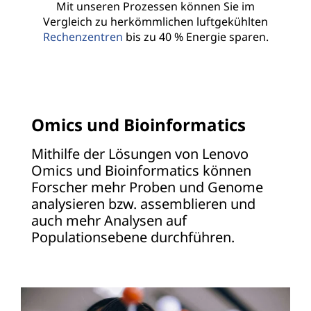
Mit unseren Prozessen können Sie im
Vergleich zu herkömmlichen luftgekühlten
Rechenzentren
bis zu 40 % Energie sparen.
Omics und Bioinformatics
Mithilfe der Lösungen von Lenovo
Omics und Bioinformatics können
Forscher mehr Proben und Genome
analysieren bzw. assemblieren und
auch mehr Analysen auf
Populationsebene durchführen.