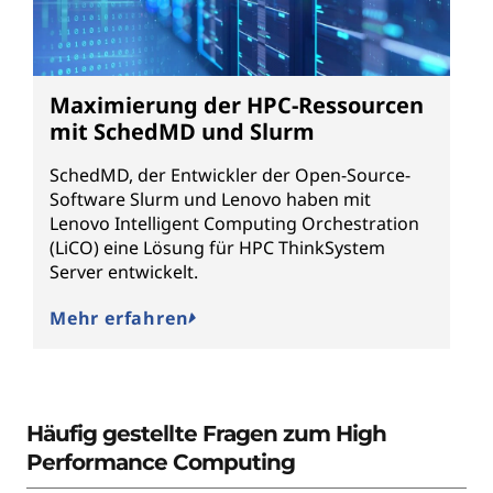
Maximierung der HPC-Ressourcen
mit SchedMD und Slurm
SchedMD, der Entwickler der Open-Source-
Software Slurm und Lenovo haben mit
Lenovo Intelligent Computing Orchestration
(LiCO) eine Lösung für HPC ThinkSystem
Server entwickelt.
Mehr erfahren
Häufig gestellte Fragen zum High
Performance Computing