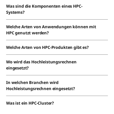
Was sind die Komponenten eines HPC-
Systems?
Welche Arten von Anwendungen können mit
HPC genutzt werden?
Welche Arten von HPC-Produkten gibt es?
Wo wird das Hochleistungsrechnen
eingesetzt?
In welchen Branchen wird
Hochleistungsrechnen eingesetzt?
Was ist ein HPC-Cluster?