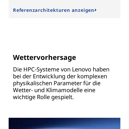
Referenzarchitekturen anzeigen
K
Wettervorhersage
Die HPC-Systeme von Lenovo haben
bei der Entwicklung der komplexen
physikalischen Parameter für die
Wetter- und Klimamodelle eine
wichtige Rolle gespielt.