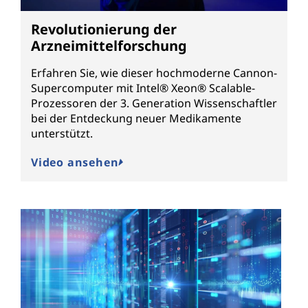
Revolutionierung der
Arzneimittelforschung
Erfahren Sie, wie dieser hochmoderne Cannon-
Supercomputer mit Intel® Xeon® Scalable-
Prozessoren der 3. Generation Wissenschaftler
bei der Entdeckung neuer Medikamente
unterstützt.
Video ansehen