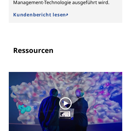
Management-Technologie ausgeführt wird.
K
Kundenbericht lesen
Ressourcen