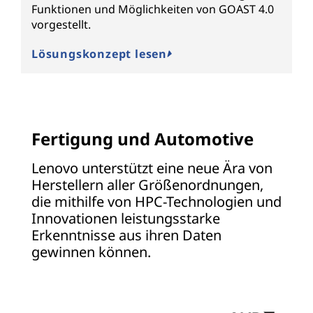
P
Funktionen und Möglichkeiten von GOAST 4.0
vorgestellt.
K
Lösungskonzept lesen
Fertigung und Automotive
Lenovo unterstützt eine neue Ära von
Herstellern aller Größenordnungen,
die mithilfe von HPC-Technologien und
Innovationen leistungsstarke
Erkenntnisse aus ihren Daten
gewinnen können.