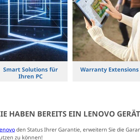
Smart Solutions für
Warranty Extensions
Ihren PC
SIE HABEN BEREITS EIN LENOVO GERÄT
Lenovo
den Status Ihrer Garantie, erweitern Sie die Gar
nutzen zu können!