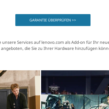
GARANTIE ÜBERPRÜFEN >>
 unsere Services auf lenovo.com als Add-on für Ihr neu
 angeboten, die Sie zu Ihrer Hardware hinzufügen könn