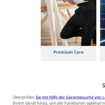
Premium Care
Überprüfen
Sie mit Hilfe der Garantiesuche von 
Ihrem Gerät hinzu, um alle Funktionen optimal 