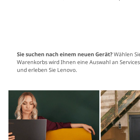
Sie suchen nach einem neuen Gerät?
Wählen Sie
Warenkorbs wird Ihnen eine Auswahl an Services
und erleben Sie Lenovo.