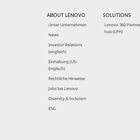
ABOUT LENOVO
SOLUTIONS
Unser Unternehmen
Lenovo 360 Partne
hub (LPH)
News
Investor Relations
(englisch)
Einhaltung (US-
Englisch)
Rechtliche Hinweise
Jobs bei Lenovo
Diversity & Inclusion
ESG