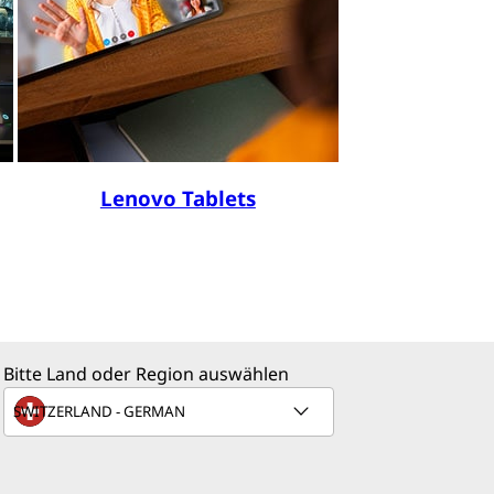
Lenovo Tablets
Bitte Land oder Region auswählen