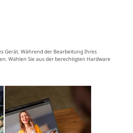
es Gerät. Während der Bearbeitung Ihres
en. Wählen Sie aus der berechtigten Hardware