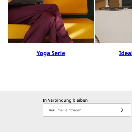
Yoga Serie
Idea
In Verbindung bleiben
Hier Email eintragen