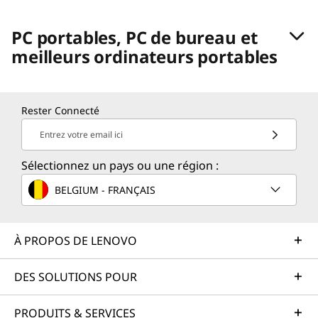
PC portables, PC de bureau et
meilleurs ordinateurs portables
Rester Connecté
Entrez votre email ici
Sélectionnez un pays ou une région :
BELGIUM - FRANÇAIS
À PROPOS DE LENOVO
DES SOLUTIONS POUR
PRODUITS & SERVICES