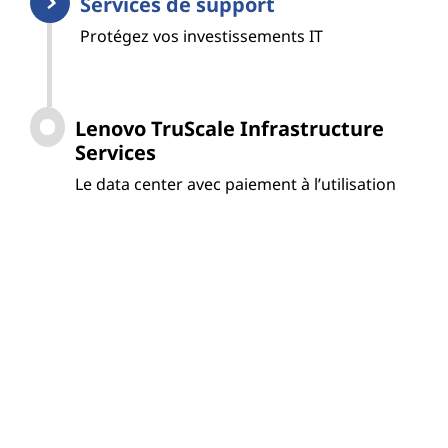
Services de support
Protégez vos investissements IT
Lenovo TruScale Infrastructure
Services
Le data center avec paiement à l’utilisation