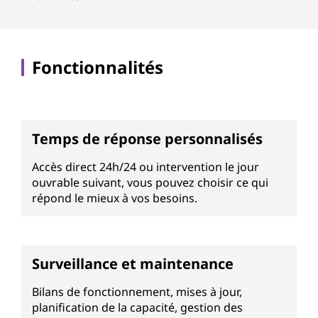
Fonctionnalités
Temps de réponse personnalisés
Accès direct 24h/24 ou intervention le jour
ouvrable suivant, vous pouvez choisir ce qui
répond le mieux à vos besoins.
Surveillance et maintenance
Bilans de fonctionnement, mises à jour,
planification de la capacité, gestion des