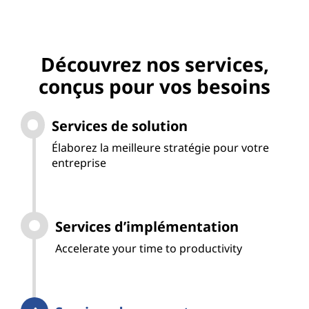
Découvrez nos services,
conçus pour vos besoins
Services de solution
Élaborez la meilleure stratégie pour votre
entreprise
Services d’implémentation
Accelerate your time to productivity