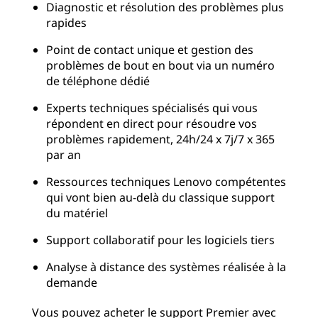
Diagnostic et résolution des problèmes plus
rapides
Point de contact unique et gestion des
problèmes de bout en bout via un numéro
de téléphone dédié
Experts techniques spécialisés qui vous
répondent en direct pour résoudre vos
problèmes rapidement, 24h/24 x 7j/7 x 365
par an
Ressources techniques Lenovo compétentes
qui vont bien au-delà du classique support
du matériel
Support collaboratif pour les logiciels tiers
Analyse à distance des systèmes réalisée à la
demande
Vous pouvez acheter le support Premier avec