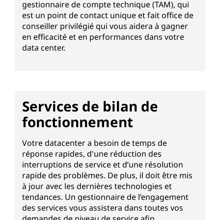
gestionnaire de compte technique (TAM), qui
est un point de contact unique et fait office de
conseiller privilégié qui vous aidera à gagner
en efficacité et en performances dans votre
data center.
Services de bilan de
fonctionnement
Votre datacenter a besoin de temps de
réponse rapides, d'une réduction des
interruptions de service et d’une résolution
rapide des problèmes. De plus, il doit être mis
à jour avec les dernières technologies et
tendances. Un gestionnaire de l’engagement
des services vous assistera dans toutes vos
demandes de niveau de service afin