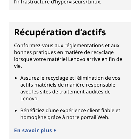
l’infrastructure d’hyperviseurs/Linux.
Récupération d’actifs
Conformez-vous aux réglementations et aux
bonnes pratiques en matière de recyclage
lorsque votre matériel Lenovo arrive en fin de
vie.
Assurez le recyclage et l’élimination de vos
actifs matériels de manière responsable
avec les sites de traitement audités de
Lenovo.
Bénéficiez d’une expérience client fiable et
homogène grâce à notre portail Web.
En savoir plus