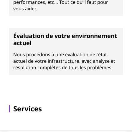
performances, etc… Tout ce qu’il faut pour
vous aider.
Évaluation de votre environnement
actuel
Nous procédons à une évaluation de l’état
actuel de votre infrastructure, avec analyse et
résolution complètes de tous les problèmes.
Services