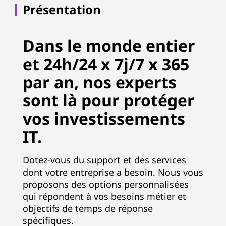
Présentation
Dans le monde entier
et 24h/24 x 7j/7 x 365
par an, nos experts
sont là pour protéger
vos investissements
IT.
Dotez-vous du support et des services
dont votre entreprise a besoin. Nous vous
proposons des options personnalisées
qui répondent à vos besoins métier et
objectifs de temps de réponse
spécifiques.