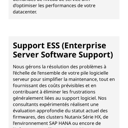
d’optimiser les performances de votre
datacenter.
Support ESS (Enterprise
Server Software Support)
Nous gérons la résolution des problèmes à
l’échelle de l’ensemble de votre pile logicielle
serveur pour simplifier la maintenance, tout en
fournissant des coûts prévisibles et en
contribuant à éliminer les frustrations
généralement liées au support logiciel. Nos
consultants expérimentés réalisent une
évaluation approfondie du statut actuel des
firmwares, des clusters Nutanix Série HX, de
l’environnement SAP HANA ou encore de