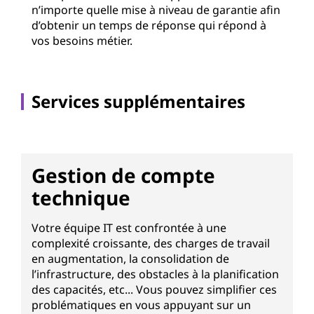
n’importe quelle mise à niveau de garantie afin
d’obtenir un temps de réponse qui répond à
vos besoins métier.
Services supplémentaires
Gestion de compte
technique
Votre équipe IT est confrontée à une
complexité croissante, des charges de travail
en augmentation, la consolidation de
l’infrastructure, des obstacles à la planification
des capacités, etc... Vous pouvez simplifier ces
problématiques en vous appuyant sur un