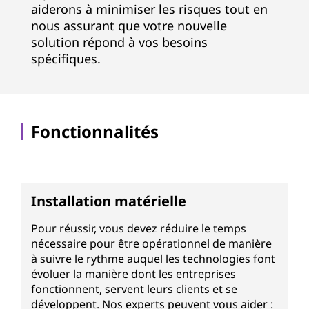
aiderons à minimiser les risques tout en
nous assurant que votre nouvelle
solution répond à vos besoins
spécifiques.
Fonctionnalités
Installation matérielle
Pour réussir, vous devez réduire le temps
nécessaire pour être opérationnel de manière
à suivre le rythme auquel les technologies font
évoluer la manière dont les entreprises
fonctionnent, servent leurs clients et se
développent. Nos experts peuvent vous aider :