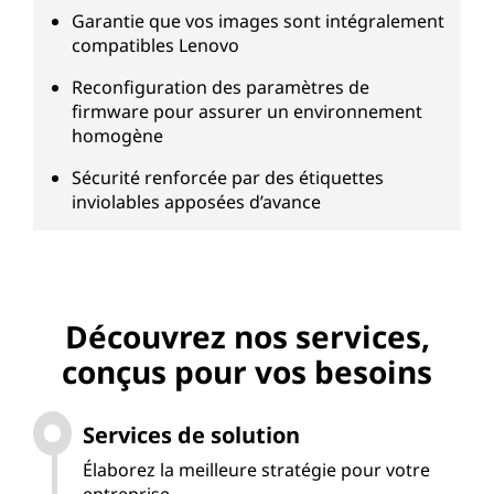
Garantie que vos images sont intégralement
compatibles Lenovo
Reconfiguration des paramètres de
firmware pour assurer un environnement
homogène
Sécurité renforcée par des étiquettes
inviolables apposées d’avance
Découvrez nos services,
conçus pour vos besoins
Services de solution
Élaborez la meilleure stratégie pour votre