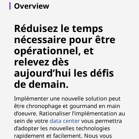
Overview
Réduisez le temps
nécessaire pour être
opérationnel, et
relevez dès
aujourd’hui les défis
de demain.
Implémenter une nouvelle solution peut
être chronophage et gourmand en main
d’oeuvre. Rationaliser l’implémentation au
sein de votre
data center
vous permettra
d’adopter les nouvelles technologies
rapidement et facilement. Nous vous