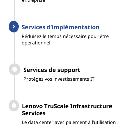
entreprise
Services d’implémentation
Réduisez le temps nécessaire pour être
opérationnel
Services de support
Protégez vos investissements IT
Lenovo TruScale Infrastructure
Services
Le data center avec paiement à l’utilisation