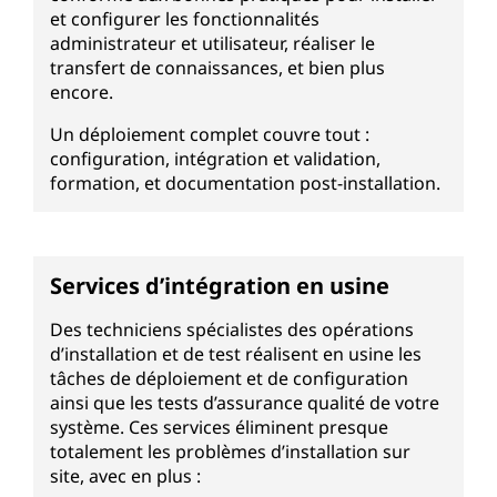
et configurer les fonctionnalités
administrateur et utilisateur, réaliser le
transfert de connaissances, et bien plus
encore.
Un déploiement complet couvre tout :
configuration, intégration et validation,
formation, et documentation post-installation.
Services d’intégration en usine
Des techniciens spécialistes des opérations
d’installation et de test réalisent en usine les
tâches de déploiement et de configuration
ainsi que les tests d’assurance qualité de votre
système. Ces services éliminent presque
totalement les problèmes d’installation sur
site, avec en plus :