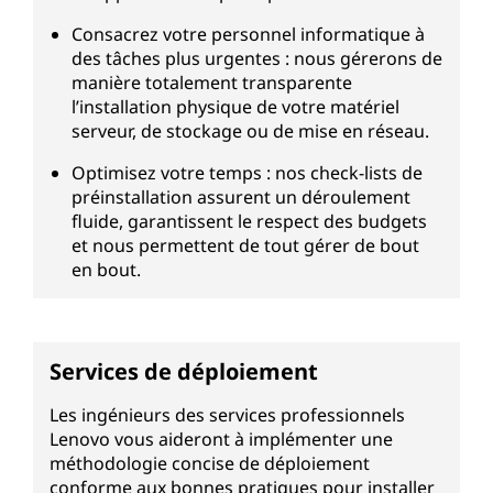
Consacrez votre personnel informatique à
des tâches plus urgentes : nous gérerons de
manière totalement transparente
l’installation physique de votre matériel
serveur, de stockage ou de mise en réseau.
Optimisez votre temps : nos check-lists de
préinstallation assurent un déroulement
fluide, garantissent le respect des budgets
et nous permettent de tout gérer de bout
en bout.
Services de déploiement
Les ingénieurs des services professionnels
Lenovo vous aideront à implémenter une
méthodologie concise de déploiement
conforme aux bonnes pratiques pour installer