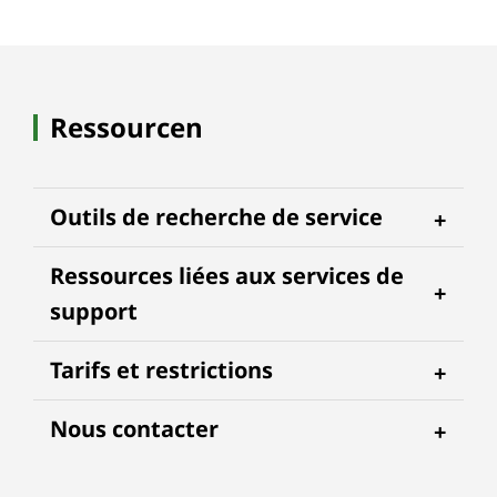
Ressourcen
Outils de recherche de service
Ressources liées aux services de
support
Tarifs et restrictions
Nous contacter