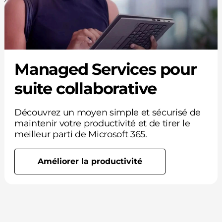
Managed Services pour
suite collaborative
Découvrez un moyen simple et sécurisé de
maintenir votre productivité et de tirer le
meilleur parti de Microsoft 365.
Améliorer la productivité