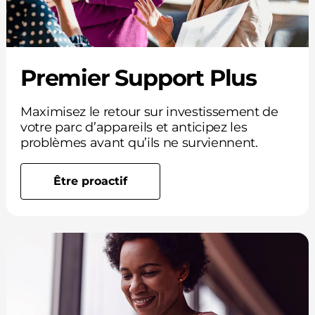
Premier Support Plus
Maximisez le retour sur investissement de
votre parc d’appareils et anticipez les
problèmes avant qu’ils ne surviennent.
Être proactif