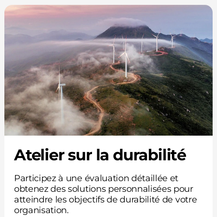
Atelier sur la durabilité
Participez à une évaluation détaillée et
obtenez des solutions personnalisées pour
atteindre les objectifs de durabilité de votre
organisation.