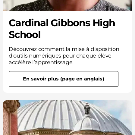
Cardinal Gibbons High
School
Découvrez comment la mise à disposition
d’outils numériques pour chaque élève
accélère l’apprentissage.
En savoir plus (page en anglais)