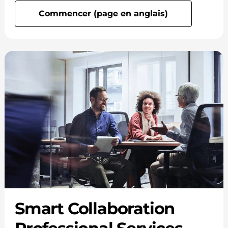
Commencer (page en anglais)
Smart Collaboration