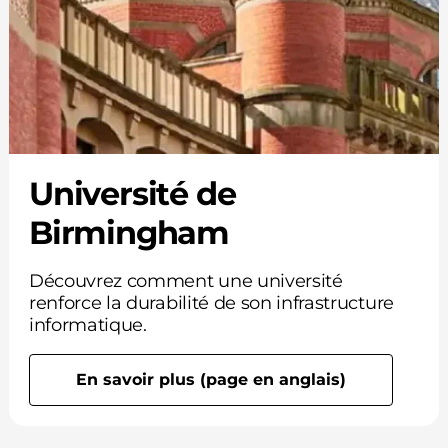
Université de
Birmingham
Découvrez comment une université
renforce la durabilité de son infrastructure
informatique.
En savoir plus (page en anglais)