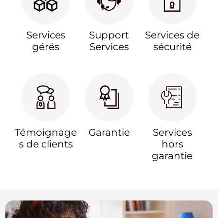
Services
Support
Services de
gérés
Services
sécurité
Témoignage
Garantie
Services
s de clients
hors
garantie