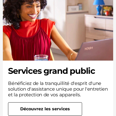
Services grand public
Bénéficiez de la tranquillité d'esprit d'une
solution d'assistance unique pour l'entretien
et la protection de vos appareils.
Découvrez les services