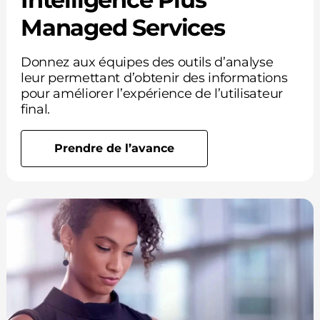
Managed Services
Donnez aux équipes des outils d’analyse
leur permettant d’obtenir des informations
pour améliorer l’expérience de l’utilisateur
final.
Prendre de l’avance