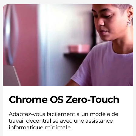
Chrome OS Zero-Touch
Adaptez-vous facilement à un modèle de
travail décentralisé avec une assistance
informatique minimale.