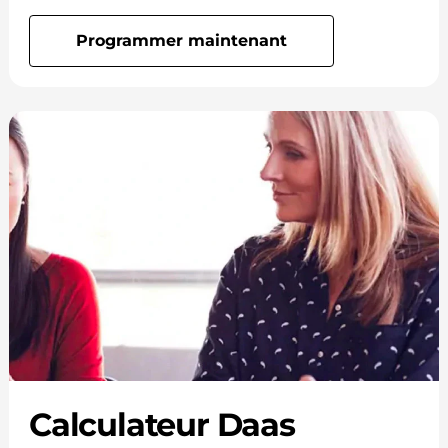
Programmer maintenant
Calculateur Daas