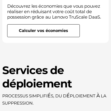
Découvrez les économies que vous pouvez
réaliser en réduisant votre coût total de
possession grâce au Lenovo TruScale DaaS.
Calculer vos économies
Services de
déploiement
Processus simplifiés, du déploiement à la
suppression.