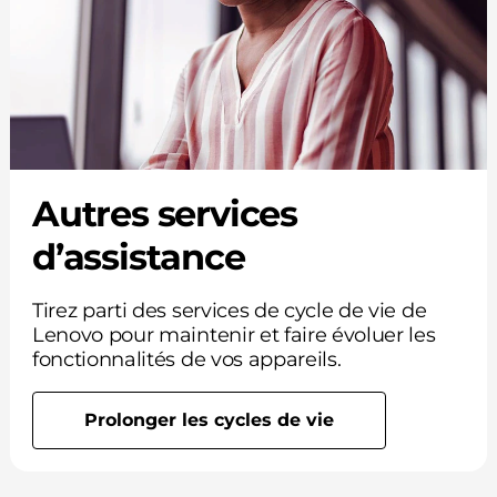
Autres services
d’assistance
Tirez parti des services de cycle de vie de
Lenovo pour maintenir et faire évoluer les
fonctionnalités de vos appareils.
Prolonger les cycles de vie