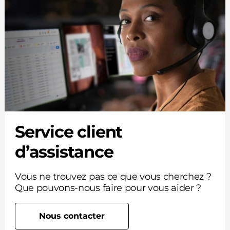
Service client
d’assistance
Vous ne trouvez pas ce que vous cherchez ?
Que pouvons-nous faire pour vous aider ?
Nous contacter