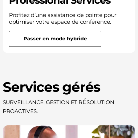
Professional Services
Profitez d’une assistance de pointe pour
optimiser votre espace de conférence.
Passer en mode hybride
Services gérés
Surveillance, gestion et résolution
proactives.