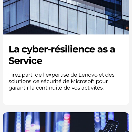
La cyber-résilience as a
Service
Tirez parti de l'expertise de Lenovo et des
solutions de sécurité de Microsoft pour
garantir la continuité de vos activités.