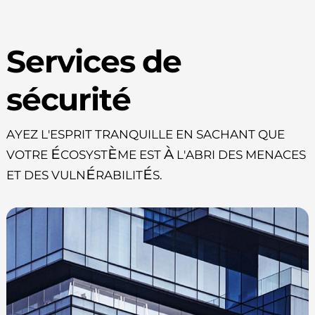
Services de
sécurité
Ayez l'esprit tranquille en sachant que
votre écosystème est à l'abri des menaces
et des vulnérabilités.