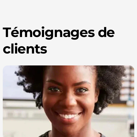
Témoignages de
clients