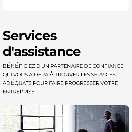
Services
d'assistance
Bénéficiez d'un partenaire de confiance
qui vous aidera à trouver les services
adéquats pour faire progresser votre
entreprise.