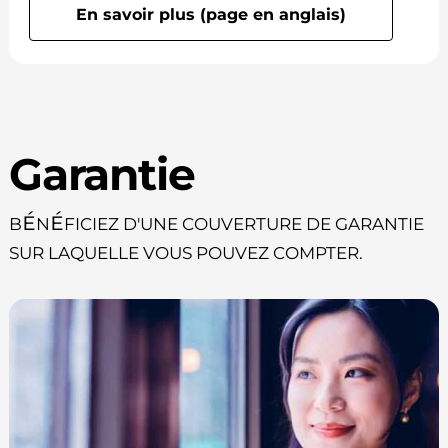
En savoir plus (page en anglais)
Garantie
Bénéficiez d'une couverture de garantie
sur laquelle vous pouvez compter.