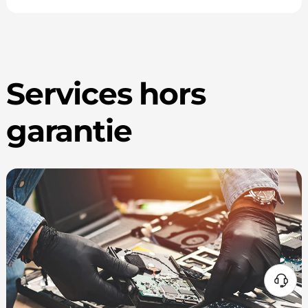
Services hors
garantie