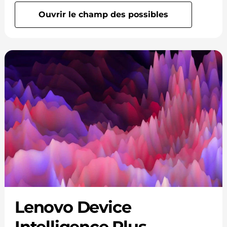
Ouvrir le champ des possibles
Lenovo Device
Intelligence Plus