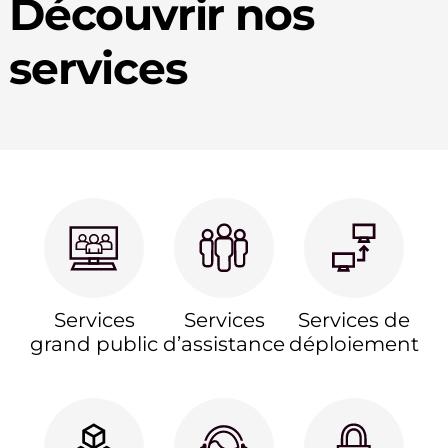
Découvrir nos
services
Services
Services
Services de
grand public
d’assistance
déploiement