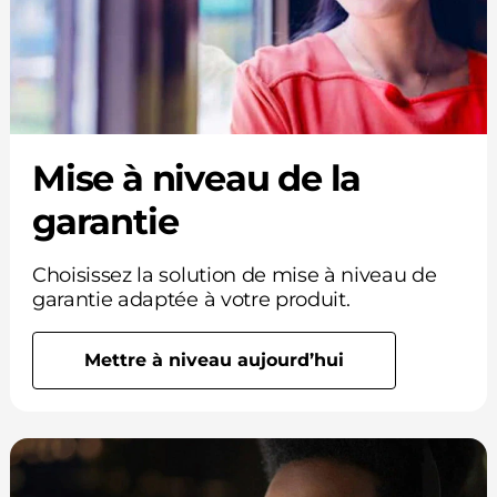
Mise à niveau de la
garantie
Choisissez la solution de mise à niveau de
garantie adaptée à votre produit.
Mettre à niveau aujourd’hui