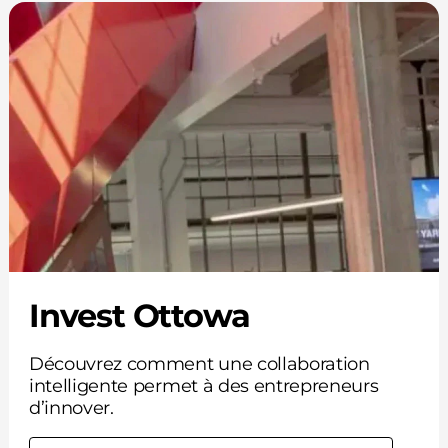
Invest Ottowa
Découvrez comment une collaboration
intelligente permet à des entrepreneurs
d’innover.