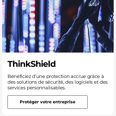
ThinkShield
Bénéficiez d’une protection accrue grâce à
des solutions de sécurité, des logiciels et des
services personnalisables.
Protéger votre entreprise