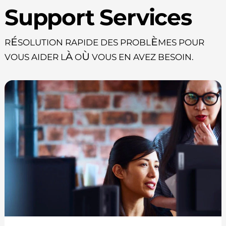
Support Services
Résolution rapide des problèmes pour
vous aider là où vous en avez besoin.