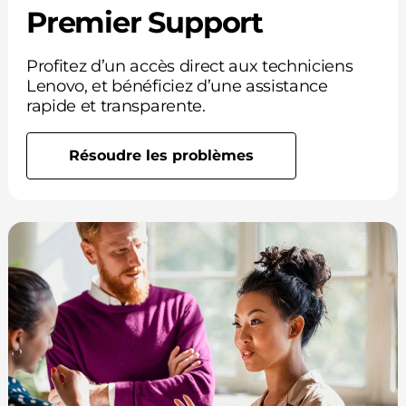
Premier Support
Profitez d’un accès direct aux techniciens
Lenovo, et bénéficiez d’une assistance
rapide et transparente.
Résoudre les problèmes