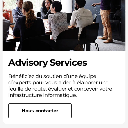
Advisory Services
Bénéficiez du soutien d’une équipe
d’experts pour vous aider à élaborer une
feuille de route, évaluer et concevoir votre
infrastructure informatique.
Nous contacter