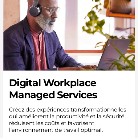
Digital Workplace
Managed Services
Créez des expériences transformationnelles
qui améliorent la productivité et la sécurité,
réduisent les coûts et favorisent
l’environnement de travail optimal.