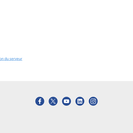
ion du serveur