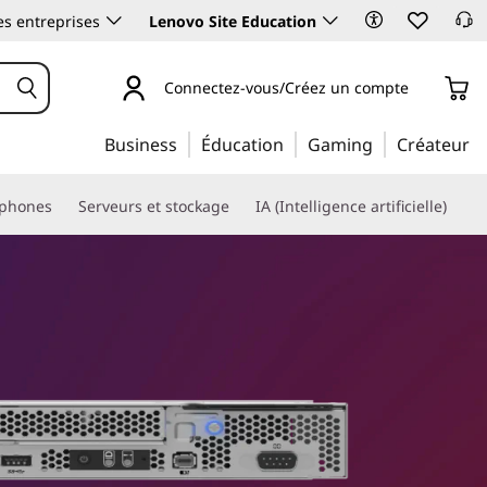
es entreprises
Lenovo Site Education
Connectez-vous/Créez un compte
Business
Éducation
Gaming
Créateur
phones
Serveurs et stockage
IA (Intelligence artificielle)