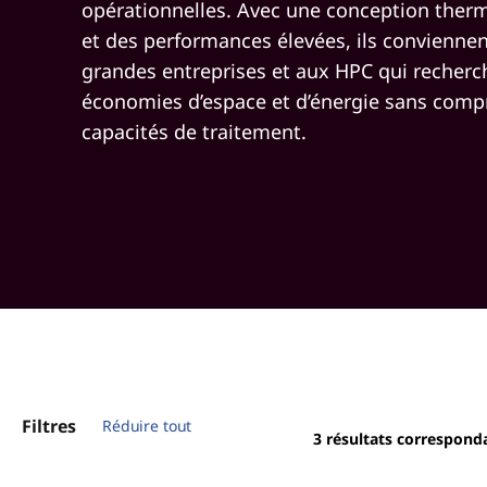
opérationnelles. Avec une conception therm
et des performances élevées, ils convienne
grandes entreprises et aux HPC qui recherc
économies d’espace et d’énergie sans comp
capacités de traitement.
Filtres
Réduire tout
3
résultats correspond