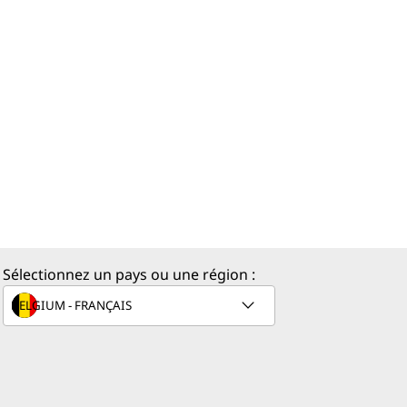
Sélectionnez un pays ou une région :