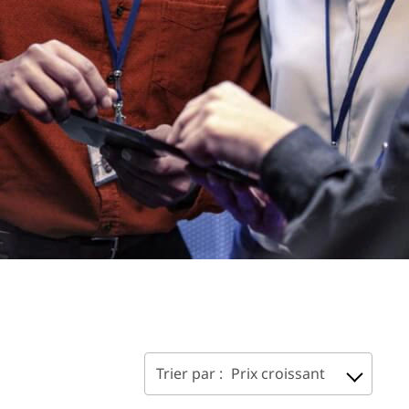
Trier par :
Prix croissant