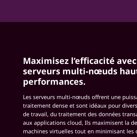
Maximisez l’efficacité avec
serveurs multi-nœuds hau
performances.
Les serveurs multi-nœuds offrent une puis
traitement dense et sont idéaux pour diver
de travail, du traitement des données trans
aux applications cloud, Ils maximisent la d
machines virtuelles tout en minimisant les