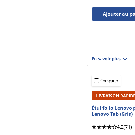
Ajouter au p
En savoir plus
Comparer
LIVRAISON RAPID
Étui folio Lenovo 
Lenovo Tab (Gris)
4.2
(71)