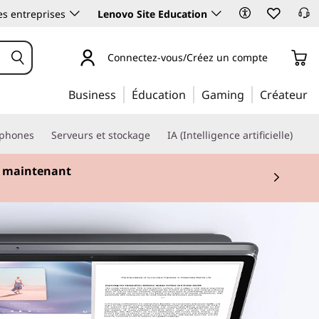
es entreprises
Lenovo Site Education
Connectez-vous/Créez un compte
Business
Éducation
Gaming
Créateur
phones
Serveurs et stockage
IA (Intelligence artificielle)
 maintenant