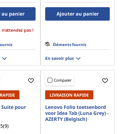
 au panier
Ajouter au panier
, n’attendez pas !
ournis
Éléments fournis
En savoir plus
Comparer
 RAPIDE
LIVRAISON RAPIDE
 Suite pour
Lenovo Folio toetsenbord
voor Idea Tab (Luna Grey) -
AZERTY (Belgisch)
.5
(9)