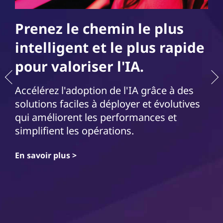
Prenez le chemin le plus
intelligent et le plus rapide
pour valoriser l'IA.
Accélérez l'adoption de l'IA grâce à des
solutions faciles à déployer et évolutives
qui améliorent les performances et
simplifient les opérations.
En savoir plus >