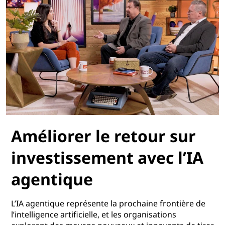
Améliorer le retour sur
investissement avec l’IA
agentique
L’IA agentique représente la prochaine frontière de
l’intelligence artificielle, et les organisations