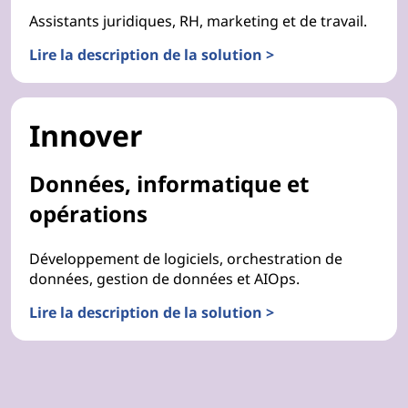
Assistants juridiques, RH, marketing et de travail.
Lire la description de la solution >
Innover
Données, informatique et
opérations
Développement de logiciels, orchestration de
données, gestion de données et AIOps.
Lire la description de la solution >