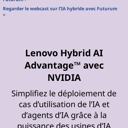
Regarder le webcast sur l’IA hybride avec Futurum
>
Lenovo Hybrid AI
Advantage™ avec
NVIDIA
Simplifiez le déploiement de
cas d’utilisation de l’IA et
d’agents d’IA grâce à la
puissance des usines d’IA