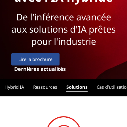
De l'inférence avancée
aux solutions d'IA prêtes
pour l'industrie
Lire la brochure
Dernières actualités
Hybrid IA
Ressources
Solutions
Cas d’utilisati