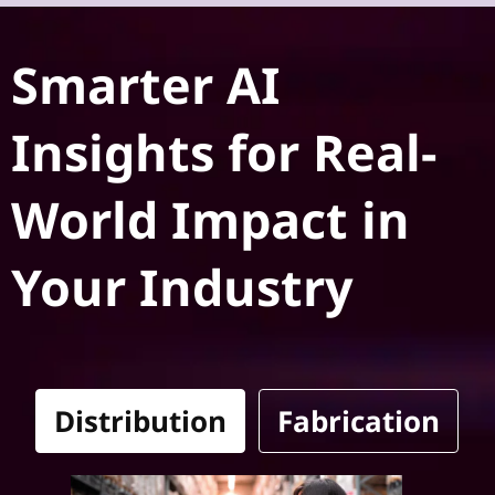
Smarter AI
Insights for Real-
World Impact in
Your Industry
Distribution
Fabrication