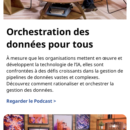
Orchestration des
données pour tous
À mesure que les organisations mettent en œuvre et
développent la technologie de l’IA, elles sont
confrontées à des défis croissants dans la gestion de
pipelines de données vastes et complexes.
Découvrez comment rationaliser et orchestrer la
gestion des données.
Regarder le Podcast >
Orchestration des données pour tous