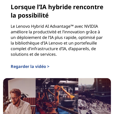
Lorsque l’IA hybride rencontre
la possibilité
Le Lenovo Hybrid AI Advantage™ avec NVIDIA
améliore la productivité et l’innovation grâce à
un déploiement de l’IA plus rapide, optimisé par
la bibliothèque d’IA Lenovo et un portefeuille
complet d’infrastructure d’IA, d’appareils, de
solutions et de services.
Regarder la vidéo >
Lorsque l’IA hybride rencontre la possibilité