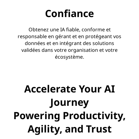
Confiance
Obtenez une IA fiable, conforme et
responsable en gérant et en protégeant vos
données et en intégrant des solutions
validées dans votre organisation et votre
écosystème.
Accelerate Your AI
Journey
Powering Productivity,
Agility, and Trust