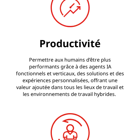
Productivité
Permettre aux humains d’être plus
performants grâce à des agents IA
fonctionnels et verticaux, des solutions et des
expériences personnalisées, offrant une
valeur ajoutée dans tous les lieux de travail et
les environnements de travail hybrides.