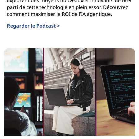
explorent des moyens nouveaux et innovants de tirer
parti de cette technologie en plein essor. Découvrez
comment maximiser le ROI de l’IA agentique.
Regarder le Podcast >
Améliorer le retour sur investissement avec l’IA agentiq