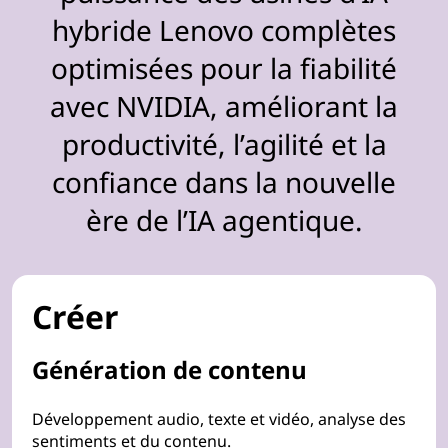
hybride Lenovo complètes
optimisées pour la fiabilité
avec NVIDIA, améliorant la
productivité, l’agilité et la
confiance dans la nouvelle
ère de l’IA agentique.
Créer
Génération de contenu
Développement audio, texte et vidéo, analyse des
sentiments et du contenu.