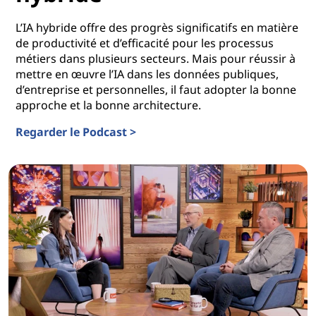
L’IA hybride offre des progrès significatifs en matière
de productivité et d’efficacité pour les processus
métiers dans plusieurs secteurs. Mais pour réussir à
mettre en œuvre l’IA dans les données publiques,
d’entreprise et personnelles, il faut adopter la bonne
approche et la bonne architecture.
Regarder le Podcast >
La feuille de route vers les plateformes d’IA hybride