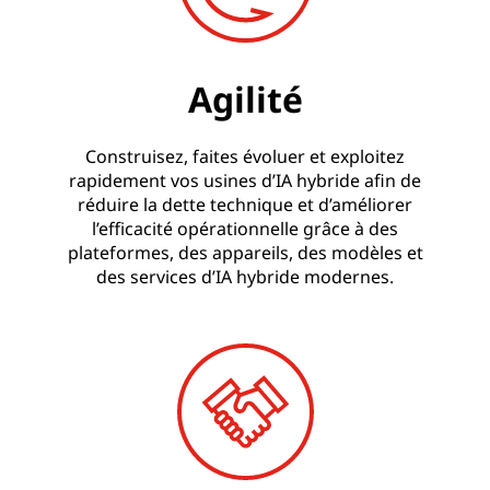
Agilité
Construisez, faites évoluer et exploitez
rapidement vos usines d’IA hybride afin de
réduire la dette technique et d’améliorer
l’efficacité opérationnelle grâce à des
plateformes, des appareils, des modèles et
des services d’IA hybride modernes.