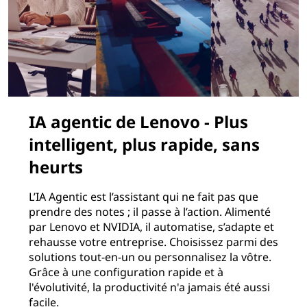
IA agentic de Lenovo - Plus
intelligent, plus rapide, sans
heurts
L’IA Agentic est l’assistant qui ne fait pas que
prendre des notes ; il passe à l’action. Alimenté
par Lenovo et NVIDIA, il automatise, s’adapte et
rehausse votre entreprise. Choisissez parmi des
solutions tout-en-un ou personnalisez la vôtre.
Grâce à une configuration rapide et à
l'évolutivité, la productivité n'a jamais été aussi
facile.