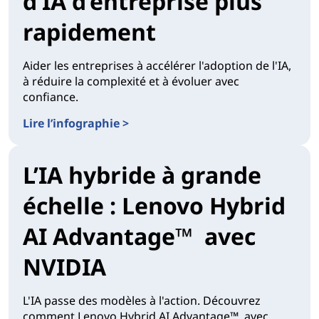
d’IA d’entreprise plus
rapidement
Aider les entreprises à accélérer l'adoption de l'IA,
à réduire la complexité et à évoluer avec
confiance.
Lire l’infographie >
L’IA hybride à grande
échelle : Lenovo Hybrid
AI Advantage™ avec
NVIDIA
L'IA passe des modèles à l'action. Découvrez
comment Lenovo Hybrid AI Advantage™, avec