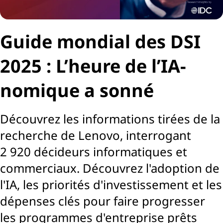
Guide mondial des DSI
2025 : L’heure de l’IA-
nomique a sonné
Découvrez les informations tirées de la
recherche de Lenovo, interrogant
2 920 décideurs informatiques et
commerciaux. Découvrez l'adoption de
l'IA, les priorités d'investissement et les
dépenses clés pour faire progresser
les programmes d'entreprise prêts