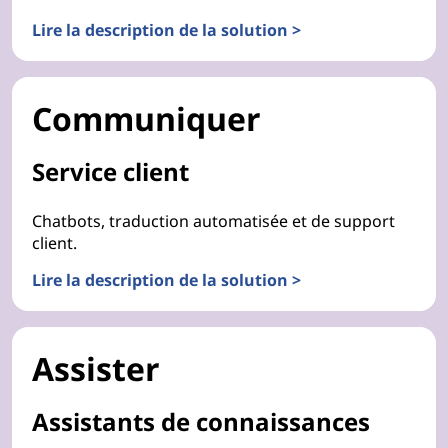
Lire la description de la solution >
Communiquer
Service client
Chatbots, traduction automatisée et de support
client.
Lire la description de la solution >
Assister
Assistants de connaissances