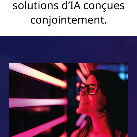
solutions d’IA conçues
conjointement.