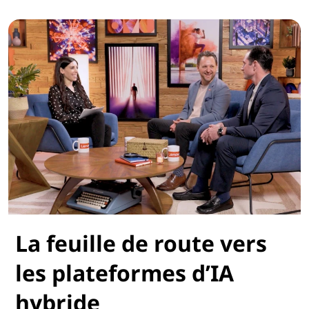
La feuille de route vers
les plateformes d’IA
hybride