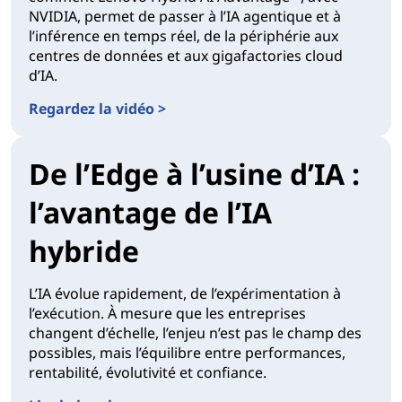
NVIDIA, permet de passer à l’IA agentique et à
l’inférence en temps réel, de la périphérie aux
centres de données et aux gigafactories cloud
d’IA.
Regardez la vidéo >
De l’Edge à l’usine d’IA :
l’avantage de l’IA
hybride
L’IA évolue rapidement, de l’expérimentation à
l’exécution. À mesure que les entreprises
changent d’échelle, l’enjeu n’est pas le champ des
possibles, mais l’équilibre entre performances,
rentabilité, évolutivité et confiance.