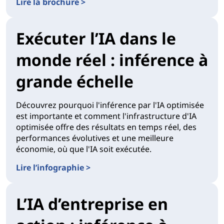
Lire la brochure >
Exécuter l’IA dans le
monde réel : inférence à
grande échelle
Découvrez pourquoi l'inférence par l'IA optimisée
est importante et comment l'infrastructure d'IA
optimisée offre des résultats en temps réel, des
performances évolutives et une meilleure
économie, où que l'IA soit exécutée.
Lire l’infographie >
L’IA d’entreprise en