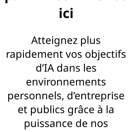
ici
Atteignez plus
rapidement vos objectifs
d’IA dans les
environnements
personnels, d’entreprise
et publics grâce à la
puissance de nos