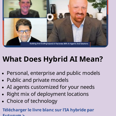
What Does Hybrid AI Mean?
Personal, enterprise and public models
Public and private models
AI agents customized for your needs
Right mix of deployment locations
Choice of technology
Télécharger le livre blanc sur l’IA hybride par
Futurum >