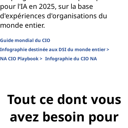
pour l'IA en 2025, sur la base
d'expériences d'organisations du
monde entier.
Guide mondial du CIO
Infographie destinée aux DSI du monde entier >
NA CIO Playbook >
Infographie du CIO NA
Tout ce dont vous
avez besoin pour