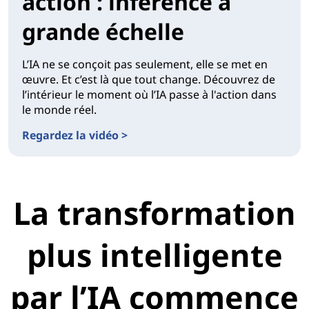
action : inférence à
grande échelle
L’IA ne se conçoit pas seulement, elle se met en
œuvre. Et c’est là que tout change. Découvrez de
l’intérieur le moment où l’IA passe à l'action dans
le monde réel.
Regardez la vidéo >
La transformation
plus intelligente
par l’IA commence