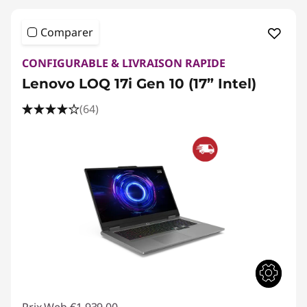
Comparer
CONFIGURABLE & LIVRAISON RAPIDE
Lenovo LOQ 17i Gen 10 (17” Intel)
(64)