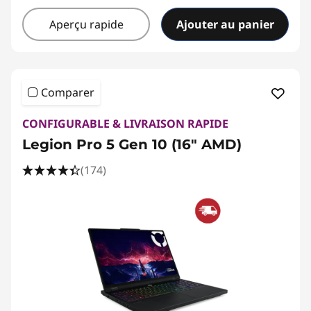
Aperçu rapide
Ajouter au panier
Comparer
CONFIGURABLE & LIVRAISON RAPIDE
Legion Pro 5 Gen 10 (16" AMD)
(174)