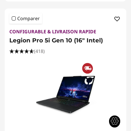
Comparer
CONFIGURABLE & LIVRAISON RAPIDE
Legion Pro 5i Gen 10 (16" Intel)
(418)