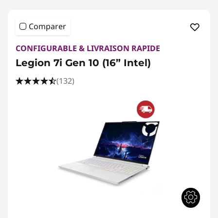
Comparer
CONFIGURABLE & LIVRAISON RAPIDE
Legion 7i Gen 10 (16” Intel)
(132)