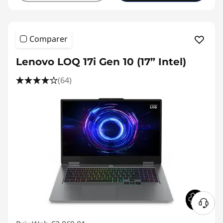
Comparer
Lenovo LOQ 17i Gen 10 (17” Intel)
(64)