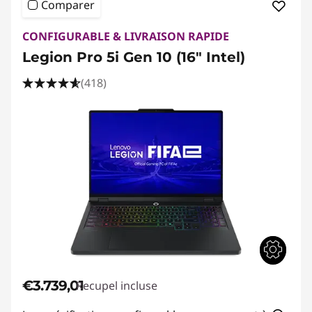
Comparer
CONFIGURABLE & LIVRAISON RAPIDE
Legion Pro 5i Gen 10 (16" Intel)
(418)
€3.739,01
Recupel incluse