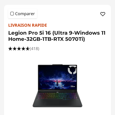
Comparer
LIVRAISON RAPIDE
Legion Pro 5i 16 (Ultra 9-Windows 11
Home-32GB-1TB-RTX 5070Ti)
(418)