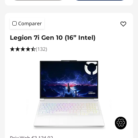
Comparer
Legion 7i Gen 10 (16” Intel)
(132)