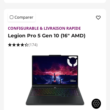
Comparer
CONFIGURABLE & LIVRAISON RAPIDE
Legion Pro 5 Gen 10 (16" AMD)
(174)