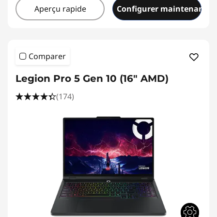
Aperçu rapide
Configurer maintenant
Comparer
Legion Pro 5 Gen 10 (16" AMD)
(174)