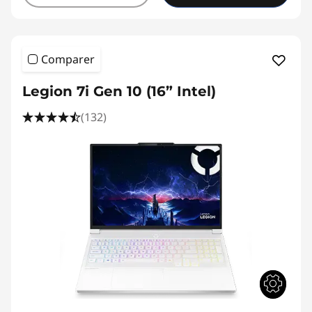
Comparer
Legion 7i Gen 10 (16” Intel)
(132)