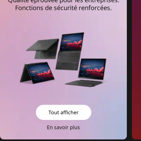
Fonctions de sécurité renforcées.
Tout afficher
En savoir plus