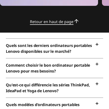
Retour en haut de page
Quels sont les derniers ordinateurs portables
Lenovo disponibles sur le marché?
Comment choisir le bon ordinateur portable
Lenovo pour mes besoins?
Qu'est-ce qui différencie les séries ThinkPad,
IdeaPad et Yoga de Lenovo?
Quels modèles d'ordinateurs portables