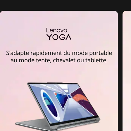
S’adapte rapidement du mode portable
au mode tente, chevalet ou tablette.