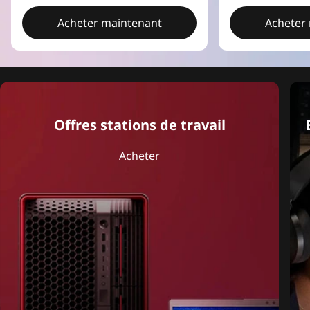
Acheter maintenant
Acheter
Offres stations de travail
Acheter