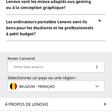
Lenovo sont les mieux adaptés aux gaming
ou à la conception graphique?
Les ordinateurs portables Lenovo sont-ils
bons pour les étudiants et les professionnels
à petit budget?
Rester Connecté
Entrez votre email ici
Sélectionnez un pays ou une région :
BELGIUM - FRANÇAIS
À PROPOS DE LENOVO