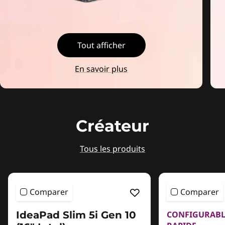
Tout afficher
En savoir plus
Créateur
Tous les produits
Comparer
Comparer
IdeaPad Slim 5i Gen 10
CONFIGURABL