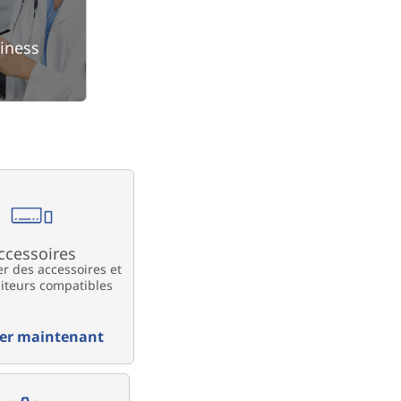
iness
ccessoires
r des accessoires et
iteurs compatibles
er maintenant