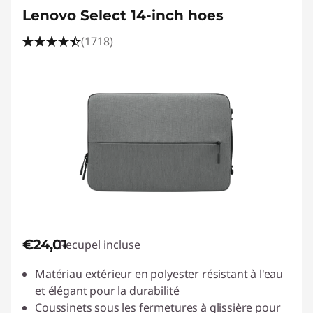
Lenovo Select 14-inch hoes
(1718)
€24,01
Recupel incluse
Matériau extérieur en polyester résistant à l'eau
et élégant pour la durabilité
Coussinets sous les fermetures à glissière pour