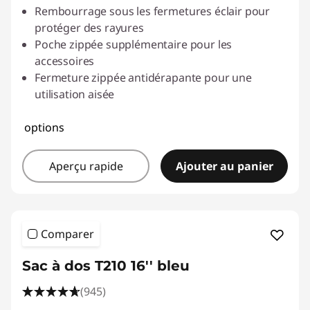
Rembourrage sous les fermetures éclair pour
protéger des rayures
Poche zippée supplémentaire pour les
accessoires
Fermeture zippée antidérapante pour une
utilisation aisée
options
Aperçu rapide
Ajouter au panier
Comparer
Sac à dos T210 16'' bleu
(945)