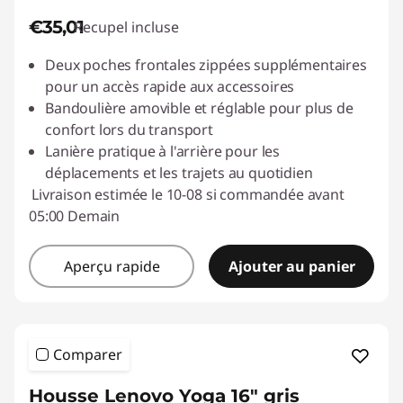
€35,01
Recupel incluse
Deux poches frontales zippées supplémentaires
pour un accès rapide aux accessoires
Bandoulière amovible et réglable pour plus de
confort lors du transport
Lanière pratique à l'arrière pour les
déplacements et les trajets au quotidien
Livraison estimée le 10-08 si commandée avant
05:00 Demain
Aperçu rapide
Ajouter au panier
Comparer
Housse Lenovo Yoga 16" gris