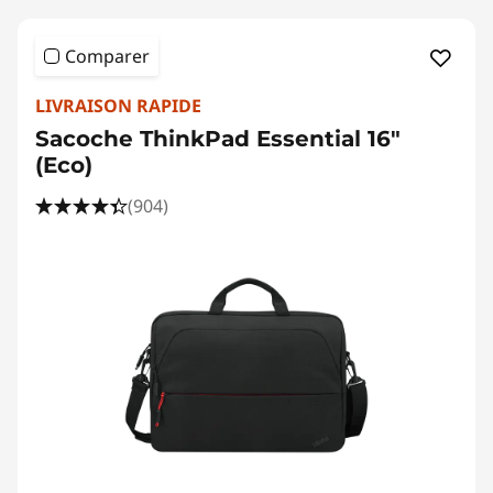
Comparer
LIVRAISON RAPIDE
Sacoche ThinkPad Essential 16"
(Eco)
(904)