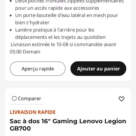
Deux poches frontales zippées supplémentaires
pour un accès rapide aux accessoires
Un porte-bouteille d'eau latéral en mesh pour
bien s'hydrater
Lanière pratique à l'arrière pour les
déplacements et les trajets au quotidien
Livraison estimée le 10-08 si commandée avant
05:00 Demain
Aperçu rapide
Ajouter au panier
Comparer
LIVRAISON RAPIDE
Sac à dos 16" Gaming Lenovo Legion
GB700