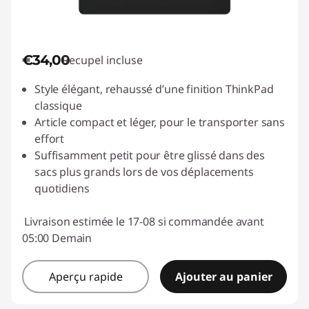
€34,00
Recupel incluse
Style élégant, rehaussé d’une finition ThinkPad
classique
Article compact et léger, pour le transporter sans
effort
Suffisamment petit pour être glissé dans des
sacs plus grands lors de vos déplacements
quotidiens
Livraison estimée le 17-08 si commandée avant
05:00 Demain
Aperçu rapide
Ajouter au panier