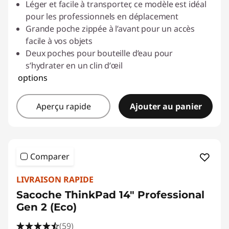
Léger et facile à transporter, ce modèle est idéal
pour les professionnels en déplacement
Grande poche zippée à l’avant pour un accès
facile à vos objets
Deux poches pour bouteille d’eau pour
s’hydrater en un clin d’œil
options
Aperçu rapide
Ajouter au panier
Comparer
LIVRAISON RAPIDE
Sacoche ThinkPad 14" Professional
Gen 2 (Eco)
(59)