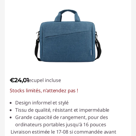
€24,01
Recupel incluse
Stocks limités, n’attendez pas !
Design informel et stylé
Tissu de qualité, résistant et imperméable
Grande capacité de rangement, pour des
ordinateurs portables jusqu'à 16 pouces
Livraison estimée le 17-08 si commandée avant