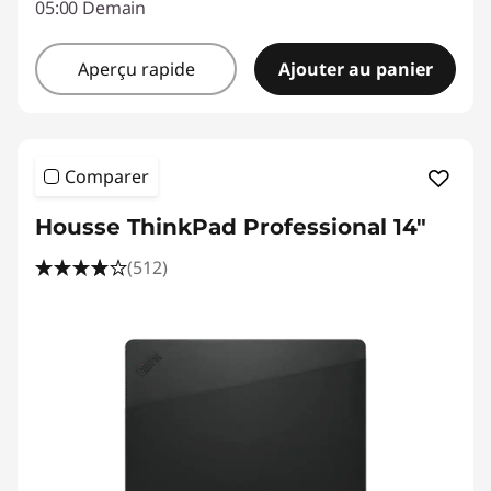
05:00 Demain
Aperçu rapide
Ajouter au panier
Comparer
Housse ThinkPad Professional 14"
(512)