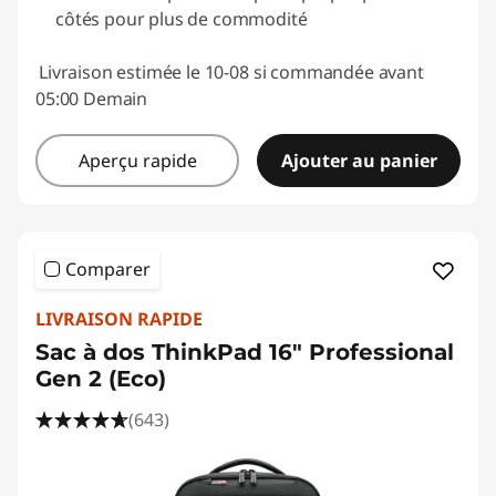
côtés pour plus de commodité
Livraison estimée le 10-08 si commandée avant
05:00 Demain
Aperçu rapide
Ajouter au panier
Comparer
LIVRAISON RAPIDE
Sac à dos ThinkPad 16" Professional
Gen 2 (Eco)
(643)