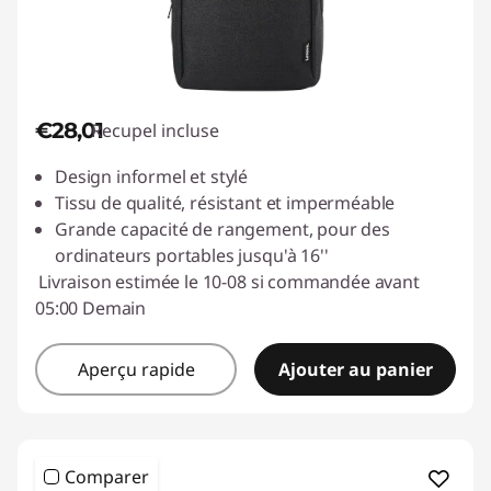
€28,01
Recupel incluse
Design informel et stylé
Tissu de qualité, résistant et imperméable
Grande capacité de rangement, pour des
ordinateurs portables jusqu'à 16''
Livraison estimée le 10-08 si commandée avant
05:00 Demain
Aperçu rapide
Ajouter au panier
Comparer