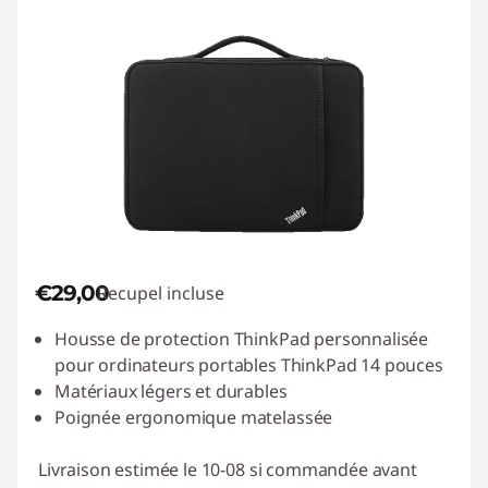
€29,00
Recupel incluse
Housse de protection ThinkPad personnalisée
pour ordinateurs portables ThinkPad 14 pouces
Matériaux légers et durables
Poignée ergonomique matelassée
Livraison estimée le 10-08 si commandée avant