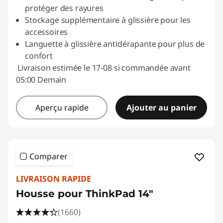
protéger des rayures
Stockage supplémentaire à glissière pour les
accessoires
Languette à glissière antidérapante pour plus de
confort
Livraison estimée le 17-08 si commandée avant
05:00 Demain
Aperçu rapide
Ajouter au panier
Comparer
LIVRAISON RAPIDE
Housse pour ThinkPad 14"
(1660)