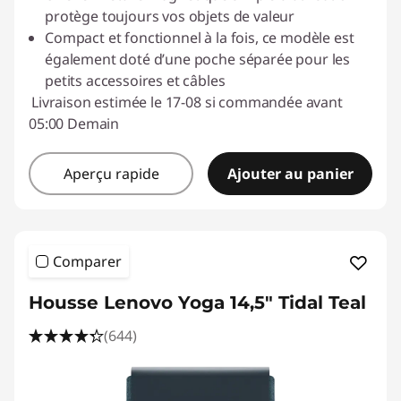
protège toujours vos objets de valeur
Compact et fonctionnel à la fois, ce modèle est
également doté d’une poche séparée pour les
petits accessoires et câbles
Livraison estimée le 17-08 si commandée avant
05:00 Demain
Aperçu rapide
Ajouter au panier
Comparer
Housse Lenovo Yoga 14,5" Tidal Teal
(644)