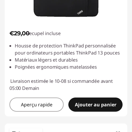
€29,00
Recupel incluse
Housse de protection ThinkPad personnalisée
pour ordinateurs portables ThinkPad 13 pouces
Matériaux légers et durables
Poignées ergonomiques matelassées
Livraison estimée le 10-08 si commandée avant
05:00 Demain
Aperçu rapide
Ajouter au panier