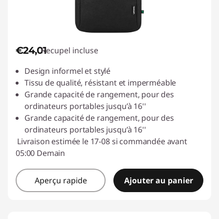
€24,01
Recupel incluse
Design informel et stylé
Tissu de qualité, résistant et imperméable
Grande capacité de rangement, pour des
ordinateurs portables jusqu’à 16''
Grande capacité de rangement, pour des
ordinateurs portables jusqu’à 16''
Livraison estimée le 17-08 si commandée avant
05:00 Demain
Aperçu rapide
Ajouter au panier