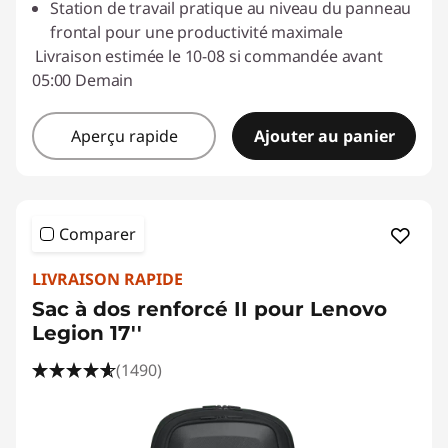
Station de travail pratique au niveau du panneau
frontal pour une productivité maximale
Livraison estimée le 10-08 si commandée avant
05:00 Demain
Aperçu rapide
Ajouter au panier
Comparer
LIVRAISON RAPIDE
Sac à dos renforcé II pour Lenovo
Legion 17''
(1490)