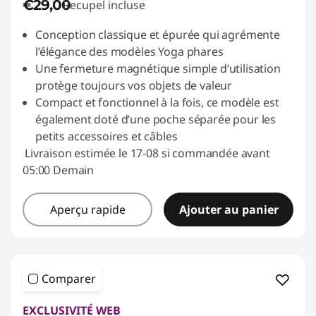
€29,00
Recupel incluse
Conception classique et épurée qui agrémente
l’élégance des modèles Yoga phares
Une fermeture magnétique simple d’utilisation
protège toujours vos objets de valeur
Compact et fonctionnel à la fois, ce modèle est
également doté d’une poche séparée pour les
petits accessoires et câbles
Livraison estimée le 17-08 si commandée avant
05:00 Demain
Aperçu rapide
Ajouter au panier
Comparer
EXCLUSIVITÉ WEB