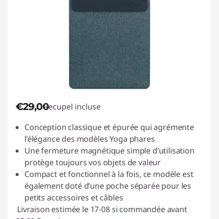
€29,00
Recupel incluse
Conception classique et épurée qui agrémente
l’élégance des modèles Yoga phares
Une fermeture magnétique simple d’utilisation
protège toujours vos objets de valeur
Compact et fonctionnel à la fois, ce modèle est
également doté d’une poche séparée pour les
petits accessoires et câbles
Livraison estimée le 17-08 si commandée avant