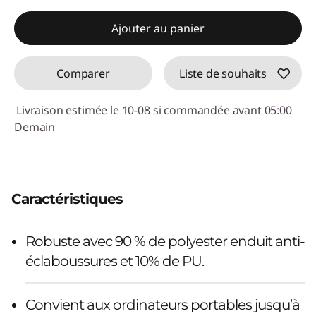
Ajouter au panier
Comparer
Liste de souhaits
Livraison estimée le 10-08 si commandée avant 05:00
Demain
Caractéristiques
Robuste avec 90 % de polyester enduit anti-
éclaboussures et 10% de PU.
Convient aux ordinateurs portables jusqu’à