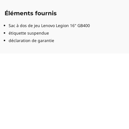
Éléments fournis
Sac à dos de jeu Lenovo Legion 16" GB400
étiquette suspendue
déclaration de garantie