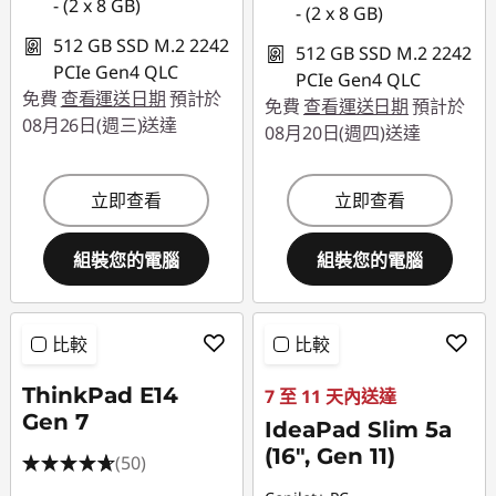
- (2 x 8 GB)
- (2 x 8 GB)
512 GB SSD M.2 2242
512 GB SSD M.2 2242
PCIe Gen4 QLC
PCIe Gen4 QLC
免費
查看運送日期
預計於
免費
查看運送日期
預計於
08月26日(週三)送達
08月20日(週四)送達
立即查看
立即查看
組裝您的電腦
組裝您的電腦
比較
比較
ThinkPad E14
7 至 11 天內送達
Gen 7
IdeaPad Slim 5a
(16", Gen 11)
(50)