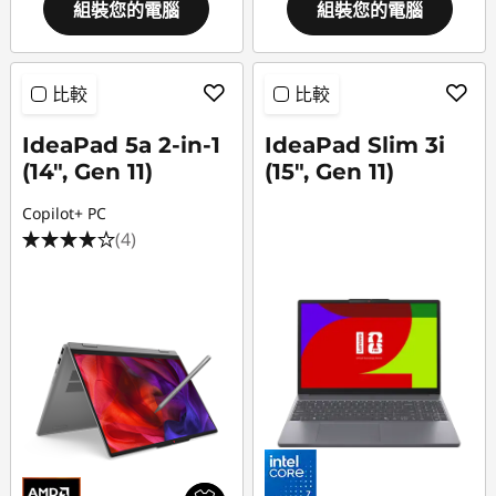
組裝您的電腦
組裝您的電腦
比較
比較
IdeaPad 5a 2-in-1
IdeaPad Slim 3i
(14", Gen 11)
(15", Gen 11)
Copilot+ PC
(4)