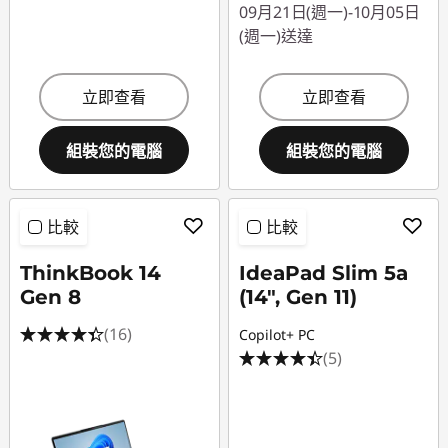
09月21日(週一)-10月05日
(週一)送達
立即查看
立即查看
組裝您的電腦
組裝您的電腦
比較
比較
ThinkBook 14
IdeaPad Slim 5a
Gen 8
(14", Gen 11)
(16)
Copilot+ PC
(5)