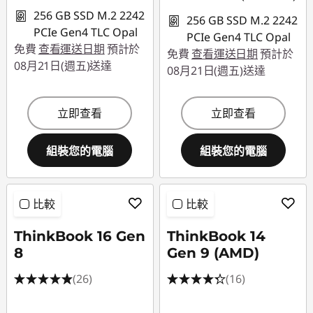
256 GB SSD M.2 2242
256 GB SSD M.2 2242
PCIe Gen4 TLC Opal
PCIe Gen4 TLC Opal
免費
查看運送日期
預計於
免費
查看運送日期
預計於
08月21日(週五)送達
08月21日(週五)送達
立即查看
立即查看
組裝您的電腦
組裝您的電腦
比較
比較
ThinkBook 16 Gen
ThinkBook 14
8
Gen 9 (AMD)
(26)
(16)