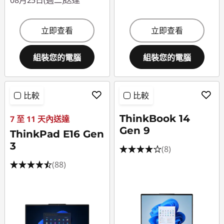
08月25日(週二)送達
立即查看
立即查看
組裝您的電腦
組裝您的電腦
比較
比較
ThinkBook 14
7 至 11 天內送達
Gen 9
ThinkPad E16 Gen
3
(8)
(88)