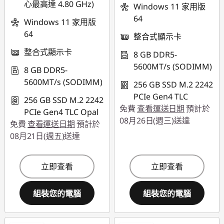
心最高達 4.80 GHz)
Windows 11 家用版
64
Windows 11 家用版
64
整合式顯示卡
整合式顯示卡
8 GB DDR5-
5600MT/s (SODIMM)
8 GB DDR5-
5600MT/s (SODIMM)
256 GB SSD M.2 2242
PCIe Gen4 TLC
256 GB SSD M.2 2242
免費
查看運送日期
預計於
PCIe Gen4 TLC Opal
08月26日(週三)送達
免費
查看運送日期
預計於
08月21日(週五)送達
立即查看
立即查看
組裝您的電腦
組裝您的電腦