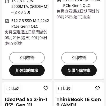
16 GB DDR5-
PCIe Gen4 QLC
5600MT/s (SODIMM)
免費
查看運送日期
預計於
- (2 x 8 GB)
08月25日(週二)送達
512 GB SSD M.2 2242
PCIe Gen4 QLC
免費
查看運送日期
預計於
08月21日(週五)-09月04日
(週五)送達
立即查看
立即查看
組裝您的電腦
新增至購物車
比較
比較
IdeaPad 5a 2-in-1
ThinkBook 16 Gen
(15", Gen 11)
9 (AMD)