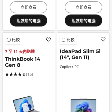
立即查看
立即查看
組裝您的電腦
組裝您的電腦
比較
比較
IdeaPad Slim 5i
7 至 11 天內送達
(14", Gen 11)
ThinkBook 14
Gen 8
Copilot+ PC
(16)