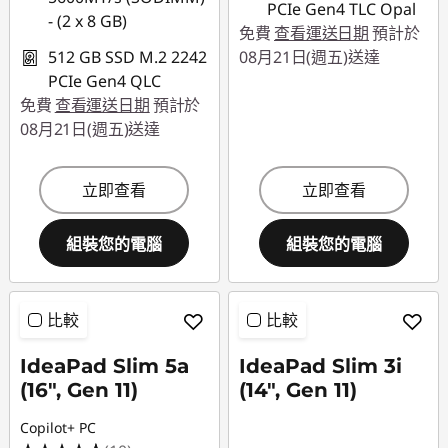
PCIe Gen4 TLC Opal
- (2 x 8 GB)
免費
查看運送日期
預計於
512 GB SSD M.2 2242
08月21日(週五)送達
PCIe Gen4 QLC
免費
查看運送日期
預計於
08月21日(週五)送達
立即查看
立即查看
組裝您的電腦
組裝您的電腦
比較
比較
IdeaPad Slim 5a
IdeaPad Slim 3i
(16", Gen 11)
(14", Gen 11)
Copilot+ PC