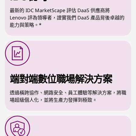
最新的 IDC MarketScape 評估 DaaS 供應商將
Lenovo 評為領導者，證實我們 DaaS 產品背後卓越的
能力與策略。*
端對端數位職場解決方案
透過橫跨協作、網路安全、員工體驗等解決方案，將職
場超級個人化，並將生產力發揮到極致。