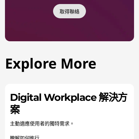
取得聯絡
Explore More
Digital Workplace 解決方
案
主動適應使用者的獨特需求。
瞭解如何進行