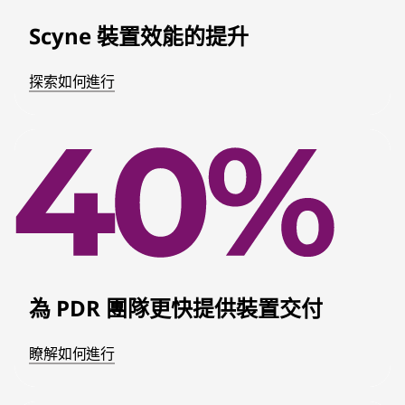
Scyne 裝置效能的提升
探索如何進行
為 PDR 團隊更快提供裝置交付
瞭解如何進行