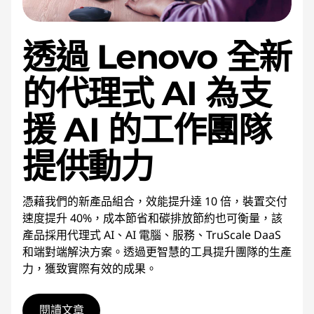
透過 Lenovo 全新
的代理式 AI 為支
援 AI 的工作團隊
提供動力
憑藉我們的新產品組合，效能提升達 10 倍，裝置交付
速度提升 40%，成本節省和碳排放節約也可衡量，該
產品採用代理式 AI、AI 電腦、服務、TruScale DaaS
和端對端解決方案。透過更智慧的工具提升團隊的生產
力，獲致實際有效的成果。
閱讀文章