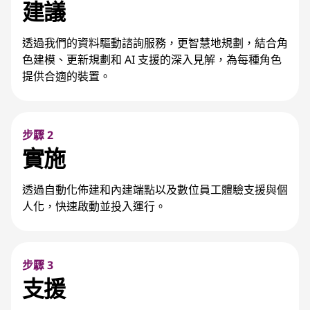
建議
透過我們的資料驅動諮詢服務，更智慧地規劃，結合角
色建模、更新規劃和 AI 支援的深入見解，為每種角色
提供合適的裝置。
步驟 2
實施
透過自動化佈建和內建端點以及數位員工體驗支援與個
人化，快速啟動並投入運行。
步驟 3
支援