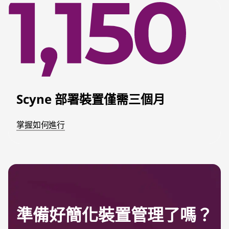
Scyne 部署裝置僅需三個月
掌握如何進行
準備好簡化裝置管理了嗎？