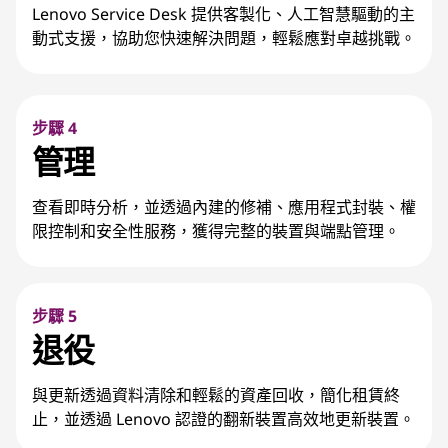
Lenovo Service Desk 提供客製化、人工智慧驅動的主
動式支援，協助您快速解決問題，輕鬆應對卓越挑戰。
步驟 4
管理
查看即時分析，並透過內建的修補、應用程式封裝、權
限控制和安全性服務，獲得完整的裝置與端點管理。
步驟 5
退役
與更新透過資料清除和輕鬆的資產回收，簡化租賃終
止，並透過 Lenovo 認證的翻新裝置高效地更新裝置。