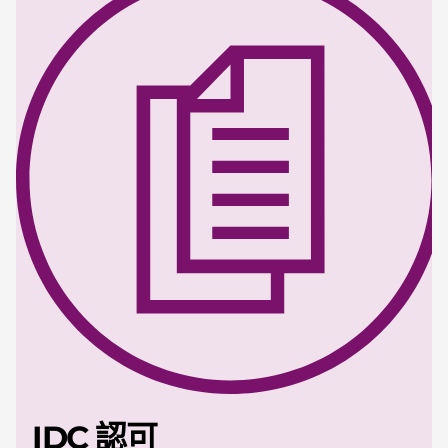
IDC 認可