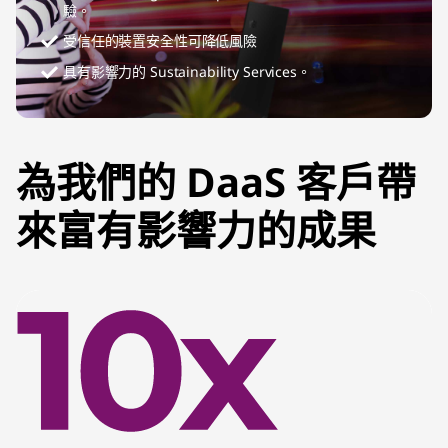
驗。
受信任的裝置安全性可降低風險
具有影響力的 Sustainability Services。
為我們的 DaaS 客戶帶
來富有影響力的成果