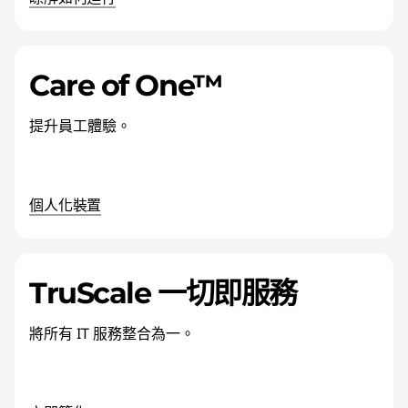
Care of One™
提升員工體驗。
個人化裝置
TruScale 一切即服務
將所有 IT 服務整合為一。