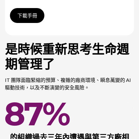
下載手冊
是時候重新思考生命週
期管理了
IT 團隊面臨緊縮的預算、複雜的廠商環境、瞬息萬變的 AI
驅動技術，以及不斷演變的安全風險。
的組織過去三年內遭遇與第三方廠相