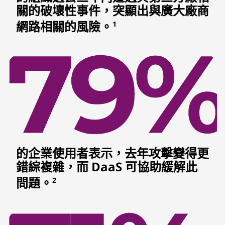
關的破壞性事件，突顯出與廣大廠商
網路相關的風險。
1
的企業使用者表示，去年攻擊變得更
錯綜複雜，而 DaaS 可協助緩解此
問題。
2