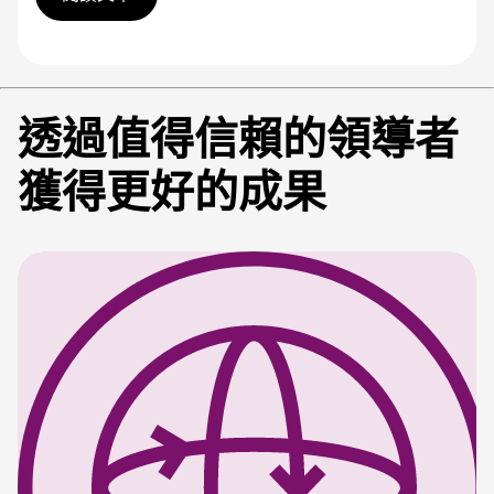
透過值得信賴的領導者
獲得更好的成果