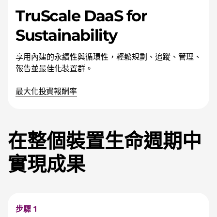
TruScale DaaS for
Sustainability
享用內建的永續性與循環性，輕鬆規劃、追蹤、管理、
報告並最佳化裝置群。
最大化投資報酬率
在整個裝置生命週期中
實現成果
步驟 1