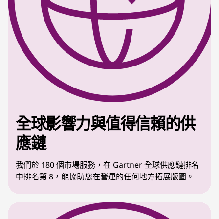
全球影響力與值得信賴的供
應鏈
我們於 180 個市場服務，在 Gartner 全球供應鏈排名
中排名第 8，能協助您在營運的任何地方拓展版圖。