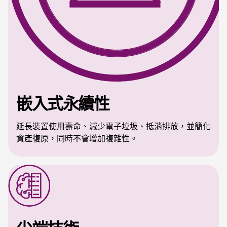
嵌入式永續性
延長裝置使用壽命、減少電子垃圾、抵消排放，並簡化
資產復原，同時不會增加複雜性。