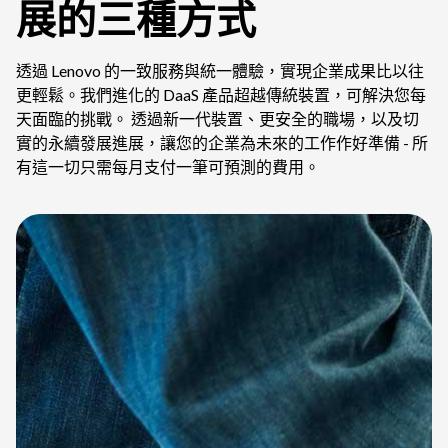
展的三種方式
透過 Lenovo 的一致服務與統一體驗，實現企業成果比以往
更輕鬆。我們進化的 DaaS 產品超越傳統裝置，可解決您每
天面臨的挑戰。 透過新一代裝置、更安全的職場，以及切
實的永續發展進展，讓您的企業為未來的工作作好準備 - 所
有這一切只需每月支付一筆可預測的費用。