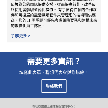
環境為您的團隊提供支援，從而提高效能、改善最
終使用者體驗並簡化操作。 有了值得信賴的合作夥
伴和可擴展的靈活選項套件來管理您的技術和供應
商，您的 IT 團隊即可優先考慮策略要務和建構未來
的數位化員工隊伍。
了解更多
需要更多資訊？
填寫此表單，聯想代表會與您聯絡。
聯絡我們
在社交媒體上關注聯想資料中心：