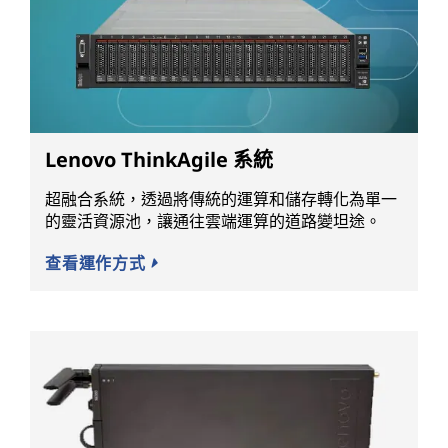
Lenovo ThinkAgile 系統
超融合系統，透過將傳統的運算和儲存轉化為單一
的靈活資源池，讓通往雲端運算的道路變坦途。
查看運作方式