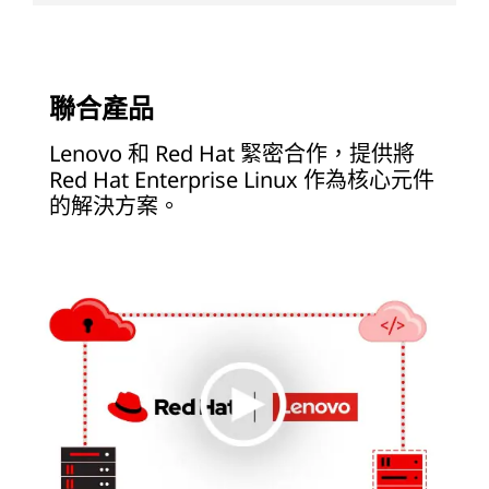
聯合產品
Lenovo 和 Red Hat 緊密合作，提供將
Red Hat Enterprise Linux 作為核心元件
的解決方案。