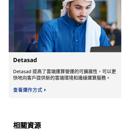
Detasad
Detasad 提高了雲端運算營運的可擴展性，可以更
快地向客戶提供新的雲端環境和邊緣運算服務。
查看運作方式
相關資源