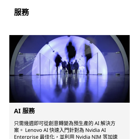
服務
AI 服務
只需幾週即可從創意轉變為預生產的 AI 解決方
案。 Lenovo AI 快速入門針對為 Nvidia AI
Enterprise 最佳化，並利用 Nvidia NIM 等加速