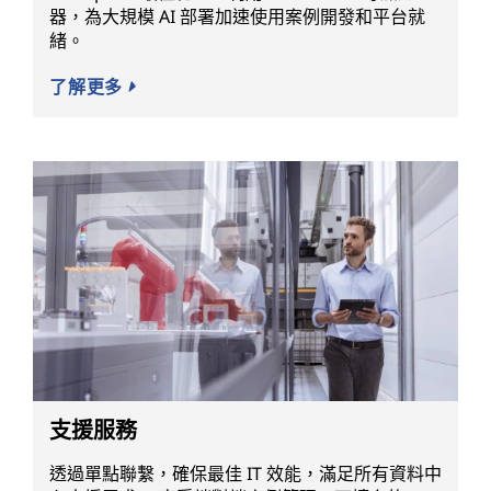
器，為大規模 AI 部署加速使用案例開發和平台就
緒。
了解更多
支援服務
透過單點聯繫，確保最佳 IT 效能，滿足所有資料中