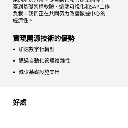
臺到基礎架構軟體、遠端可視化和SAP工作
負載，我們正在共同努力改變數據中心的
經濟性。
實現開源技術的優勢
加速數字化轉型
通過自動化管理複雜性
減少基礎設施支出
好處