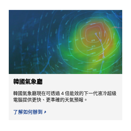
韓國氣象廳
韓國氣象廳現在可透過 4 倍能效的下一代液冷超級
電腦提供更快、更準確的天氣預報。
了解如何辦到