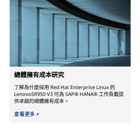
總體擁有成本研究
了解為什麼採用 Red Hat Enterprise Linux 的
LenovoSR950 V3 可為 SAP® HANA® 工作負載提
供卓越的總體擁有成本。
查看更多