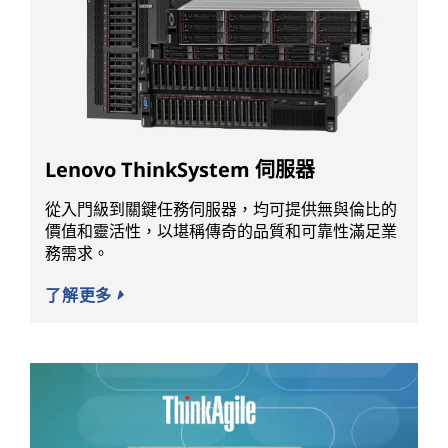
Lenovo ThinkSystem 伺服器
從入門級到關鍵任務伺服器，均可提供無與倫比的
價值和靈活性，以堪稱傳奇的品質和可靠性滿足業
務需求。
了解更多