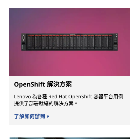
OpenShift 解決方案
Lenovo 為各種 Red Hat OpenShift 容器平台用例
提供了部署就緒的解決方案。
了解如何辦到