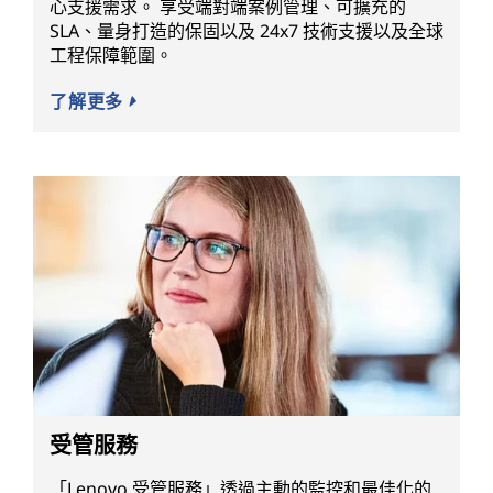
心支援需求。 享受端對端案例管理、可擴充的
SLA、量身打造的保固以及 24x7 技術支援以及全球
工程保障範圍。
了解更多
受管服務
「Lenovo 受管服務」透過主動的監控和最佳化的