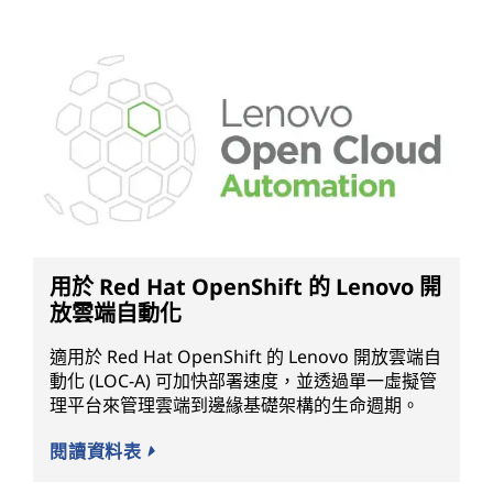
用於 Red Hat OpenShift 的 Lenovo 開
放雲端自動化
適用於 Red Hat OpenShift 的 Lenovo 開放雲端自
動化 (LOC-A) 可加快部署速度，並透過單一虛擬管
理平台來管理雲端到邊緣基礎架構的生命週期。
閱讀資料表