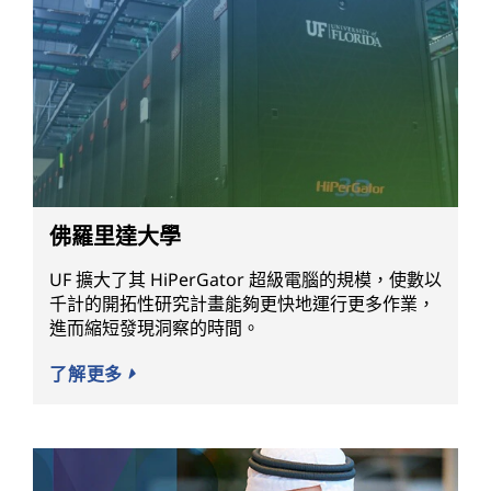
佛羅里達大學
UF 擴大了其 HiPerGator 超級電腦的規模，使數以
千計的開拓性研究計畫能夠更快地運行更多作業，
進而縮短發現洞察的時間。
了解更多