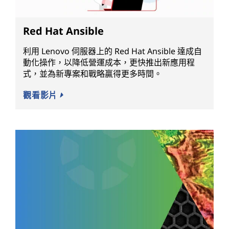
Red Hat Ansible
利用 Lenovo 伺服器上的 Red Hat Ansible 達成自
動化操作，以降低營運成本，更快推出新應用程
式，並為新專案和戰略贏得更多時間。
觀看影片