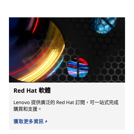
Red Hat 軟體
Lenovo 提供廣泛的 Red Hat 訂閱，可一站式完成
購買和支援。
獲取更多資訊