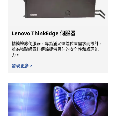
Lenovo ThinkEdge 伺服器
精簡邊緣伺服器，專為滿足遠端位置需求而設計，
並為物聯網資料傳輸提供最佳的安全性和處理能
力。
發現更多