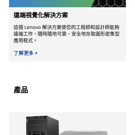
遠端視覺化解決方案
這個 Lenovo 解決方案使您的工程師和設計師能夠
遠端工作，隨時隨地可靠、安全地存取圖形密集型
應用程式。
了解更多
產品