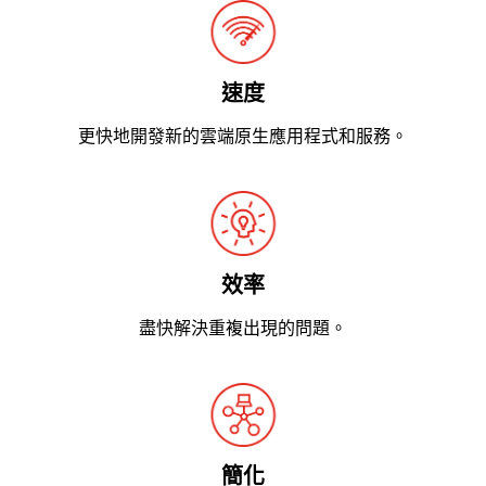
速度
更快地開發新的雲端原生應用程式和服務。
效率
盡快解決重複出現的問題。
簡化