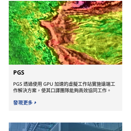
PGS
PGS 透過使用 GPU 加速的虛擬工作站實施遠端工
作解決方案，使其口譯團隊能夠高效協同工作。
發現更多