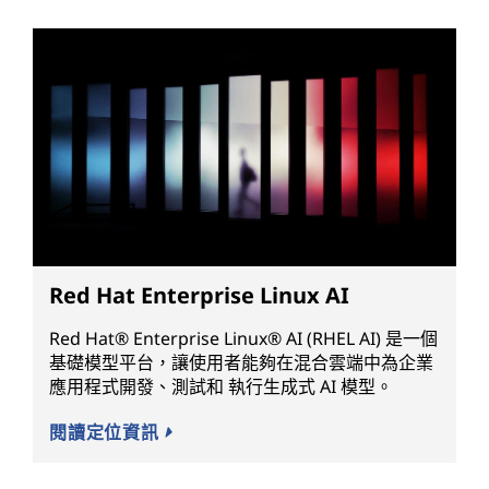
Red Hat Enterprise Linux AI
Red Hat® Enterprise Linux® AI (RHEL AI) 是一個
基礎模型平台，讓使用者能夠在混合雲端中為企業
應用程式開發、測試和 執行生成式 AI 模型。
閱讀定位資訊