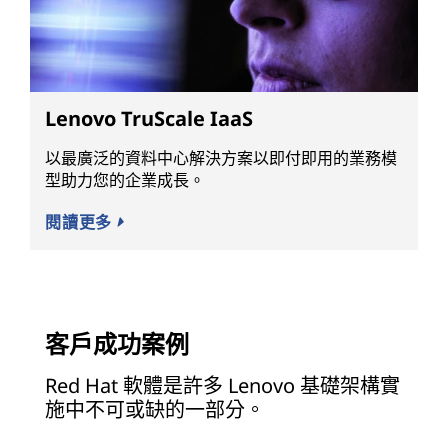
Lenovo TruScale IaaS
以最廣泛的資料中心解決方案以即付即用的業務模
型助力您的企業成長。
閱讀更多
客戶成功案例
Red Hat 軟體是許多 Lenovo 基礎架構實
施中不可或缺的一部分。