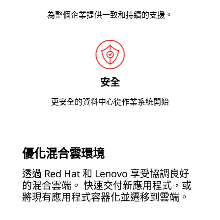
為整個企業提供一致和持續的支援。
安全
更安全的資料中心從作業系統開始
優化混合雲環境
透過 Red Hat 和 Lenovo 享受協調良好
的混合雲端。 快速交付新應用程式，或
將現有應用程式容器化並遷移到雲端。