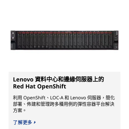
Lenovo 資料中心和邊緣伺服器上的
Red Hat OpenShift
利用 OpenShift、LOC-A 和 Lenovo 伺服器，簡化
部署、佈建和管理跨多種用例的彈性容器平台解決
方案。
了解更多