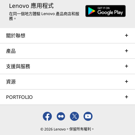
Lenovo 應用程式
e
在同一個地方體驗 Lenovo 產品商店和服
r
務。
關於聯想
產品
支援與服務
資源
PORTFOLIO
© 2026 Lenovo。保留所有權利。