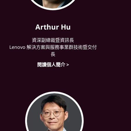
Arthur Hu
資深副總裁暨資訊長
Lenovo 解決方案與服務事業群技術暨交付
長
閱讀個人簡介 >