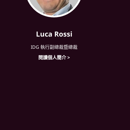
Luca Rossi
IDG 執行副總裁暨總裁
閱讀個人簡介 >