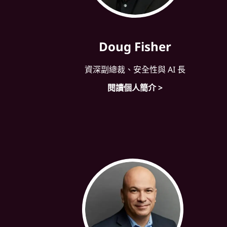
Doug Fisher
資深副總裁、安全性與 AI 長
閱讀個人簡介 >