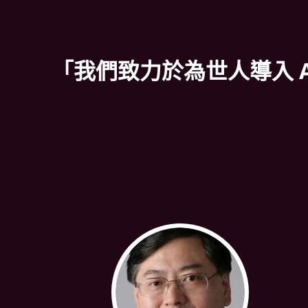
「我們致力於為世人導入 