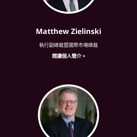
Matthew Zielinski
執行副總裁暨國際市場總裁
閱讀個人簡介 >