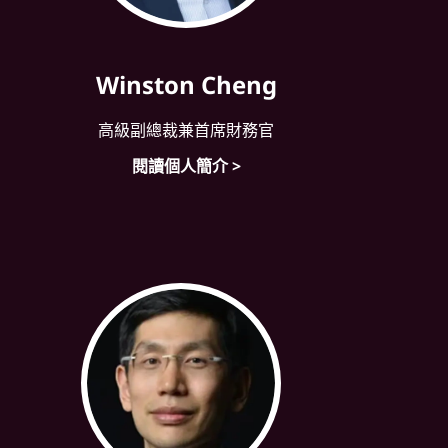
Winston Cheng
高級副總裁兼首席財務官
閱讀個人簡介 >