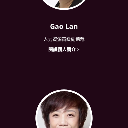
Gao Lan
人力資源高級副總裁
閱讀個人簡介 >