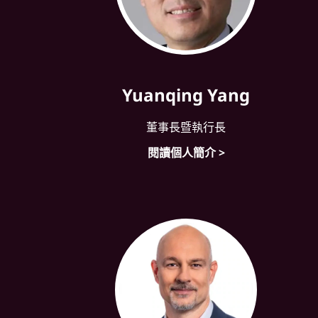
Yuanqing Yang
董事長暨執行長
閱讀個人簡介 >