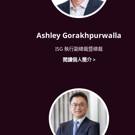
Ashley Gorakhpurwalla
ISG 執行副總裁暨總裁
閱讀個人簡介 >