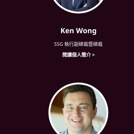
Ken Wong
SSG 執行副總裁暨總裁
閱讀個人簡介 >