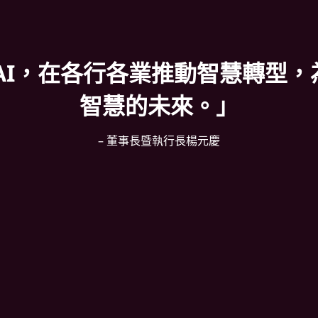
AI，在各行各業推動智慧轉型
智慧的未來。」
– 董事長暨執行長楊元慶