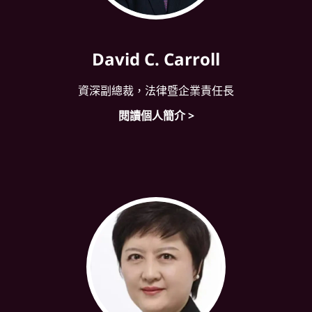
David C. Carroll
資深副總裁，法律暨企業責任長
閱讀個人簡介 >