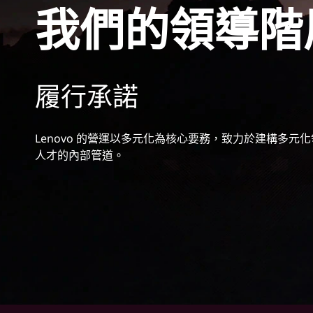
我們的領導階
履行承諾
Lenovo 的營運以多元化為核心要務，致力於建構多元
人才的內部管道。