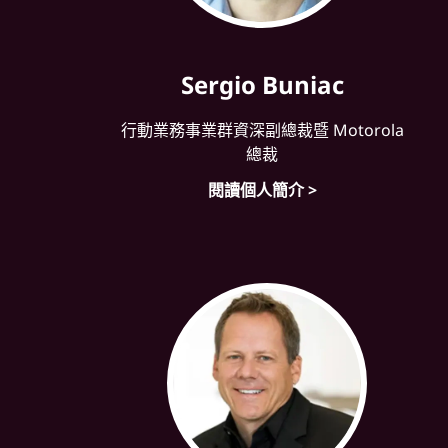
Sergio Buniac
行動業務事業群資深副總裁暨 Motorola
總裁
閱讀個人簡介 >