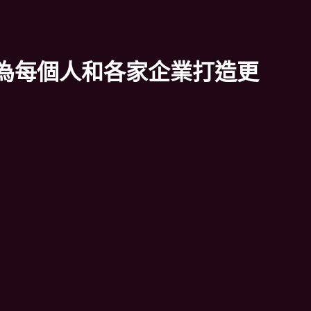
，為每個人和各家企業打造更