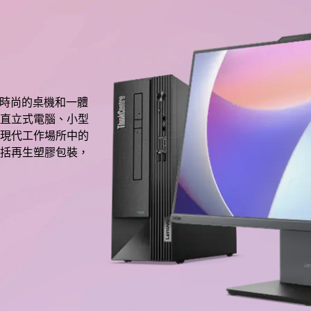
智慧且時尚的桌機和一體
直立式電腦、小型
現代工作場所中的
括再生塑膠包裝，