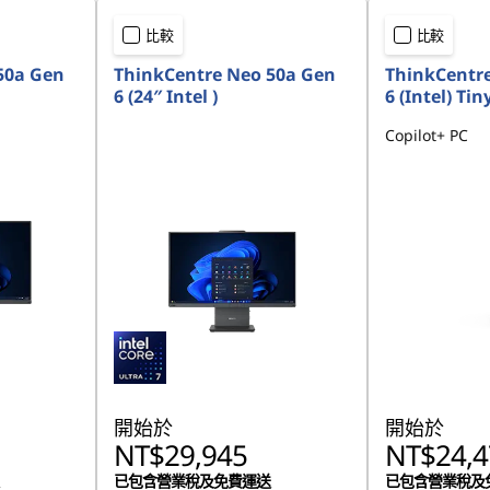
比較
比較
50a Gen
ThinkCentre Neo 50a Gen
ThinkCentr
6 (24″ Intel )
6 (Intel) Tin
Copilot+ PC
開始於
開始於
NT$29,945
NT$24,4
已包含營業稅及免費運送
已包含營業稅及