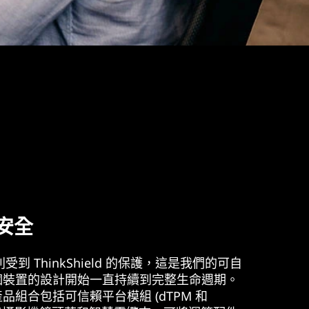
安全
o 系列受到 ThinkShield 的保護，這是我們的可自
個裝置的設計開始一直持續到完整生命週期。
組合包括可信賴平台模組 (dTPM 和