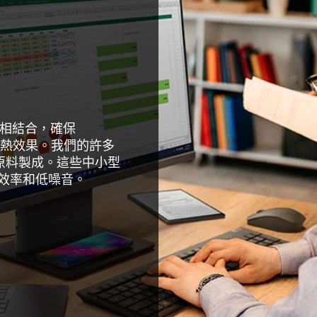
) 相結合，確保
能和散熱效果。我們的許多
無漆原料製成。這些中小型
效率和低噪音。