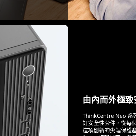
由內而外極致
ThinkCentre Ne
訂安全性套件，從每
這項創新的尖端保護產品