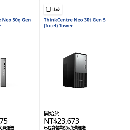
比較
e Neo 50q Gen
ThinkCentre Neo 30t Gen 5
y
(Intel) Tower
開始於
75
NT$23,673
免費運送
已包含營業稅及免費運送