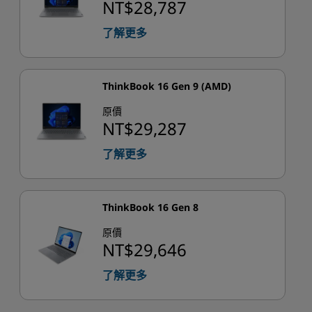
NT$28,787
了解更多
ThinkBook 16 Gen 9 (AMD)
原價
NT$29,287
了解更多
ThinkBook 16 Gen 8
原價
NT$29,646
了解更多