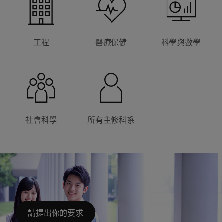
工程
醫療保健
科學與數學
社會科學
所有主修科系
請提出你的要求