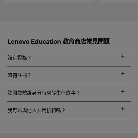
Lenovo Education 教育商店常見問題
誰有資格？
如何註冊？
註冊並驗證身分時會發生什麼事？
我可以與他人共用折扣嗎？