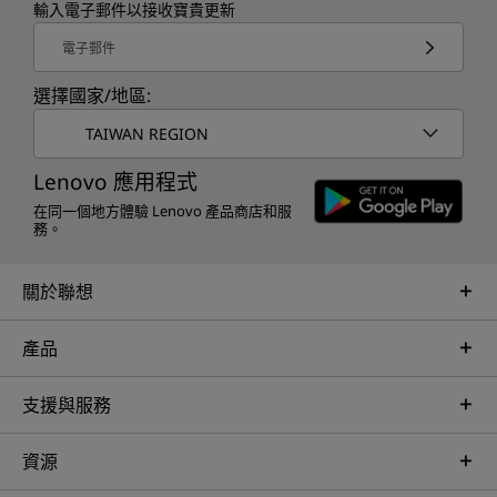
輸入電子郵件以接收寶貴更新
電子郵件
選擇國家/地區:
TAIWAN REGION
Lenovo 應用程式
在同一個地方體驗 Lenovo 產品商店和服
務。
關於聯想
產品
支援與服務
資源