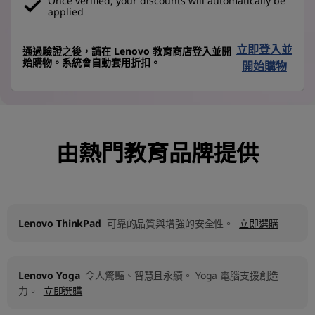
Once verified, your discounts will automatically be
applied
立即登入並
通過驗證之後，請在 Lenovo 教育商店登入並開
始購物。系統會自動套用折扣。
開始購物
由熱門教育品牌提供
Lenovo ThinkPad
可靠的品質與增強的安全性。
立即選購
Lenovo Yoga
令人驚豔、智慧且永續。 Yoga 電腦支援創造
力。
立即選購