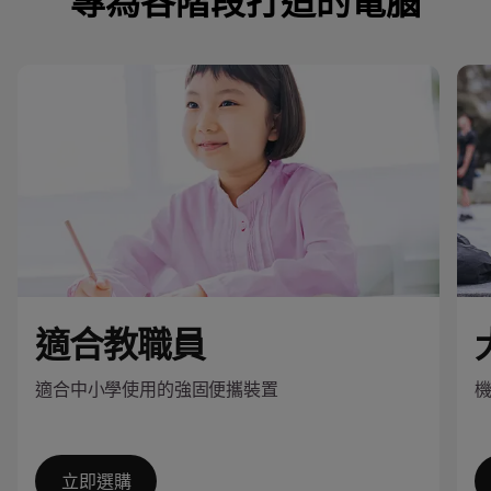
專為各階段打造的電腦
適合教職員
適合中小學使用的強固便攜裝置
立即選購