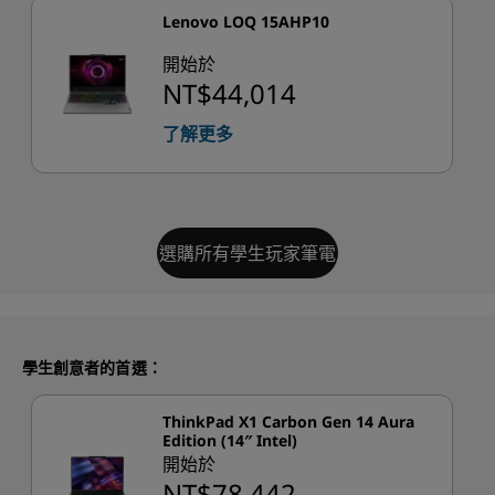
Lenovo LOQ 15AHP10
開始於
NT$44,014
了解更多
選購所有學生玩家筆電
學生創意者的首選：
ThinkPad X1 Carbon Gen 14 Aura
Edition (14″ Intel)
開始於
NT$78,442