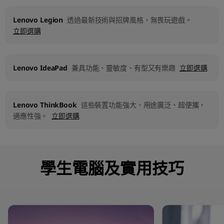
Lenovo Legion
透過最新技術與招牌風格，無畏玩遊戲。
立即選購
Lenovo IdeaPad
兼具功能、靈敏度、有型又有樂趣
立即選購
Lenovo ThinkBook
這些裝置功能強大、用途廣泛、超便攜，
適應性強。
立即選購
學生電腦及實用技巧