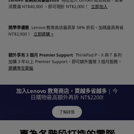
消費滿 NT$40,000 ，即可現折 NT$2,000！
立即加入
開學季優惠
Lenovo 教育商店最高享 58% 折扣，加碼最高再省
NT$2,000！
立即選購 >
額外享有 3 個月 Premier Support
ThinkPad P、X 與 T 系列
加購 3 年以上 Premier Support，即可額外獲贈 3 個月服務。
選購學生電腦
加入Lenovo 教育商店，買越多省越多
| 今
日購物最高額外再折 NT$2200!
了解詳情