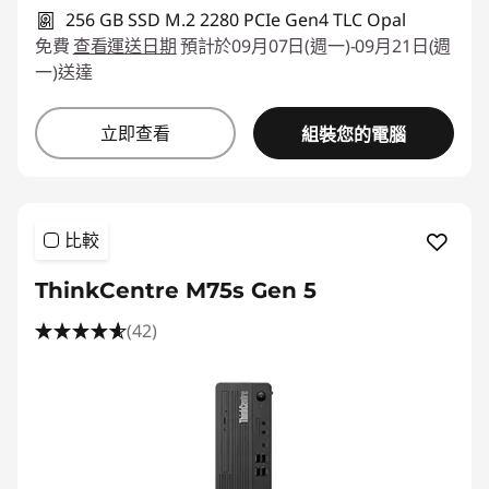
256 GB SSD M.2 2280 PCIe Gen4 TLC Opal
免費
查看運送日期
預計於09月07日(週一)-09月21日(週
一)送達
立即查看
組裝您的電腦
比較
ThinkCentre M75s Gen 5
(42)