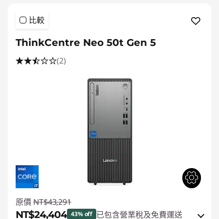
比較
ThinkCentre Neo 50t Gen 5
(2)
原價
NT$43,291
NT$24,404
已包含營業稅及免費運送
43% off