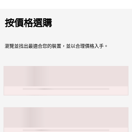
按價格選購
瀏覽並找出最適合您的裝置，並以合理價格入手。