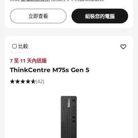
立即查看
組裝您的電腦
比較
7 至 11 天內送達
ThinkCentre M75s Gen 5
(42)