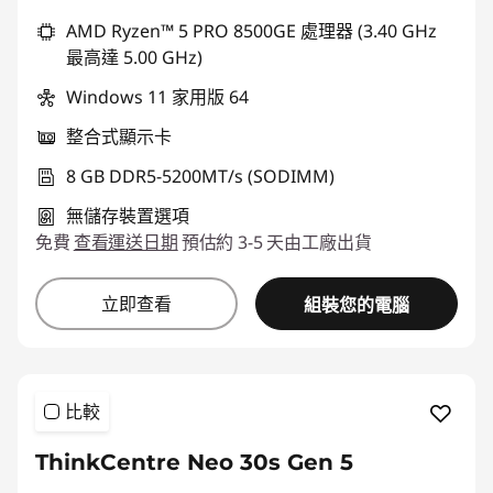
AMD Ryzen™ 5 PRO 8500GE 處理器 (3.40 GHz
最高達 5.00 GHz)
Windows 11 家用版 64
整合式顯示卡
8 GB DDR5-5200MT/s (SODIMM)
無儲存裝置選項
免費
查看運送日期
預估約 3-5 天由工廠出貨
立即查看
組裝您的電腦
比較
ThinkCentre Neo 30s Gen 5