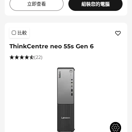
立即查看
組裝您的電腦
比較
ThinkCentre neo 55s Gen 6
(22)