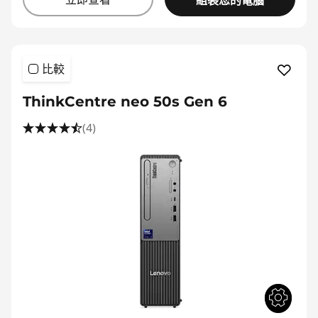
組裝您的電腦
比較
ThinkCentre neo 50s Gen 6
(4)