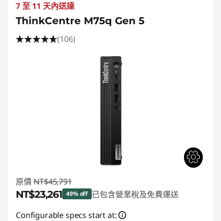
7 至 11 天內送達
ThinkCentre M75q Gen 5
(106)
原價
NT$45,791
NT$23,261
已包含營業稅及免費運送
49% off
即時折扣： :
-NT$22,530
Configurable specs start at: