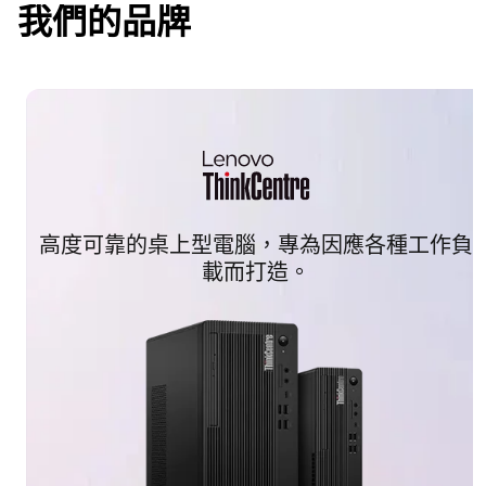
我們的品牌
高度可靠的桌上型電腦，專為因應各種工作負
載而打造。