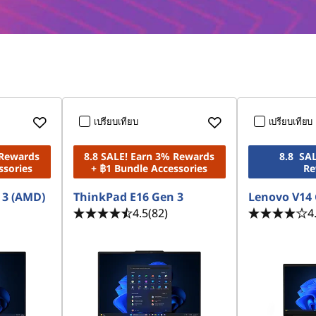
เปรียบเทียบ
เปรียบเทียบ
 Rewards
8.8 SALE! Earn 3% Rewards
8.8 SA
ssories
+ ฿1 Bundle Accessories
Re
 3 (AMD)
ThinkPad E16 Gen 3
Lenovo V14 
4.5
(82)
4