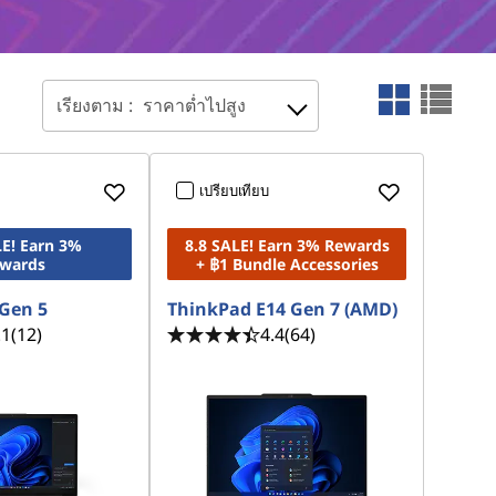
เรียงตาม :
ราคาต่ำไปสูง
เปรียบเทียบ
LE! Earn 3%
8.8 SALE! Earn 3% Rewards
wards
+ ฿1 Bundle Accessories
Gen 5
ThinkPad E14 Gen 7 (AMD)
.1
(12)
4.4
(64)