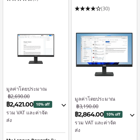
(30)
มูลค่าโดยประมาณ
฿2,690.00
มูลค่าโดยประมาณ
฿2,421.00
10% off
฿3,190.00
รวม VAT และค่าจัด
฿2,864.00
10% off
ส่ง
รวม VAT และค่าจัด
ส่ง
ประหยัดทันที :
-
฿269.00