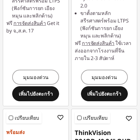
สรีรศาสตร์พร้อม LTPS
2.0
(ฟังก์ชันการยก เอียง
ขาตั้งตามหลัก
หมุน และพลิกด้าน)
สรีรศาสตร์พร้อม LTPS
ฟรี
การจัดส่งสินค้า
Get it
(ฟังก์ชันการยก เอียง
by จ.,ส.ค. 17
หมุน และพลิกด้าน)
ฟรี
การจัดส่งสินค้า
ใช้เวลา
ส่งออกจากโรงงานที่จีน
ภายใน 2-3 สัปดาห์
มุมมองด่วน
มุมมองด่วน
เพิ่มไปยังตะกร้า
เพิ่มไปยังตะกร้า
เปรียบเทียบ
เปรียบเทียบ
ThinkVision
พร้อมส่ง