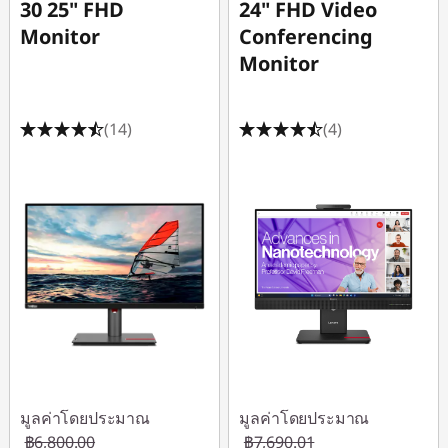
30 25" FHD
24" FHD Video
Monitor
Conferencing
Monitor
(14)
(4)
มูลค่าโดยประมาณ
มูลค่าโดยประมาณ
฿6,800.00
฿7,690.01