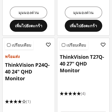
มุมมองด่วน
มุมมองด่วน
เพิ่มไปยังตะกร้า
เพิ่มไปยังตะกร้า
เปรียบเทียบ
เปรียบเทียบ
ThinkVision T27Q-
พร้อมส่ง
40 27" QHD
ThinkVision P24Q-
Monitor
40 24" QHD
Monitor
(4)
(1)