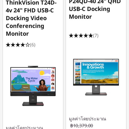
P24QD-40 24" QHD
ThinkVision T24D-
USB-C Docking
4v 24" FHD USB-C
Monitor
Docking Video
Conferencing
Monitor
(7)
(6)
มูลค่าโดยประมาณ
฿10,379.00
มูลค่าโดยประมาณ