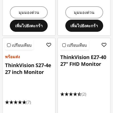
มุมมองด่วน
มุมมองด่วน
เพิ่มไปยังตะกร้า
เพิ่มไปยังตะกร้า
เปรียบเทียบ
เปรียบเทียบ
ThinkVision E27-40
พร้อมส่ง
27" FHD Monitor
ThinkVision S27-4e
27 inch Monitor
(2)
(7)