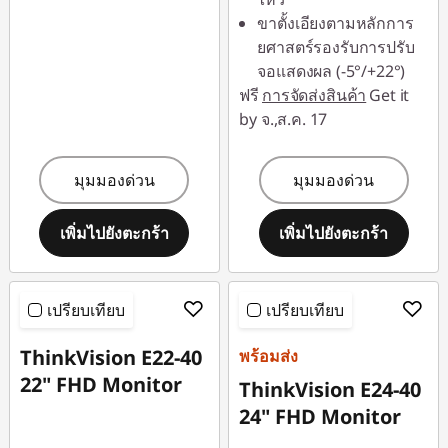
ขาตั้งเอียงตามหลักการ
ยศาสตร์รองรับการปรับ
จอแสดงผล (-5°/+22°)
ฟรี
การจัดส่งสินค้า
Get it
by จ.,ส.ค. 17
มุมมองด่วน
มุมมองด่วน
เพิ่มไปยังตะกร้า
เพิ่มไปยังตะกร้า
เปรียบเทียบ
เปรียบเทียบ
ThinkVision E22-40
พร้อมส่ง
22" FHD Monitor
ThinkVision E24-40
24" FHD Monitor