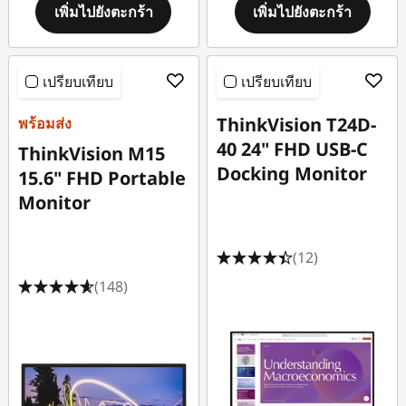
เพิ่มไปยังตะกร้า
เพิ่มไปยังตะกร้า
เปรียบเทียบ
เปรียบเทียบ
ThinkVision T24D-
พร้อมส่ง
40 24" FHD USB-C
ThinkVision M15
Docking Monitor
15.6" FHD Portable
Monitor
(12)
(148)