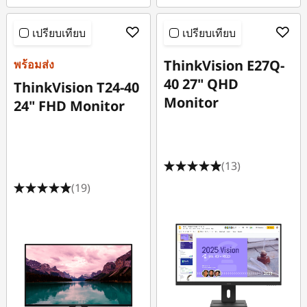
เปรียบเทียบ
เปรียบเทียบ
ThinkVision E27Q-
พร้อมส่ง
40 27" QHD
ThinkVision T24-40
Monitor
24" FHD Monitor
(13)
(19)