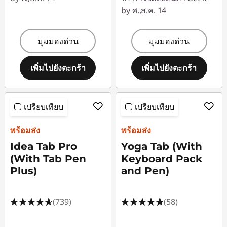
by ศ.,ส.ค. 14
มุมมองด่วน
มุมมองด่วน
เพิ่มไปยังตะกร้า
เพิ่มไปยังตะกร้า
เปรียบเทียบ
เปรียบเทียบ
พร้อมส่ง
พร้อมส่ง
Idea Tab Pro
Yoga Tab (With
(With Tab Pen
Keyboard Pack
Plus)
and Pen)
(739)
(58)