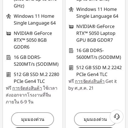
GHz)
Windows 11 Home
Windows 11 Home
Single Language 64
Single Language 64
NVIDIA® GeForce
NVIDIA® GeForce
RTX™ 5050 Laptop
RTX™ 5050 8GB
GPU 8GB GDDR7
GDDR6
16 GB DDR5-
16 GB DDR5-
5600MT/s (SODIMM)
5200MT/s (SODIMM)
512 GB SSD M.2 2242
512 GB SSD M.2 2280
PCIe Gen4 TLC
PCIe Gen4 TLC
ฟรี
การจัดส่งสินค้า
Get it
ฟรี
การจัดส่งสินค้า
ใช้เวลา
by ศ.,ส.ค. 21
ส่งออกจากโรงงานที่จีน
ภายใน 6-9 วัน
มุมมองด่วน
มุมมองด่วน