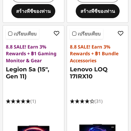
สร้างพีซีของท่าน
สร้างพีซีของท่าน
เปรียบเทียบ
เปรียบเทียบ
8.8 SALE! Earn 3%
8.8 SALE! Earn 3%
Rewards + ฿1 Gaming
Rewards + ฿1 Bundle
Monitor & Gear
Accessories
Legion 5a (15",
Lenovo LOQ
Gen 11)
17IRX10
(1)
(31)