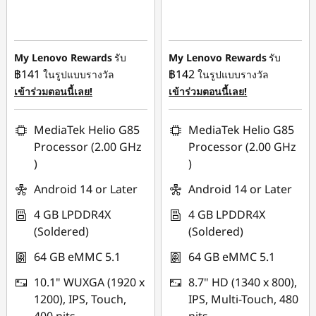
ประหยัดทันที :
-
ประหยัดทันที :
-
฿941.00
฿800.00
My Lenovo Rewards
รับ
My Lenovo Rewards
รับ
฿141
฿142
ในรูปแบบรางวัล
ในรูปแบบรางวัล
เข้าร่วมตอนนี้เลย!
เข้าร่วมตอนนี้เลย!
MediaTek Helio G85
MediaTek Helio G85
Processor (2.00 GHz
Processor (2.00 GHz
)
)
Android 14 or Later
Android 14 or Later
4 GB LPDDR4X
4 GB LPDDR4X
(Soldered)
(Soldered)
64 GB eMMC 5.1
64 GB eMMC 5.1
10.1" WUXGA (1920 x
8.7" HD (1340 x 800),
1200), IPS, Touch,
IPS, Multi-Touch, 480