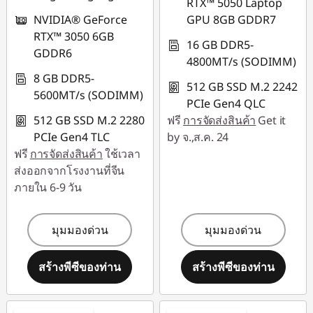
RTX™ 5050 Laptop
NVIDIA® GeForce
GPU 8GB GDDR7
RTX™ 3050 6GB
16 GB DDR5-
GDDR6
4800MT/s (SODIMM)
8 GB DDR5-
512 GB SSD M.2 2242
5600MT/s (SODIMM)
PCIe Gen4 QLC
512 GB SSD M.2 2280
ฟรี
การจัดส่งสินค้า
Get it
PCIe Gen4 TLC
by จ.,ส.ค. 24
ฟรี
การจัดส่งสินค้า
ใช้เวลา
ส่งออกจากโรงงานที่จีน
ภายใน 6-9 วัน
มุมมองด่วน
มุมมองด่วน
สร้างพีซีของท่าน
สร้างพีซีของท่าน