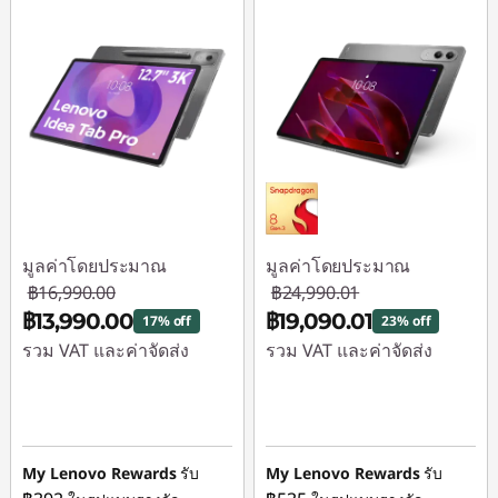
มูลค่าโดยประมาณ
มูลค่าโดยประมาณ
฿16,990.00
฿24,990.01
฿13,990.00
฿19,090.01
17% off
23% off
รวม VAT และค่าจัดส่ง
รวม VAT และค่าจัดส่ง
ประหยัดทันที :
-
ประหยัดทันที :
-
฿3,000.00
฿5,900.00
My Lenovo Rewards
รับ
My Lenovo Rewards
รับ