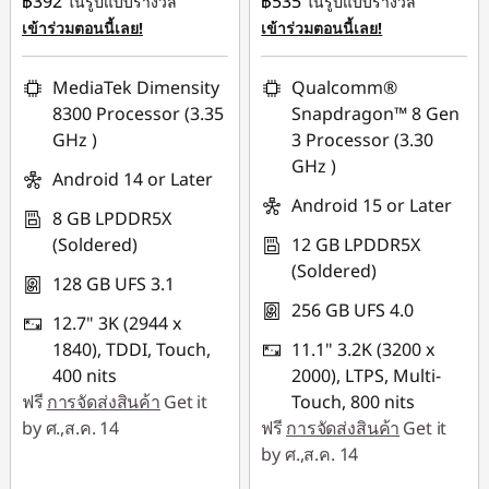
฿392
฿535
ในรูปแบบรางวัล
ในรูปแบบรางวัล
เข้าร่วมตอนนี้เลย!
เข้าร่วมตอนนี้เลย!
MediaTek Dimensity
Qualcomm®
8300 Processor (3.35
Snapdragon™ 8 Gen
GHz )
3 Processor (3.30
GHz )
Android 14 or Later
Android 15 or Later
8 GB LPDDR5X
(Soldered)
12 GB LPDDR5X
(Soldered)
128 GB UFS 3.1
256 GB UFS 4.0
12.7" 3K (2944 x
1840), TDDI, Touch,
11.1" 3.2K (3200 x
400 nits
2000), LTPS, Multi-
ฟรี
การจัดส่งสินค้า
Get it
Touch, 800 nits
by ศ.,ส.ค. 14
ฟรี
การจัดส่งสินค้า
Get it
by ศ.,ส.ค. 14