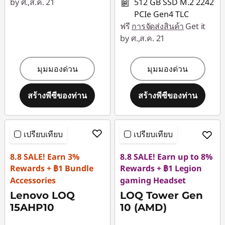
by ศ.,ส.ค. 21
512 GB SSD M.2 2242
PCIe Gen4 TLC
ฟรี
การจัดส่งสินค้า
Get it
by ศ.,ส.ค. 21
มุมมองด่วน
มุมมองด่วน
สร้างพีซีของท่าน
สร้างพีซีของท่าน
เปรียบเทียบ
เปรียบเทียบ
8.8 SALE! Earn 3%
8.8 SALE! Earn up to 8%
Rewards + ฿1 Bundle
Rewards + ฿1 Legion
Accessories
gaming Headset
Lenovo LOQ
LOQ Tower Gen
15AHP10
10 (AMD)