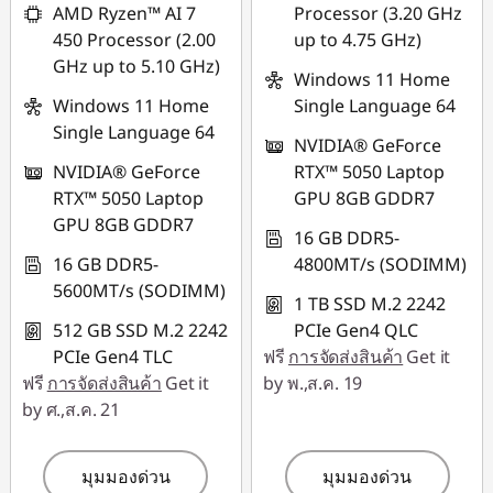
AMD Ryzen™ AI 7
Processor (3.20 GHz
450 Processor (2.00
up to 4.75 GHz)
GHz up to 5.10 GHz)
Windows 11 Home
Windows 11 Home
Single Language 64
Single Language 64
NVIDIA® GeForce
NVIDIA® GeForce
RTX™ 5050 Laptop
RTX™ 5050 Laptop
GPU 8GB GDDR7
GPU 8GB GDDR7
16 GB DDR5-
16 GB DDR5-
4800MT/s (SODIMM)
5600MT/s (SODIMM)
1 TB SSD M.2 2242
512 GB SSD M.2 2242
PCIe Gen4 QLC
PCIe Gen4 TLC
ฟรี
การจัดส่งสินค้า
Get it
ฟรี
การจัดส่งสินค้า
Get it
by พ.,ส.ค. 19
by ศ.,ส.ค. 21
มุมมองด่วน
มุมมองด่วน