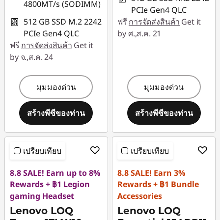
4800MT/s (SODIMM)
PCIe Gen4 QLC
512 GB SSD M.2 2242
ฟรี
การจัดส่งสินค้า
Get it
PCIe Gen4 QLC
by ศ.,ส.ค. 21
ฟรี
การจัดส่งสินค้า
Get it
by จ.,ส.ค. 24
มุมมองด่วน
มุมมองด่วน
สร้างพีซีของท่าน
สร้างพีซีของท่าน
เปรียบเทียบ
เปรียบเทียบ
8.8 SALE! Earn up to 8%
8.8 SALE! Earn 3%
Rewards + ฿1 Legion
Rewards + ฿1 Bundle
gaming Headset
Accessories
Lenovo LOQ
Lenovo LOQ