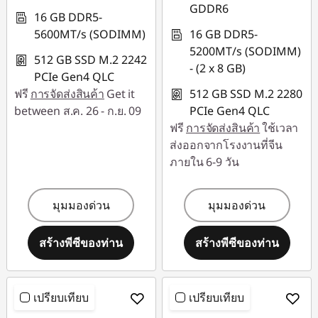
GDDR6
16 GB DDR5-
5600MT/s (SODIMM)
16 GB DDR5-
5200MT/s (SODIMM)
512 GB SSD M.2 2242
- (2 x 8 GB)
PCIe Gen4 QLC
ฟรี
การจัดส่งสินค้า
Get it
512 GB SSD M.2 2280
between ส.ค. 26 - ก.ย. 09
PCIe Gen4 QLC
ฟรี
การจัดส่งสินค้า
ใช้เวลา
ส่งออกจากโรงงานที่จีน
ภายใน 6-9 วัน
มุมมองด่วน
มุมมองด่วน
สร้างพีซีของท่าน
สร้างพีซีของท่าน
เปรียบเทียบ
เปรียบเทียบ