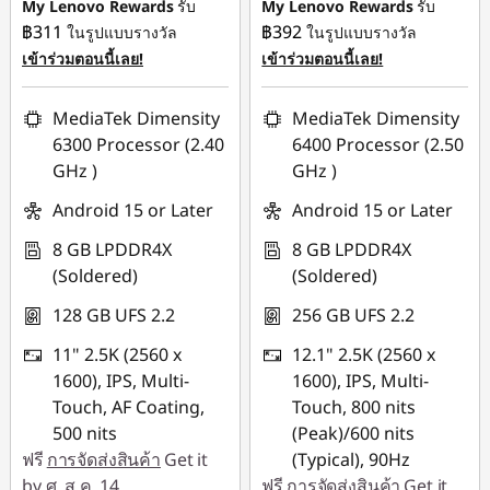
My Lenovo Rewards
รับ
My Lenovo Rewards
รับ
฿311
฿392
ในรูปแบบรางวัล
ในรูปแบบรางวัล
เข้าร่วมตอนนี้เลย!
เข้าร่วมตอนนี้เลย!
MediaTek Dimensity
MediaTek Dimensity
6300 Processor (2.40
6400 Processor (2.50
GHz )
GHz )
Android 15 or Later
Android 15 or Later
8 GB LPDDR4X
8 GB LPDDR4X
(Soldered)
(Soldered)
128 GB UFS 2.2
256 GB UFS 2.2
11" 2.5K (2560 x
12.1" 2.5K (2560 x
1600), IPS, Multi-
1600), IPS, Multi-
Touch, AF Coating,
Touch, 800 nits
500 nits
(Peak)/600 nits
ฟรี
การจัดส่งสินค้า
Get it
(Typical), 90Hz
by ศ.,ส.ค. 14
ฟรี
การจัดส่งสินค้า
Get it