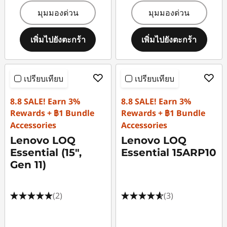
มุมมองด่วน
มุมมองด่วน
เพิ่มไปยังตะกร้า
เพิ่มไปยังตะกร้า
เปรียบเทียบ
เปรียบเทียบ
8.8 SALE! Earn 3%
8.8 SALE! Earn 3%
Rewards + ฿1 Bundle
Rewards + ฿1 Bundle
Accessories
Accessories
Lenovo LOQ
Lenovo LOQ
Essential (15",
Essential 15ARP10
Gen 11)
(2)
(3)