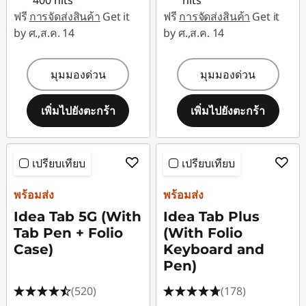
400 nits
nits
ฟรี
การจัดส่งสินค้า
Get it
ฟรี
การจัดส่งสินค้า
Get it
by ศ.,ส.ค. 14
by ศ.,ส.ค. 14
มุมมองด่วน
มุมมองด่วน
เพิ่มไปยังตะกร้า
เพิ่มไปยังตะกร้า
เปรียบเทียบ
เปรียบเทียบ
พร้อมส่ง
พร้อมส่ง
Idea Tab 5G (With
Idea Tab Plus
Tab Pen + Folio
(With Folio
Case)
Keyboard and
Pen)
(520)
(178)