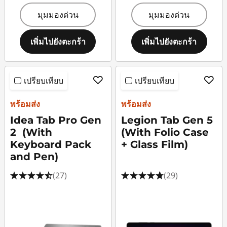
มุมมองด่วน
มุมมองด่วน
เพิ่มไปยังตะกร้า
เพิ่มไปยังตะกร้า
เปรียบเทียบ
เปรียบเทียบ
พร้อมส่ง
พร้อมส่ง
Idea Tab Pro Gen
Legion Tab Gen 5
2 (With
(With Folio Case
Keyboard Pack
+ Glass Film)
and Pen)
(27)
(29)