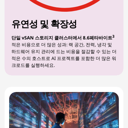
유연성 및 확장성
3
단일 vSAN 스토리지 클러스터에서 8.6페타바이트
적은 비용으로 더 많은 성과: 랙 공간, 전력, 냉각 및
하드웨어 유지 관리에 드는 비용을 절감할 수 있는 더
적은 수의 호스트로 AI 프로젝트를 포함한 더 많은 워
크로드를 실행하세요.