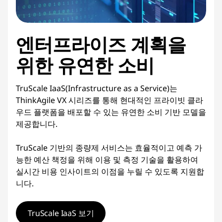
엔터프라이즈 계획을
위한 유연한 소비
TruScale IaaS(Infrastructure as a Service)는
ThinkAgile VX 시리즈를 통해 현대적인 프라이빗 클라
우드 플랫폼을 배포할 수 있는 유연한 소비 기반 모델을
제공합니다.
TruScale 기반의 종량제 서비스는 효율적이고 예측 가
능한 예산 책정을 위해 이용 및 측정 기술을 활용하여
실시간 비용 인사이트의 이점을 누릴 수 있도록 지원합
니다.
TruScale IaaS 보기