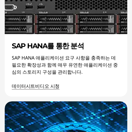
SAP HANA를 통한 분석
SAP HANA 애플리케이션 요구 사항을 충족하는 데
필요한 확장성과 함께 매우 유연한 애플리케이션 중
심의 스토리지 구성을 관리합니다.
데이터시트
비디오 시청