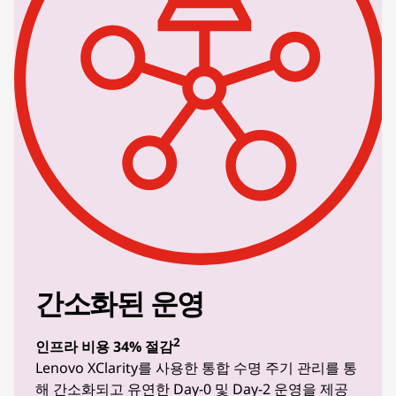
간소화된 운영
2
인프라 비용 34% 절감
Lenovo XClarity를 사용한 통합 수명 주기 관리를 통
해 간소화되고 유연한 Day-0 및 Day-2 운영을 제공