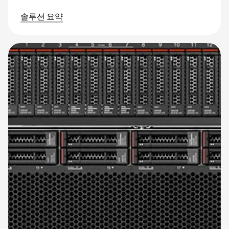
솔루션 요약