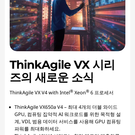
ThinkAgile VX 시리
즈의 새로운 소식
®
®
ThinkAgile VX V4 with Intel
Xeon
6 프로세서
ThinkAgile VX650a V4 – 최대 4개의 더블 와이드
GPU, 컴퓨팅 집약적 AI 워크로드를 위한 목적형 설
계, VDI, 범용 데이터 서비스를 사용해 GPU 컴퓨팅
파워를 최대화하세요.