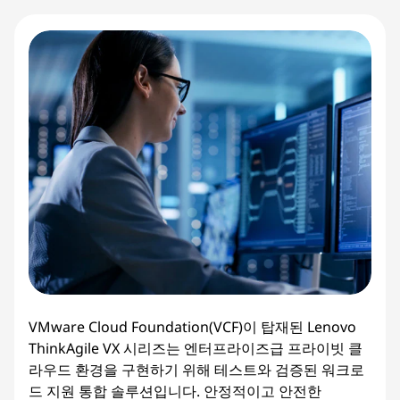
VMware Cloud Foundation(VCF)이 탑재된 Lenovo
ThinkAgile VX 시리즈는 엔터프라이즈급 프라이빗 클
라우드 환경을 구현하기 위해 테스트와 검증된 워크로
드 지원 통합 솔루션입니다. 안정적이고 안전한