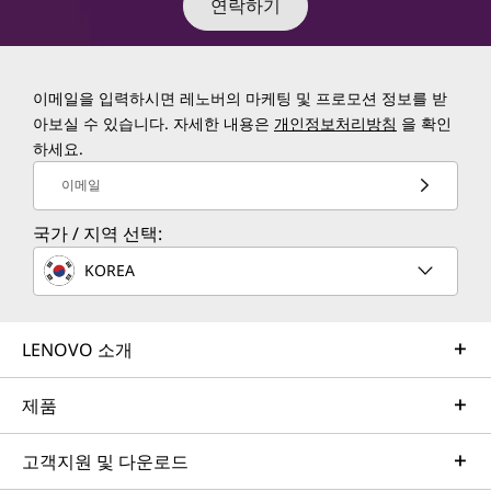
연락하기
이메일을 입력하시면 레노버의 마케팅 및 프로모션 정보를 받
아보실 수 있습니다. 자세한 내용은
개인정보처리방침
을 확인
하세요.
이메일
국가 / 지역 선택:
KOREA
LENOVO 소개
제품
고객지원 및 다운로드