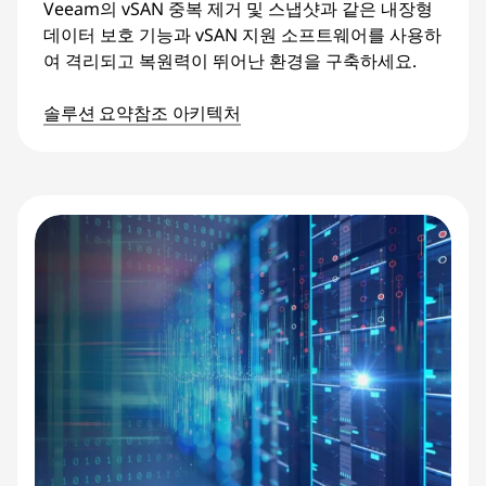
Veeam의 vSAN 중복 제거 및 스냅샷과 같은 내장형
데이터 보호 기능과 vSAN 지원 소프트웨어를 사용하
여 격리되고 복원력이 뛰어난 환경을 구축하세요.
솔루션 요약
참조 아키텍처