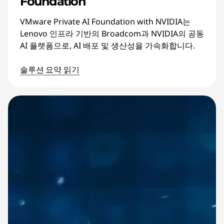
Foundation
VMware Private AI Foundation with NVIDIA는
Lenovo 인프라 기반의 Broadcom과 NVIDIA의 공동
AI 플랫폼으로, AI 배포 및 생산성을 가속화합니다.
솔루션 요약 읽기