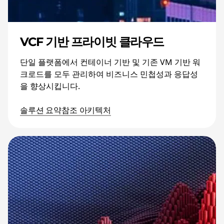
VCF 기반 프라이빗 클라우드
단일 플랫폼에서 컨테이너 기반 및 기존 VM 기반 워
크로드를 모두 관리하여 비즈니스 민첩성과 응답성
을 향상시킵니다.
솔루션 요약
참조 아키텍처