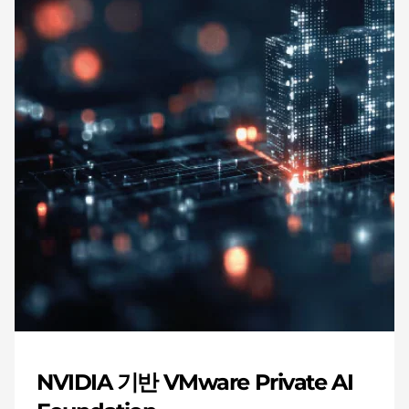
NVIDIA 기반 VMware Private AI