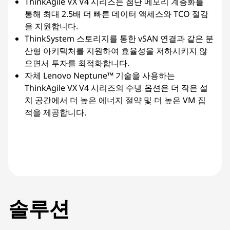
ThinkAgile VX V4 시리즈는 첨단 메모리 계층화를
통해 최대 2.5배 더 빠른 데이터 액세스와 TCO 절감
을 지원합니다.
ThinkSystem 스토리지를 통한 vSAN 연결과 같은 분
산형 아키텍처를 지원하여 효율성을 저하시키지 않
으면서 투자를 최적화합니다.
자체 Lenovo Neptune™ 기술을 사용하는
ThinkAgile VX V4 시리즈의 수냉 옵션은 더 작은 설
치 공간에서 더 높은 에너지 절약 및 더 높은 VM 집
적을 제공합니다.
솔루션