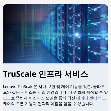
TruScale 인프라 서비스
Lenovo TruScale은 사내 보안 및 제어 기능을 갖춘, 클라우
드와 같은 서비스형 작업 환경입니다. 매우 쉽게 확장할 수 있
으므로 종량제 비즈니스 모델을 통해 최신
데이터 센터
하드
웨어의 모든 기능과 전략적 이점을 얻을 수 있습니다.