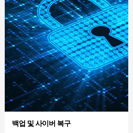
백업 및 사이버 복구