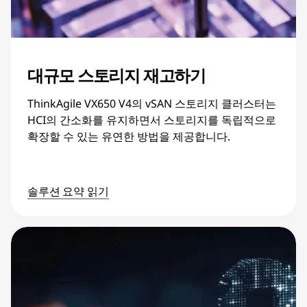
대규모 스토리지 재고하기
ThinkAgile VX650 V4의 vSAN 스토리지 클러스터는
HCI의 간소화를 유지하면서 스토리지를 독립적으로
확장할 수 있는 유연한 방법을 제공합니다.
솔루션 요약 읽기