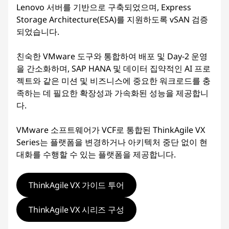
Lenovo 서버를 기반으로 구축되었으며, Express
Storage Architecture(ESA)를 지원하도록 vSAN 검증
되었습니다.
친숙한 VMware 도구와 통합하여 배포 및 Day-2 운영
을 간소화하며, SAP HANA 및 데이터 집약적인 AI 프로
젝트와 같은 미션 및 비즈니스에 중요한 워크로드를 충
족하는 데 필요한 확장성과 가속화된 성능을 제공합니
다.
VMware 소프트웨어가 VCF로 통합된 ThinkAgile VX
Series는 플랫폼을 변경하거나 아키텍처 중단 없이 현
대화를 수행할 수 있는 플랫폼을 제공합니다.
ThinkAgile VX 가이드 투어
ThinkAgile VX 시리즈 구성