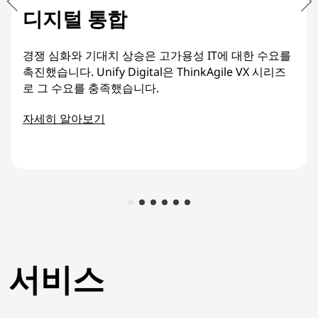
디지털 통합
경쟁 심화와 기대치 상승은 고가용성 IT에 대한 수요를
촉진했습니다. Unify Digital은 ThinkAgile VX 시리즈
로 그 수요를 충족했습니다.
자세히 알아보기
서비스