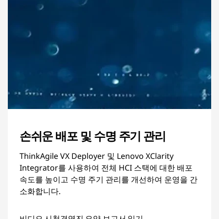
손쉬운 배포 및 수명 주기 관리
ThinkAgile VX Deployer 및 Lenovo XClarity
Integrator를 사용하여 전체 HCI 스택에 대한 배포
속도를 높이고 수명 주기 관리를 개선하여 운영을 간
소화합니다.
비디오 시청
경영진 요약 보고서 읽기