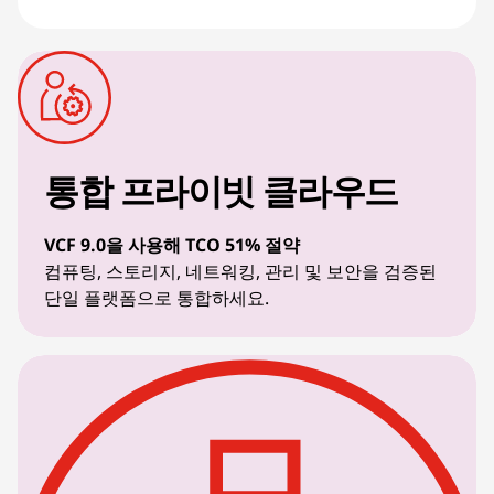
통합 프라이빗 클라우드
VCF 9.0을 사용해 TCO 51% 절약
컴퓨팅, 스토리지, 네트워킹, 관리 및 보안을 검증된
단일 플랫폼으로 통합하세요.