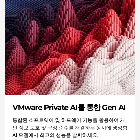
VMware Private AI를 통한 Gen AI
통합된 소프트웨어 및 하드웨어 기능을 활용하여 개
인 정보 보호 및 규정 준수를 해결하는 동시에 생성형
AI 모델에서 최고의 성능을 발휘하세요.