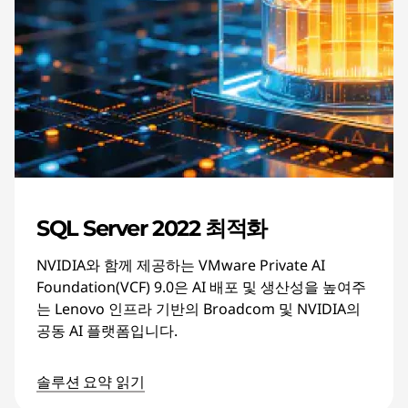
SQL Server 2022 최적화
NVIDIA와 함께 제공하는 VMware Private AI
Foundation(VCF) 9.0은 AI 배포 및 생산성을 높여주
는 Lenovo 인프라 기반의 Broadcom 및 NVIDIA의
공동 AI 플랫폼입니다.
솔루션 요약 읽기