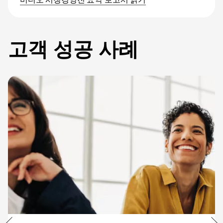
고객 성공 사례