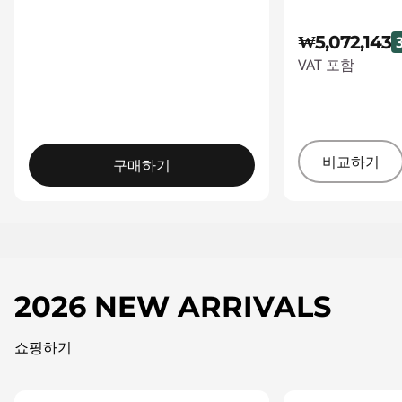
₩5,072,143
VAT 포함
비교하기
구매하기
2026 NEW ARRIVALS
쇼핑하기