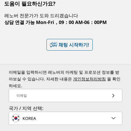
도움이 필요하신가요?
레노버 전문가가 도와 드리겠습니다
상담 연결 가능
Mon-Fri，09：00 AM-06：00PM
채팅 시작하기!
이메일을 입력하시면 레노버의 마케팅 및 프로모션 정보를 받
아보실 수 있습니다. 자세한 내용은
개인정보처리방침
을 확인
하세요.
이메일
국가 / 지역 선택:
KOREA