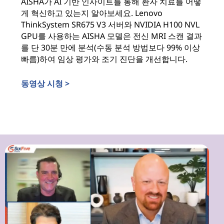
AISHA가 AI 기반 인사이트를 통해 환자 치료를 어떻
게 혁신하고 있는지 알아보세요. Lenovo
ThinkSystem SR675 V3 서버와 NVIDIA H100 NVL
GPU를 사용하는 AISHA 모델은 전신 MRI 스캔 결과
를 단 30분 만에 분석(수동 분석 방법보다 99% 이상
빠름)하여 임상 평가와 조기 진단을 개선합니다.
동영상 시청 >
AI로 예방 의료 혁신