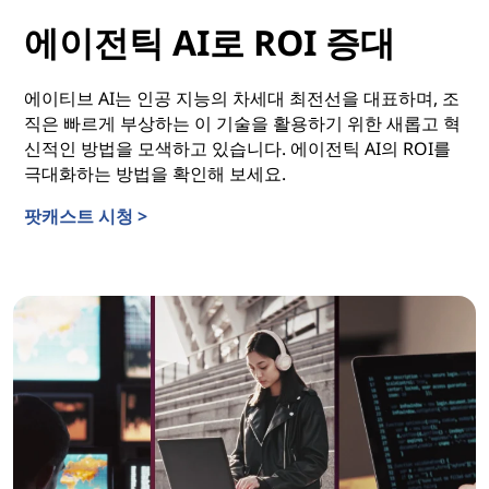
에이전틱 AI로 ROI 증대
에이티브 AI는 인공 지능의 차세대 최전선을 대표하며, 조
직은 빠르게 부상하는 이 기술을 활용하기 위한 새롭고 혁
신적인 방법을 모색하고 있습니다. 에이전틱 AI의 ROI를
극대화하는 방법을 확인해 보세요.
팟캐스트 시청 >
에이전틱 AI로 ROI 증대