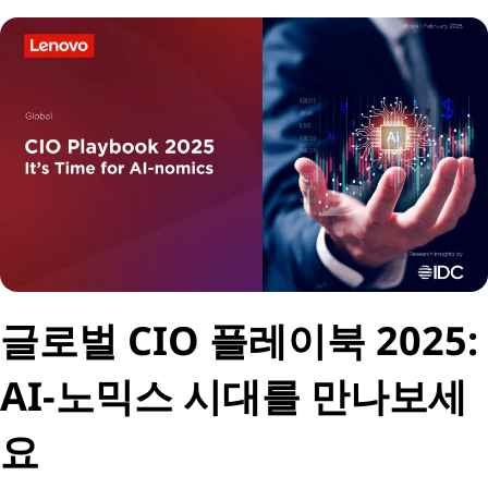
글로벌 CIO 플레이북 2025:
AI-노믹스 시대를 만나보세
요