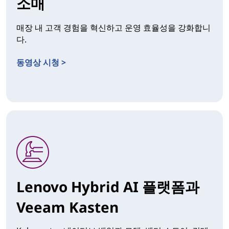
소매
매장 내 고객 경험을 혁신하고 운영 효율성을 강화합니
다.
동영상 시청 >
Lenovo Hybrid AI 플랫폼과
Veeam Kasten