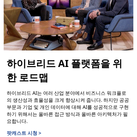
하이브리드 AI 플랫폼을 위
한 로드맵
하이브리드 AI는 여러 산업 분야에서 비즈니스 워크플로
의 생산성과 효율성을 크게 향상시켜 줍니다. 하지만 공공
부문과 기업 및 개인 데이터에 대해 AI를 성공적으로 구현
하기 위해서는 올바른 접근 방식과 올바른 아키텍처가 필
요합니다.
팟캐스트 시청 >