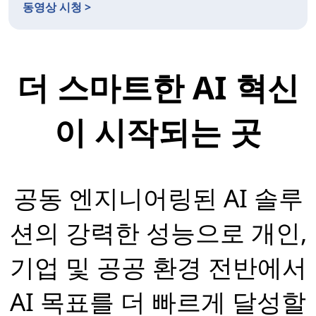
동영상 시청 >
더 스마트한 AI 혁신
이 시작되는 곳
공동 엔지니어링된 AI 솔루
션의 강력한 성능으로 개인,
기업 및 공공 환경 전반에서
AI 목표를 더 빠르게 달성할