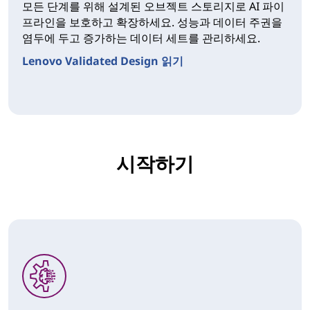
모든 단계를 위해 설계된 오브젝트 스토리지로 AI 파이
프라인을 보호하고 확장하세요. 성능과 데이터 주권을
염두에 두고 증가하는 데이터 세트를 관리하세요.
Lenovo Validated Design 읽기
시작하기