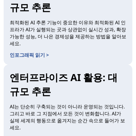
규모 추론
최적화된 AI 추론 기능이 중요한 이유와 최적화된 AI 인
프라가 AI가 실행되는 곳과 상관없이 실시간 성과, 확장
가능한 성능, 더 나은 경제성을 제공하는 방법을 알아보
세요.
인포그래픽 읽기 >
엔터프라이즈 AI 활용: 대
규모 추론
AI는 단순히 구축되는 것이 아니라 운영되는 것입니다.
그리고 바로 그 지점에서 모든 것이 변화합니다. AI가
실제 세계의 행동으로 옮겨지는 순간 속으로 들어가 보
세요.