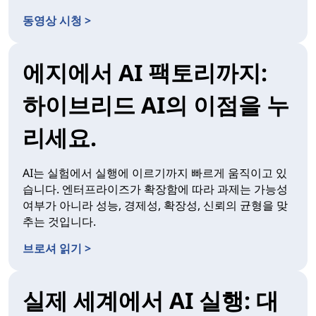
동영상 시청 >
에지에서 AI 팩토리까지:
하이브리드 AI의 이점을 누
리세요.
AI는 실험에서 실행에 이르기까지 빠르게 움직이고 있
습니다. 엔터프라이즈가 확장함에 따라 과제는 가능성
여부가 아니라 성능, 경제성, 확장성, 신뢰의 균형을 맞
추는 것입니다.
브로셔 읽기 >
실제 세계에서 AI 실행: 대