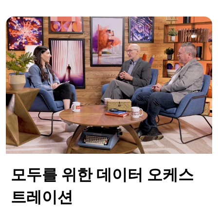
하이브리드 AI 플랫폼을 위한 로드맵
모두를 위한 데이터 오케스
트레이션