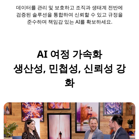
데이터를 관리 및 보호하고 조직과 생태계 전반에
검증된 솔루션을 통합하여 신뢰할 수 있고 규정을
준수하며 책임감 있는 AI를 확보하세요.
AI 여정 가속화
생산성, 민첩성, 신뢰성 강
화