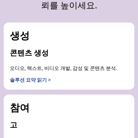
뢰를 높이세요.
생성
콘텐츠 생성
오디오, 텍스트, 비디오 개발, 감성 및 콘텐츠 분석.
솔루션 요약 읽기 >
참여
고