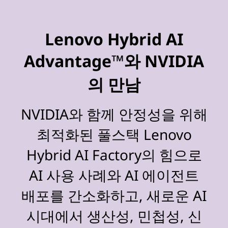
Lenovo Hybrid AI
Advantage™와 NVIDIA
의 만남
NVIDIA와 함께 안정성을 위해
최적화된 풀스택 Lenovo
Hybrid AI Factory의 힘으로
AI 사용 사례와 AI 에이전트
배포를 간소화하고, 새로운 AI
시대에서 생산성, 민첩성, 신