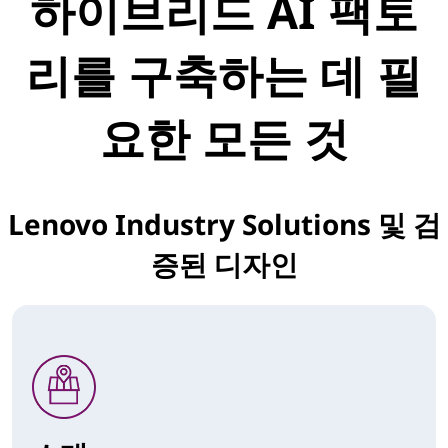
하이브리드 AI 팩토
리를 구축하는 데 필
요한 모든 것
Lenovo Industry Solutions 및 검
증된 디자인