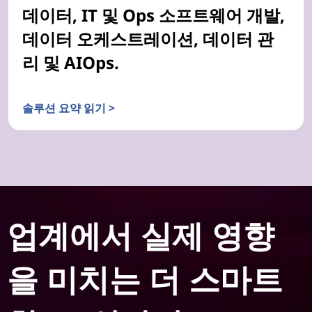
데이터, IT 및 Ops 소프트웨어 개발,
데이터 오케스트레이션, 데이터 관
리 및 AIOps.
솔루션 요약 읽기 >
업계에서 실제 영향
을 미치는 더 스마트