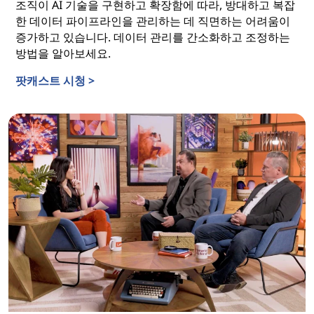
조직이 AI 기술을 구현하고 확장함에 따라, 방대하고 복잡
한 데이터 파이프라인을 관리하는 데 직면하는 어려움이
증가하고 있습니다. 데이터 관리를 간소화하고 조정하는
방법을 알아보세요.
팟캐스트 시청 >
모두를 위한 데이터 오케스트레이션