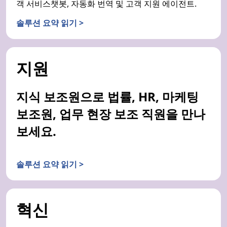
객 서비스챗봇, 자동화 번역 및 고객 지원 에이전트.
솔루션 요약 읽기 >
지원
지식 보조원으로 법률, HR, 마케팅
보조원, 업무 현장 보조 직원을 만나
보세요.
솔루션 요약 읽기 >
혁신