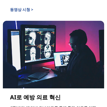
동영상 시청 >
Lenovo의 에이전트 AI - 더 스마트하고, 빠르고, 원활하게
AI로 예방 의료 혁신