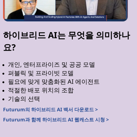
하이브리드 AI는 무엇을 의미하나
요?
개인, 엔터프라이즈 및 공공 모델
퍼블릭 및 프라이빗 모델
필요에 맞게 맞춤화된 AI 에이전트
적절한 배포 위치의 조합
기술의 선택
Futurum의 하이브리드 AI 백서 다운로드 >
Futurum과 함께 하이브리드 AI 웹캐스트 시청 >