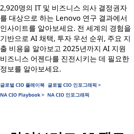
2,920명의 IT 및 비즈니스 의사 결정권자
를 대상으로 하는 Lenovo 연구 결과에서
인사이트를 알아보세요. 전 세계의 경험을
기반으로 AI 채택, 투자 우선 순위, 주요 지
출 비용을 알아보고 2025년까지 AI 지원
비즈니스 어젠다를 진전시키는 데 필요한
정보를 알아보세요.
글로벌 CIO 플레이북
글로벌 CIO 인포그래픽 >
NA CIO 인포그래픽
NA CIO Playbook >