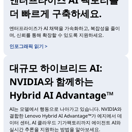
더 빠르게 구축하세요.
엔터프라이즈가 AI 채택을 가속화하고, 복잡성을 줄이
며, 신뢰를 통해 확장할 수 있도록 지원하세요.
인포그래픽 읽기 >
대규모 하이브리드 AI:
NVIDIA와 함께하는
Hybrid AI Advantage™
AI는 모델에서 행동으로 나아가고 있습니다. NVIDIA와
결합한 Lenovo Hybrid AI Advantage™가 에지에서 데
이터 센터, AI 클라우드 기가팩토리까지 에이전트 AI와
실시간 추론을 지원하는 방법을 알아보세요.