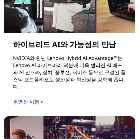
하이브리드 AI와 가능성의 만남
NVIDIA와 만난 Lenovo Hybrid AI Advantage™는
Lenovo AI 라이브러리 덕분에 더욱 빨라진 AI 배포
와 AI 인프라, 장치, 솔루션, 서비스 등으로 구성된 풀
스택 포트폴리오로 생산성과 혁신성을 강화해 줍니
다.
동영상 시청 >
하이브리드 AI와 가능성의 만남