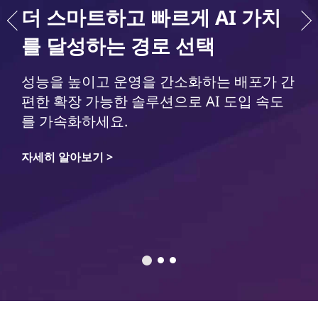
더 스마트하고 빠르게 AI 가치
를 달성하는 경로 선택
성능을 높이고 운영을 간소화하는 배포가 간
편한 확장 가능한 솔루션으로 AI 도입 속도
를 가속화하세요.
자세히 알아보기 >