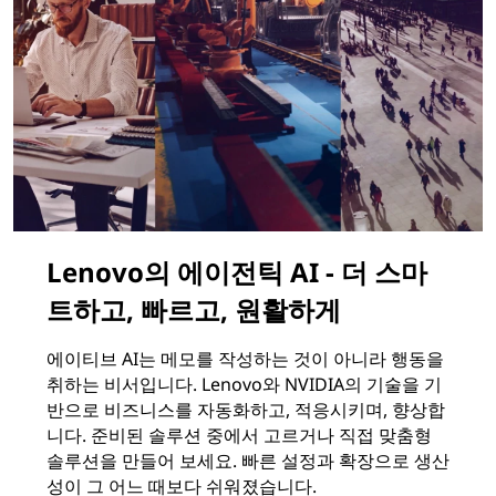
Lenovo의 에이전틱 AI - 더 스마
트하고, 빠르고, 원활하게
에이티브 AI는 메모를 작성하는 것이 아니라 행동을
취하는 비서입니다. Lenovo와 NVIDIA의 기술을 기
반으로 비즈니스를 자동화하고, 적응시키며, 향상합
니다. 준비된 솔루션 중에서 고르거나 직접 맞춤형
솔루션을 만들어 보세요. 빠른 설정과 확장으로 생산
성이 그 어느 때보다 쉬워졌습니다.