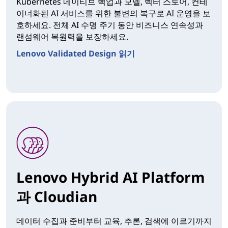
Kubernetes 네이티브 백업과 모델, 벡터 스토어, 컨테
이너화된 AI 서비스를 위한 불변의 복구로 AI 운영을 보
호하세요. 전체 AI 수명 주기 동안 비즈니스 연속성과
랜섬웨어 복원력을 보장하세요.
Lenovo Validated Design 읽기
Lenovo Hybrid AI Platform
과 Cloudian
데이터 수집과 준비부터 교육, 추론, 검색에 이르기까지