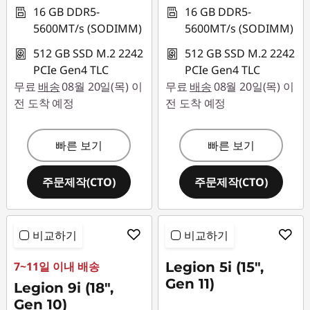
16 GB DDR5-
16 GB DDR5-
5600MT/s (SODIMM)
5600MT/s (SODIMM)
512 GB SSD M.2 2242
512 GB SSD M.2 2242
PCIe Gen4 TLC
PCIe Gen4 TLC
무료
배송
08월 20일(목) 이
무료
배송
08월 20일(목) 이
전 도착 예정
전 도착 예정
빠른 보기
빠른 보기
주문제작(CTO)
주문제작(CTO)
비교하기
비교하기
7~11일 이내 배송
Legion 5i (15",
Gen 11)
Legion 9i (18",
Gen 10)