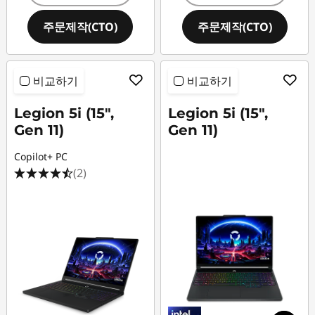
주문제작(CTO)
주문제작(CTO)
비교하기
비교하기
Legion 5i (15",
Legion 5i (15",
Gen 11)
Gen 11)
Copilot+ PC
(2)