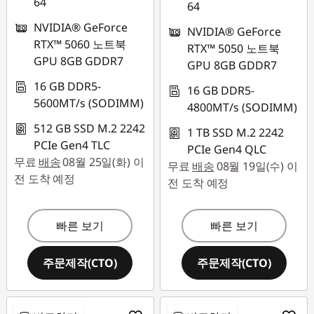
64
64
NVIDIA® GeForce
NVIDIA® GeForce
RTX™ 5060 노트북
RTX™ 5050 노트북
GPU 8GB GDDR7
GPU 8GB GDDR7
16 GB DDR5-
16 GB DDR5-
5600MT/s (SODIMM)
4800MT/s (SODIMM)
512 GB SSD M.2 2242
1 TB SSD M.2 2242
PCIe Gen4 TLC
PCIe Gen4 QLC
무료
배송
08월 25일(화) 이
무료
배송
08월 19일(수) 이
전 도착 예정
전 도착 예정
빠른 보기
빠른 보기
주문제작(CTO)
주문제작(CTO)