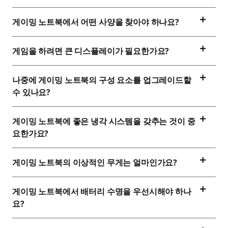
게이밍 노트북에서 어떤 사양을 찾아야 하나요?
게임을 하려면 큰 디스플레이가 필요한가요?
나중에 게이밍 노트북의 구성 요소를 업그레이드할
수 있나요?
게이밍 노트북에 좋은 냉각 시스템을 갖추는 것이 중
요한가요?
게이밍 노트북의 이상적인 무게는 얼마인가요?
게이밍 노트북에서 배터리 수명을 우선시해야 하나
요?