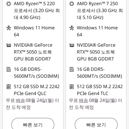
AMD Ryzen™ 5 220
AMD Ryzen™ 7 250
프로세서 (3.20 GHz 최
프로세서 (3.30 GHz 최
대 4.90 GHz)
대 5.10 GHz)
Windows 11 Home
Windows 11 Home
64
64
NVIDIA® GeForce
NVIDIA® GeForce
RTX™ 5050 노트북
RTX™ 5050 노트북
GPU 8GB GDDR7
GPU 8GB GDDR7
16 GB DDR5-
16 GB DDR5-
5600MT/s (SODIMM)
5600MT/s (SODIMM)
512 GB SSD M.2 2242
512 GB SSD M.2 2242
PCIe Gen4 QLC
PCIe Gen4 TLC
무료
배송
08월 24일(월) 이
무료
배송
08월 24일(월) 이
전 도착 예정
전 도착 예정
빠른 보기
빠른 보기