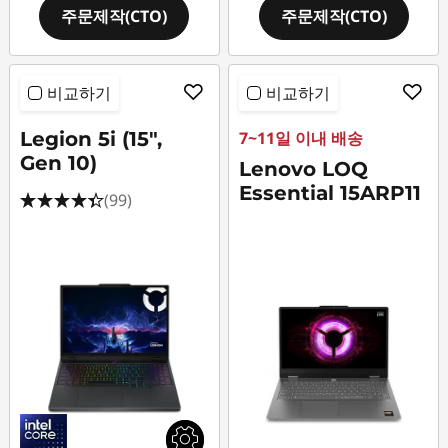
주문제작(CTO)
주문제작(CTO)
비교하기
비교하기
Legion 5i (15",
7~11일 이내 배송
Gen 10)
Lenovo LOQ
Essential 15ARP11
(99)