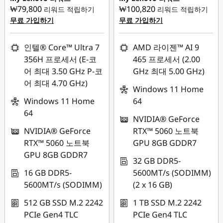
₩79,800
₩100,820
리워드 적립하기
리워드 적립하기
무료 가입하기
무료 가입하기
인텔® Core™ Ultra 7
AMD 라이젠™ AI 9
356H 프로세서 (E-코
465 프로세서 (2.00
어 최대 3.50 GHz P-코
GHz 최대 5.00 GHz)
어 최대 4.70 GHz)
Windows 11 Home
Windows 11 Home
64
64
NVIDIA® GeForce
NVIDIA® GeForce
RTX™ 5060 노트북
RTX™ 5060 노트북
GPU 8GB GDDR7
GPU 8GB GDDR7
32 GB DDR5-
16 GB DDR5-
5600MT/s (SODIMM)
5600MT/s (SODIMM)
(2 x 16 GB)
512 GB SSD M.2 2242
1 TB SSD M.2 2242
PCIe Gen4 TLC
PCIe Gen4 TLC