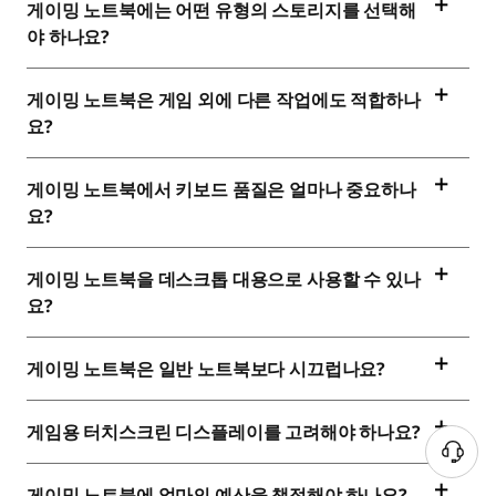
게이밍 노트북에는 어떤 유형의 스토리지를 선택해
야 하나요?
게이밍 노트북은 게임 외에 다른 작업에도 적합하나
요?
게이밍 노트북에서 키보드 품질은 얼마나 중요하나
요?
게이밍 노트북을 데스크톱 대용으로 사용할 수 있나
요?
게이밍 노트북은 일반 노트북보다 시끄럽나요?
게임용 터치스크린 디스플레이를 고려해야 하나요?
게이밍 노트북에 얼마의 예산을 책정해야 하나요?