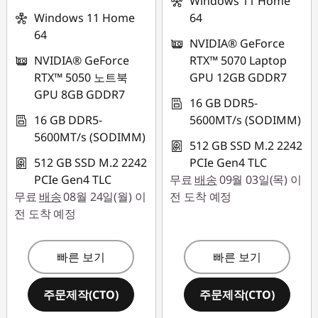
Windows 11 Home
Windows 11 Home
64
64
NVIDIA® GeForce
NVIDIA® GeForce
RTX™ 5070 Laptop
RTX™ 5050 노트북
GPU 12GB GDDR7
GPU 8GB GDDR7
16 GB DDR5-
16 GB DDR5-
5600MT/s (SODIMM)
5600MT/s (SODIMM)
512 GB SSD M.2 2242
512 GB SSD M.2 2242
PCIe Gen4 TLC
PCIe Gen4 TLC
무료
배송
09월 03일(목) 이
무료
배송
08월 24일(월) 이
전 도착 예정
전 도착 예정
빠른 보기
빠른 보기
주문제작(CTO)
주문제작(CTO)