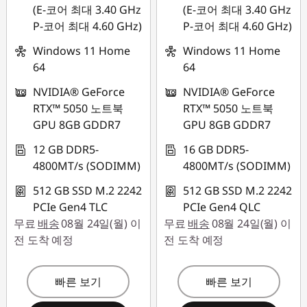
밍
(E-코어 최대 3.40 GHz
(E-코어 최대 3.40 GHz
P-코어 최대 4.60 GHz)
P-코어 최대 4.60 GHz)
노
Windows 11 Home
Windows 11 Home
64
64
트
NVIDIA® GeForce
NVIDIA® GeForce
북
RTX™ 5050 노트북
RTX™ 5050 노트북
GPU 8GB GDDR7
GPU 8GB GDDR7
12 GB DDR5-
16 GB DDR5-
4800MT/s (SODIMM)
4800MT/s (SODIMM)
512 GB SSD M.2 2242
512 GB SSD M.2 2242
PCIe Gen4 TLC
PCIe Gen4 QLC
무료
배송
08월 24일(월) 이
무료
배송
08월 24일(월) 이
전 도착 예정
전 도착 예정
빠른 보기
빠른 보기