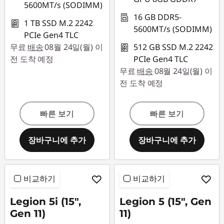
5600MT/s (SODIMM)
16 GB DDR5-
1 TB SSD M.2 2242
5600MT/s (SODIMM)
PCIe Gen4 TLC
무료
배송
08월 24일(월) 이
512 GB SSD M.2 2242
전 도착 예정
PCIe Gen4 TLC
무료
배송
08월 24일(월) 이
전 도착 예정
빠른 보기
빠른 보기
장바구니에 추가
장바구니에 추가
비교하기
비교하기
Legion 5i (15",
Legion 5 (15", Gen
Gen 11)
11)