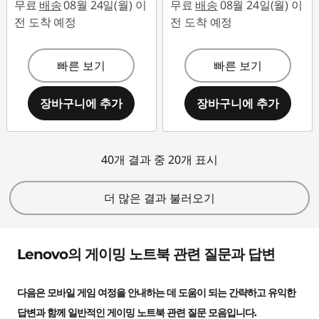
무료
배송
08월 24일(월) 이
무료
배송
08월 24일(월) 이
전 도착 예정
전 도착 예정
빠른 보기
빠른 보기
장바구니에 추가
장바구니에 추가
40개 결과 중 20개 표시
더 많은 결과 불러오기
Lenovo의 게이밍 노트북 관련 질문과 답변
다음은 모바일 게임 여정을 안내하는 데 도움이 되는 간략하고 유익한
답변과 함께 일반적인 게이밍 노트북 관련 질문 모음입니다.