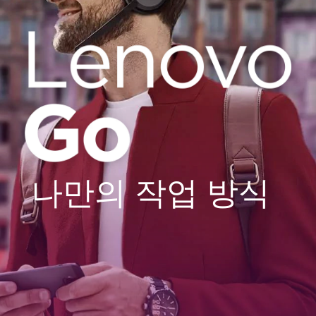
나만의 작업 방식