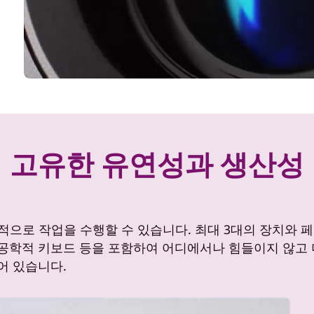
고유한 유연성과 생산성
적으로 작업을 수행할 수 있습니다. 최대 3대의 장치와 페
체공학적 키보드 등을 포함하여 어디에서나 힘들이지 않고
어 있습니다.