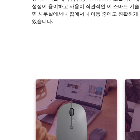
설정이 용이하고 사용이 직관적인 이 스마트 기술
면 사무실에서나 집에서나 이동 중에도 원활하게 
있습니다.