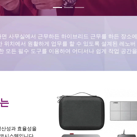
하면 사무실에서 근무하든 하이브리드 근무를 하든 장소
한 위치에서 원활하게 업무를 할 수 있도록 설계된 레노
한 모든 필수 도구를 이용하여 어디서나 쉽게 작업 공간을
리는
 생산성과 효율성을
에코시스템입니다.