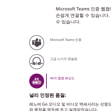
Microsoft Teams 
손쉽게 연결할 수 있습니다. 
수 있습니다.
Microsoft Teams 인증
고급 노이즈 캔슬링
4K의 웹캠 해상도
널리 인정된 품질:
레노버 Go 오디오 및 비디오 액세서리는 선명
와 목적을 염두에 두고 설계되었습니다.