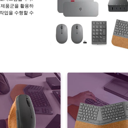
 제품군을 활용하
작업을 수행할 수