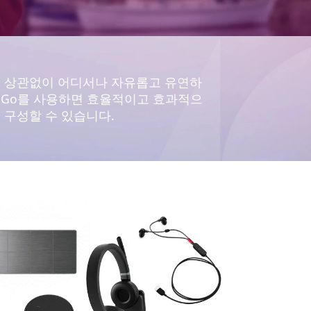
에 상관없이 어디서나 자유롭고 유연하
버 Go를 사용하면 효율적이고 효과적으
 구성할 수 있습니다.