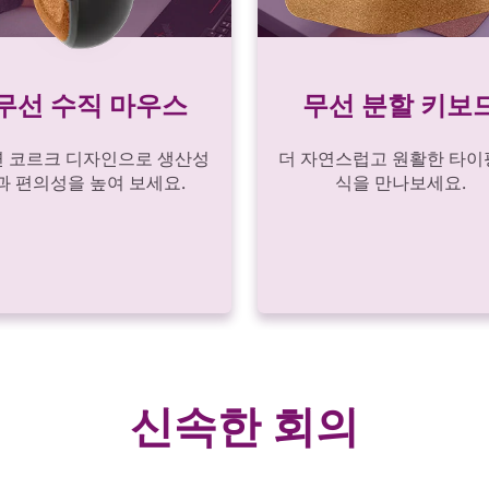
무선 수직 마우스
무선 분할 키보
 코르크 디자인으로 생산성
더 자연스럽고 원활한 타이
과 편의성을 높여 보세요.
식을 만나보세요.
신속한 회의