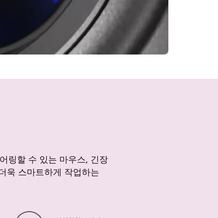
어링할 수 있는 마우스, 긴장
 더욱 스마트하게 작업하는