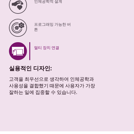
인체공학적 설계
프로그래밍 가능한 버
튼
멀티 장치 연결
실용적인 디자인:
고객을 최우선으로 생각하여 인체공학과
사용성을 결합했기 때문에 사용자가 가장
잘하는 일에 집중할 수 있습니다.