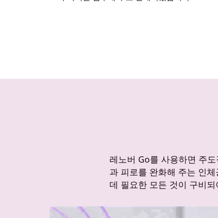
레노버 Go를 사용하면 주도
과 피로를 완화해 주는 인
데 필요한 모든 것이 구비되