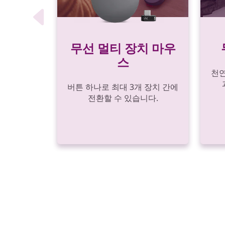
무선 멀티 장치 마우
스
천연
버튼 하나로 최대 3개 장치 간에
전환할 수 있습니다.