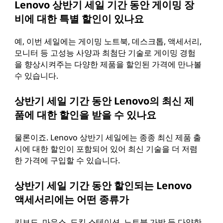
Lenovo 상반기 세일 기간 동안 게이밍 장
비에 대한 특별 할인이 있나요
예, 이번 세일에는 게이밍 노트북, 데스크톱, 액세서리,
모니터 등 고성능 사양과 최첨단 기술로 게이밍 경험
을 향상시켜주는 다양한 제품을 할인된 가격에 만나볼
수 있습니다.
상반기 세일 기간 동안 Lenovo의 최신 제
품에 대한 할인을 받을 수 있나요
물론이죠. Lenovo 상반기 세일에는 종종 최신 제품 출
시에 대한 할인이 포함되어 있어 최신 기술을 더 저렴
한 가격에 구입할 수 있습니다.
상반기 세일 기간 동안 할인되는 Lenovo
액세서리에는 어떤 종류가
키보드, 마우스, 도킹 스테이션, 노트북 가방 등 다양한