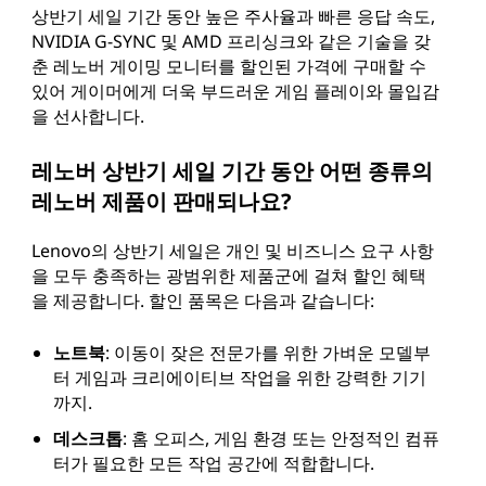
상반기 세일 기간 동안 높은 주사율과 빠른 응답 속도,
NVIDIA G-SYNC 및 AMD 프리싱크와 같은 기술을 갖
춘 레노버 게이밍 모니터를 할인된 가격에 구매할 수
있어 게이머에게 더욱 부드러운 게임 플레이와 몰입감
을 선사합니다.
레노버 상반기 세일 기간 동안 어떤 종류의
레노버 제품이 판매되나요?
Lenovo의 상반기 세일은 개인 및 비즈니스 요구 사항
을 모두 충족하는 광범위한 제품군에 걸쳐 할인 혜택
을 제공합니다. 할인 품목은 다음과 같습니다:
노트북
: 이동이 잦은 전문가를 위한 가벼운 모델부
터 게임과 크리에이티브 작업을 위한 강력한 기기
까지.
데스크톱
: 홈 오피스, 게임 환경 또는 안정적인 컴퓨
터가 필요한 모든 작업 공간에 적합합니다.