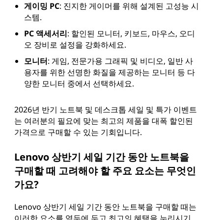
게이밍 PC
: 진지한 게이머를 위해 설계된 고성능 시
스템.
PC 액세서리
: 할인된 모니터, 키보드, 마우스, 오디
오 장비로 설정을 강화하세요.
모니터
: 게임, 전문가용 그래픽 및 비디오, 일반 사
용자를 위한 선명한 화질을 제공하는 모니터 등 다
양한 모니터 중에서 선택하세요.
2026년 반기 노트북 및 데스크톱 세일 및 특가 이벤트
는 여러분의 필요에 맞는 최고의 제품을 대폭 할인된
가격으로 구매할 수 있는 기회입니다.
Lenovo 상반기 세일 기간 동안 노트북을
구매할 때 고려해야 할 주요 요소는 무엇인
가요?
Lenovo 상반기 세일 기간 동안 노트북을 구매할 때는
이러한 요소를 염두에 두고 최고의 혜택을 누리시기