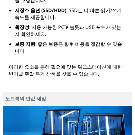
을 보장합니다.
저장소 옵션 (SSD/HDD)
: SSD는 더 빠른 읽기/쓰기
속도를 제공합니다.
확장성
: 사용 가능한 PCIe 슬롯과 USB 포트가 있는
지 확인하세요.
보증 지원
: 좋은 보증은 향후 비용을 절감할 수 있습
니다.
이러한 요소를 통해 필요에 맞는 워크스테이션에 대한
반기별 주말 특가 상품을 찾을 수 있습니다.
노트북의 반값 세일