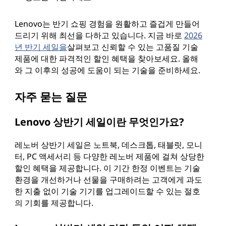
Lenovo는 반기 쇼핑 경험을 원활하고 즐겁게 만들어
드리기 위해 최선을 다하고 있습니다. 지금 바로
2026
년 반기 세일을
살펴보고 신뢰할 수 있는 고품질 기술
제품에 대한 파격적인 할인 혜택을 찾아보세요. 올해
와 그 이후의 성공에 도움이 되는 기술을 준비하세요.
자주 묻는 질문
Lenovo 상반기 세일이란 무엇인가요?
레노버 상반기 세일은 노트북, 데스크톱, 태블릿, 모니
터, PC 액세서리 등 다양한 레노버 제품에 걸쳐 상당한
할인 혜택을 제공합니다. 이 기간 한정 이벤트는 기술
환경을 개선하거나 선물을 구매하려는 고객에게 과도
한 지출 없이 기술 기기를 업그레이드할 수 있는 절호
의 기회를 제공합니다.