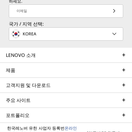
하세요.
이메일
국가 / 지역 선택:
KOREA
LENOVO 소개
제품
고객지원 및 다운로드
주요 사이트
포트폴리오
한국레노버 유한
사업자 등록번
온라인