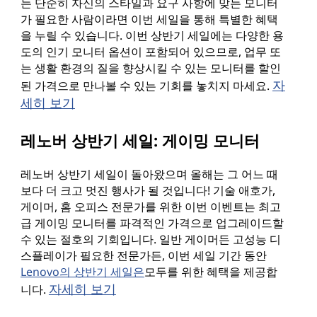
는 단순히 자신의 스타일과 요구 사항에 맞는 모니터
가 필요한 사람이라면 이번 세일을 통해 특별한 혜택
을 누릴 수 있습니다. 이번 상반기 세일에는 다양한 용
도의 인기 모니터 옵션이 포함되어 있으므로, 업무 또
는 생활 환경의 질을 향상시킬 수 있는 모니터를 할인
자
된 가격으로 만나볼 수 있는 기회를 놓치지 마세요.
세히 보기
레노버 상반기 세일: 게이밍 모니터
레노버 상반기 세일이 돌아왔으며 올해는 그 어느 때
보다 더 크고 멋진 행사가 될 것입니다! 기술 애호가,
게이머, 홈 오피스 전문가를 위한 이번 이벤트는 최고
급 게이밍 모니터를 파격적인 가격으로 업그레이드할
수 있는 절호의 기회입니다. 일반 게이머든 고성능 디
스플레이가 필요한 전문가든, 이번 세일 기간 동안
Lenovo의 상반기 세일은
모두를 위한 혜택을 제공합
자세히 보기
니다.