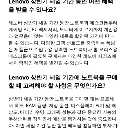
Lenovo 상반기 세일 기간 동안 어떤 혜택
을 받을 수 있나요?
레노버 상반기 세일 기간 동안 노트북과 데스크톱부터
게이밍 PC, PC 액세서리, 모니터에 이르기까지 개인용
과 업무용에 맞는 다양한 제품을 할인된 가격에 만나
볼 수 있습니다. 다양한 고객 선호도를 충족하는 폭넓
은 제품군으로 업무용 강력한 노트북이나 홈 오피스용
데스크톱이 필요한 구매자는 다양한 레노버 시리즈에
서 매력적인 혜택을 발견할 수 있습니다.
Lenovo 상반기 세일 기간에 노트북을 구매
할 때 고려해야 할 사항은 무엇인가요?
상반기 세일 기간 동안 노트북을 구매할 때는 프로세
서 속도, RAM 용량, 저장 옵션, 디스플레이 크기 및 해
상도, 배터리 수명, 그래픽 성능과 같은 중요한 기능의
우선순위를 정하면서 예산을 평가하는 것이 중요합니
다. 이번 세일 기간 동안 할인 혜택을 활용하면 투자 가