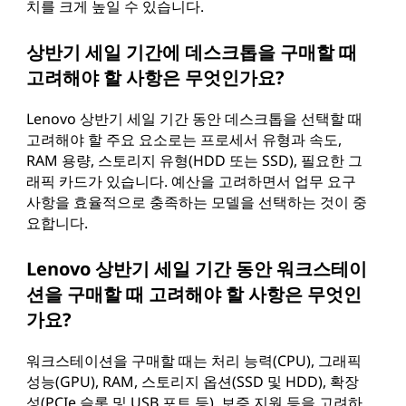
치를 크게 높일 수 있습니다.
상반기 세일 기간에 데스크톱을 구매할 때
고려해야 할 사항은 무엇인가요?
Lenovo 상반기 세일 기간 동안 데스크톱을 선택할 때
고려해야 할 주요 요소로는 프로세서 유형과 속도,
RAM 용량, 스토리지 유형(HDD 또는 SSD), 필요한 그
래픽 카드가 있습니다. 예산을 고려하면서 업무 요구
사항을 효율적으로 충족하는 모델을 선택하는 것이 중
요합니다.
Lenovo 상반기 세일 기간 동안 워크스테이
션을 구매할 때 고려해야 할 사항은 무엇인
가요?
워크스테이션을 구매할 때는 처리 능력(CPU), 그래픽
성능(GPU), RAM, 스토리지 옵션(SSD 및 HDD), 확장
성(PCIe 슬롯 및 USB 포트 등), 보증 지원 등을 고려하