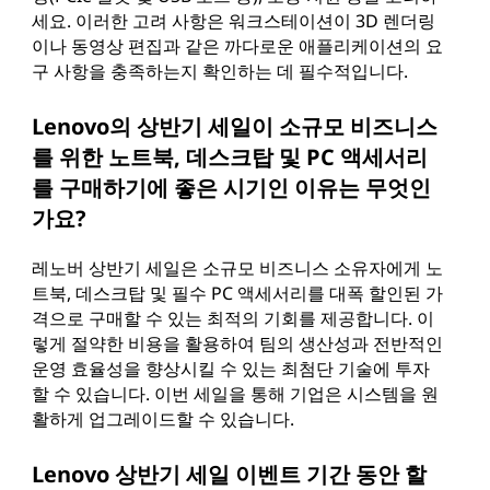
세요. 이러한 고려 사항은 워크스테이션이 3D 렌더링
이나 동영상 편집과 같은 까다로운 애플리케이션의 요
구 사항을 충족하는지 확인하는 데 필수적입니다.
Lenovo의 상반기 세일이 소규모 비즈니스
를 위한 노트북, 데스크탑 및 PC 액세서리
를 구매하기에 좋은 시기인 이유는 무엇인
가요?
레노버 상반기 세일은 소규모 비즈니스 소유자에게 노
트북, 데스크탑 및 필수 PC 액세서리를 대폭 할인된 가
격으로 구매할 수 있는 최적의 기회를 제공합니다. 이
렇게 절약한 비용을 활용하여 팀의 생산성과 전반적인
운영 효율성을 향상시킬 수 있는 최첨단 기술에 투자
할 수 있습니다. 이번 세일을 통해 기업은 시스템을 원
활하게 업그레이드할 수 있습니다.
Lenovo 상반기 세일 이벤트 기간 동안 할