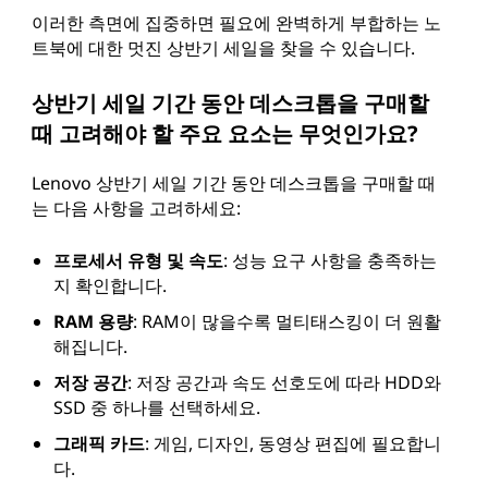
이러한 측면에 집중하면 필요에 완벽하게 부합하는 노
트북에 대한 멋진 상반기 세일을 찾을 수 있습니다.
상반기 세일 기간 동안 데스크톱을 구매할
때 고려해야 할 주요 요소는 무엇인가요?
Lenovo 상반기 세일 기간 동안 데스크톱을 구매할 때
는 다음 사항을 고려하세요:
프로세서 유형 및 속도
: 성능 요구 사항을 충족하는
지 확인합니다.
RAM 용량
: RAM이 많을수록 멀티태스킹이 더 원활
해집니다.
저장 공간
: 저장 공간과 속도 선호도에 따라 HDD와
SSD 중 하나를 선택하세요.
그래픽 카드
: 게임, 디자인, 동영상 편집에 필요합니
다.