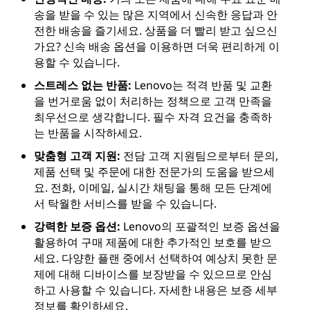
송을 받을 수 있는 많은 지역에서 신속한 응답과 안
전한 배송을 즐기세요. 상품을 더 빨리 받고 싶으신
가요? 신속 배송 옵션을 이용하면 더욱 편리하게 이
용할 수 있습니다.
스트레스 없는 반품:
Lenovo는 적격 반품 및 교환
을 번거로움 없이 처리하는 정책으로 고객 만족을
최우선으로 생각합니다. 필수 자격 요건을 충족하
는 반품을 시작하세요.
맞춤형 고객 지원:
전담 고객 지원팀으로부터 문의,
제품 선택 및 주문에 대한 전문가의 도움을 받으세
요. 전화, 이메일, 실시간 채팅을 통해 모든 단계에
서 탁월한 서비스를 받을 수 있습니다.
강력한 보증 옵션:
Lenovo의 포괄적인 보증 옵션을
활용하여 구매 제품에 대한 추가적인 보호를 받으
세요. 다양한 플랜 중에서 선택하여 예상치 못한 문
제에 대해 디바이스를 보장받을 수 있으므로 안심
하고 사용할 수 있습니다. 자세한 내용은 보증 세부
정보를 확인하세요.