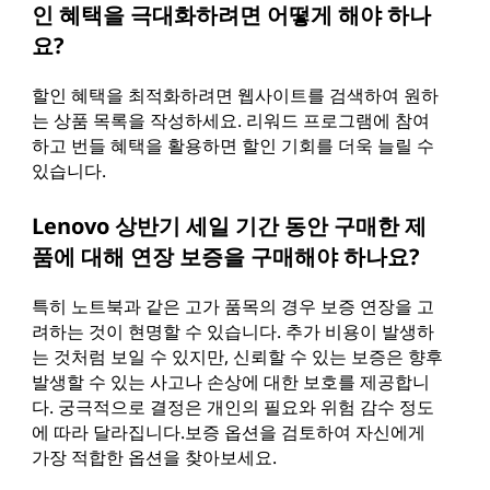
인 혜택을 극대화하려면 어떻게 해야 하나
요?
할인 혜택을 최적화하려면 웹사이트를 검색하여 원하
는 상품 목록을 작성하세요. 리워드 프로그램에 참여
하고 번들 혜택을 활용하면 할인 기회를 더욱 늘릴 수
있습니다.
Lenovo 상반기 세일 기간 동안 구매한 제
품에 대해 연장 보증을 구매해야 하나요?
특히 노트북과 같은 고가 품목의 경우 보증 연장을 고
려하는 것이 현명할 수 있습니다. 추가 비용이 발생하
는 것처럼 보일 수 있지만, 신뢰할 수 있는 보증은 향후
발생할 수 있는 사고나 손상에 대한 보호를 제공합니
다. 궁극적으로 결정은 개인의 필요와 위험 감수 정도
에 따라 달라집니다.보증 옵션을 검토하여 자신에게
가장 적합한 옵션을 찾아보세요.