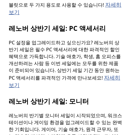
자세히
블릿으로 두 가지 용도로 사용할 수 있습니다!
보기
레노버 상반기 세일: PC 액세서리
PC 설정을 업그레이드하고 싶으신가요? 레노버의 상
반기 세일은 필수 PC 액세서리에 대한 파격적인 할인
혜택으로 가득합니다. 기술 애호가, 학생, 홈 오피스를
개선하려는 사람 등 이번 세일에는 모두를 위한 제품
이 준비되어 있습니다. 상반기 세일 기간 동안 원하는
자세히
PC 액세서리를 파격적인 가격에 만나보세요!
보기
레노버 상반기 세일: 모니터
레노버의 반기별 모니터 세일이 시작되었으며, 워크스
테이션이나 게이밍 환경을 업그레이드할 수 있는 완벽
한 기회입니다. 게이머, 기술 애호가, 원격 근무자, 또