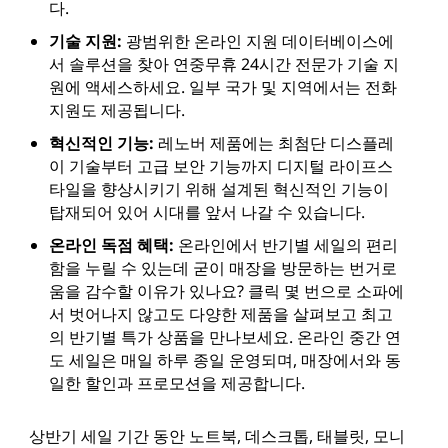
다.
기술 지원:
광범위한 온라인 지원 데이터베이스에
서 솔루션을 찾아 연중무휴 24시간 전문가 기술 지
원에 액세스하세요. 일부 국가 및 지역에서는 전화
지원도 제공됩니다.
혁신적인 기능:
레노버 제품에는 최첨단 디스플레
이 기술부터 고급 보안 기능까지 디지털 라이프스
타일을 향상시키기 위해 설계된 혁신적인 기능이
탑재되어 있어 시대를 앞서 나갈 수 있습니다.
온라인 독점 혜택:
온라인에서 반기별 세일의 편리
함을 누릴 수 있는데 굳이 매장을 방문하는 번거로
움을 감수할 이유가 있나요? 클릭 몇 번으로 소파에
서 벗어나지 않고도 다양한 제품을 살펴보고 최고
의 반기별 특가 상품을 만나보세요. 온라인 중간 연
도 세일은 매일 하루 종일 운영되며, 매장에서와 동
일한 할인과 프로모션을 제공합니다.
상반기 세일 기간 동안 노트북, 데스크톱, 태블릿, 모니