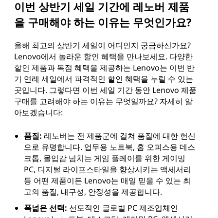
이번 상반기 세일 기간에 레노버 제품
을 구매해야 하는 이유는 무엇인가요?
올해 최고의 상반기 세일이 어디인지 궁금하신가요?
Lenovo에서 놀라운 할인 혜택을 만나보세요. 다양한
할인 제품과 독점 혜택을 제공하는 Lenovo는 이번 반
기 연례 세일에서 파격적인 할인 혜택을 누릴 수 있는
곳입니다. 그렇다면 이번 세일 기간 동안 Lenovo 제품
구매를 고려해야 하는 이유는 무엇일까요? 자세히 알
아보겠습니다:
품질:
레노버는 전 제품군에 걸쳐 품질에 대한 헌신
으로 유명합니다. 업무용 노트북, 홈 오피스용 데스
크톱, 몰입감 넘치는 게임 플레이를 위한 게이밍
PC, 디지털 라이프스타일을 향상시키는 액세서리
등 어떤 제품이든 Lenovo는 매일 믿을 수 있는 최
고의 품질, 내구성, 안정성을 제공합니다.
폭넓은 선택:
선도적인 글로벌 PC 제조업체인