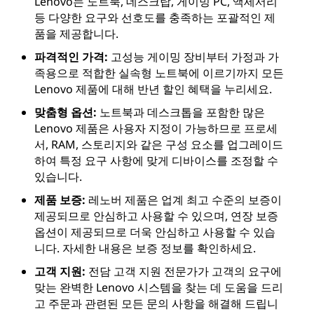
Lenovo는 노트북, 데스크탑, 게이밍 PC, 액세서리
등 다양한 요구와 선호도를 충족하는 포괄적인 제
품을 제공합니다.
파격적인 가격:
고성능 게이밍 장비부터 가정과 가
족용으로 적합한 실속형 노트북에 이르기까지 모든
Lenovo 제품에 대해 반년 할인 혜택을 누리세요.
맞춤형 옵션:
노트북과 데스크톱을 포함한 많은
Lenovo 제품은 사용자 지정이 가능하므로 프로세
서, RAM, 스토리지와 같은 구성 요소를 업그레이드
하여 특정 요구 사항에 맞게 디바이스를 조정할 수
있습니다.
제품 보증:
레노버 제품은 업계 최고 수준의 보증이
제공되므로 안심하고 사용할 수 있으며, 연장 보증
옵션이 제공되므로 더욱 안심하고 사용할 수 있습
니다. 자세한 내용은 보증 정보를 확인하세요.
고객 지원:
전담 고객 지원 전문가가 고객의 요구에
맞는 완벽한 Lenovo 시스템을 찾는 데 도움을 드리
고 주문과 관련된 모든 문의 사항을 해결해 드립니