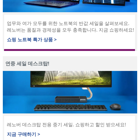
업무와 여가 모두를 위한 노트북의 반값 세일을 살펴보세요.
레노버는 품질과 경제성을 모두 충족합니다. 지금 쇼핑하세요!
쇼핑 노트북 특가 상품 >
연중 세일 데스크탑!
레노버 데스크탑 전용 중기 세일. 쇼핑하고 할인 받으세요!
지금 구매하기 >