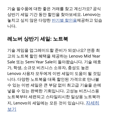
기술 필수품에 대한 좋은 거래를 찾고 계신가요? 공식
상반기 세일 기간 동안 할인을 찾아보세요. Lenovo는
놓치고 싶지 않은 다양한
반기별 할인을
제공하고 있습
니다.
레노버 상반기 세일: 노트북
기술 게임을 업그레이드할 준비가 되셨나요? 연중 최
고의 노트북 할인 혜택을 제공하는 Lenovo Mid Year
Sale 또는 Semi Year Sale이 돌아왔습니다. 기술 애호
가, 학생, 소규모 비즈니스 소유자, 충성도 높은
Lenovo 사용자 모두에게 이번 세일이 도움이 될 것입
니다. 다양한 노트북을 대폭 할인된 가격으로 만나볼
수 있는 이번 세일은 큰 부담 없이 최고급 기술을 손에
넣을 수 있는 완벽한 기회입니다. 고성능 비즈니스용
노트북부터 세련되고 스타일리시한 일상용 노트북까
자세히
지, Lenovo의 세일에는 모든 것이 있습니다.
보기