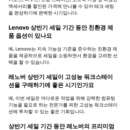
액세서리를 할인된 가격에 만나볼 수 있어 테크 세팅
을 완성하기에 완벽한 시기입니다.
Lenovo 상반기 세일 기간 동안 친환경 제
품 옵션이 있나요
예, Lenovo는 지속 가능성 기준을 준수하는 친환경 제
품을 제공하므로 세일을 쇼핑하면서 환경을 고려한 선
택을 할 수 있습니다.
레노버 상반기 세일이 고성능 워크스테이
션을 구매하기에 좋은 시기인가요
예, 이번 세일은 까다로운 작업을 위해 강력한 컴퓨팅
기능을 필요로 하는 전문가를 위한 고성능 워크스테이
션에 투자할 수 있는 좋은 기회입니다.
상반기 세일 기간 동안 레노버의 프리미엄