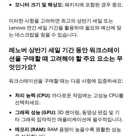
모니터 크기 및 해상도
: 패키지에 포함된 경우 중요.
이러한 사항을 고려하면 최고의 상반기 세일 또는
Lenovo 연간 세일 기간을 활용하여 필요와 예산에 맞
는 데스크탑을 찾을 수 있습니다.
레노버 상반기 세일 기간 동안 워크스테이
션을 구매할 때 고려해야 할 주요 요소는 무
엇인가요?
워크스테이션을 구매할 때는 다음 사항에 집중하세요:
처리 능력 (CPU)
: 까다로운 작업에는 고성능 CPU를
선택하세요.
그래픽 성능 (GPU)
: 3D 렌더링, 동영상 편집 및 기
타 그래픽 집약적인 애플리케이션에 필수적입니다.
메모리 (RAM)
: RAM 용량이 높을수록 원활한 성능