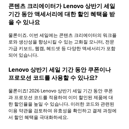
콘텐츠 크리에이터가 Lenovo 상반기 세일
기간 동안 액세서리에 대한 할인 혜택을 받
을 수 있나요
물론이죠. 이번 세일에는 콘텐츠 크리에이터의 워크플
로와 생산성을 향상시킬 수 있는 고화질 모니터, 전문
가급 키보드, 웹캠, 헤드셋 등 다양한 액세서리가 포함
되어 있습니다.
Lenovo 상반기 세일 기간 동안 쿠폰이나
프로모션 코드를 사용할 수 있나요?
물론이죠! 2026 Lenovo 상반기 세일 기간 동안 쿠폰
과 프로모션 코드를 적용하여 이미 할인된 제품에 대
한 할인율을 높일 수 있습니다. 이러한 코드와 관련된
이용 약관을 검토하여 유효성을 확인하고 결제 과정에
서 할인 혜택을 극대화하세요.