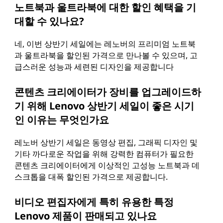
노트북과 울트라북에 대한 할인 혜택을 기
대할 수 있나요?
네, 이번 상반기 세일에는 레노버의 프리미엄 노트북
과 울트라북을 할인된 가격으로 만나볼 수 있으며, 고
급스러운 성능과 세련된 디자인을 제공합니다
콘텐츠 크리에이터가 장비를 업그레이드하
기 위해 Lenovo 상반기 세일이 좋은 시기
인 이유는 무엇인가요
레노버 상반기 세일은 동영상 편집, 그래픽 디자인 및
기타 까다로운 작업을 위해 강력한 컴퓨터가 필요한
콘텐츠 크리에이터에게 이상적인 고성능 노트북과 데
스크톱을 대폭 할인된 가격으로 제공합니다.
비디오 편집자에게 특히 유용한 특정
Lenovo 제품이 판매되고 있나요