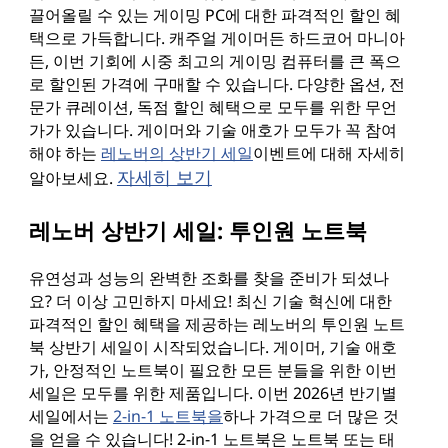
끌어올릴 수 있는 게이밍 PC에 대한 파격적인 할인 혜
택으로 가득합니다. 캐주얼 게이머든 하드코어 마니아
든, 이번 기회에 시중 최고의 게이밍 컴퓨터를 큰 폭으
로 할인된 가격에 구매할 수 있습니다. 다양한 옵션, 전
문가 큐레이션, 독점 할인 혜택으로 모두를 위한 무언
가가 있습니다. 게이머와 기술 애호가 모두가 꼭 참여
해야 하는
레노버의 상반기 세일
이벤트에 대해 자세히
자세히 보기
알아보세요.
레노버 상반기 세일: 투인원 노트북
유연성과 성능의 완벽한 조화를 찾을 준비가 되셨나
요? 더 이상 고민하지 마세요! 최신 기술 혁신에 대한
파격적인 할인 혜택을 제공하는 레노버의 투인원 노트
북 상반기 세일이 시작되었습니다. 게이머, 기술 애호
가, 안정적인 노트북이 필요한 모든 분들을 위한 이번
세일은 모두를 위한 제품입니다. 이번 2026년 반기별
세일에서는
2-in-1 노트북을
하나 가격으로 더 많은 것
을 얻을 수 있습니다! 2-in-1 노트북은 노트북 또는 태