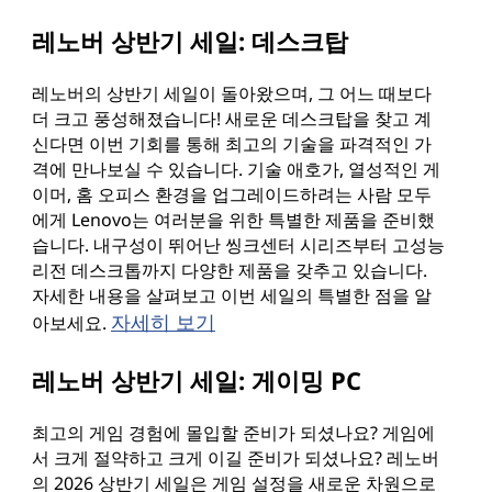
레노버 상반기 세일: 데스크탑
레노버의 상반기 세일이 돌아왔으며, 그 어느 때보다
더 크고 풍성해졌습니다! 새로운 데스크탑을 찾고 계
신다면 이번 기회를 통해 최고의 기술을 파격적인 가
격에 만나보실 수 있습니다. 기술 애호가, 열성적인 게
이머, 홈 오피스 환경을 업그레이드하려는 사람 모두
에게 Lenovo는 여러분을 위한 특별한 제품을 준비했
습니다. 내구성이 뛰어난 씽크센터 시리즈부터 고성능
리전 데스크톱까지 다양한 제품을 갖추고 있습니다.
자세한 내용을 살펴보고 이번 세일의 특별한 점을 알
자세히 보기
아보세요.
레노버 상반기 세일: 게이밍 PC
최고의 게임 경험에 몰입할 준비가 되셨나요? 게임에
서 크게 절약하고 크게 이길 준비가 되셨나요? 레노버
의 2026 상반기 세일은 게임 설정을 새로운 차원으로