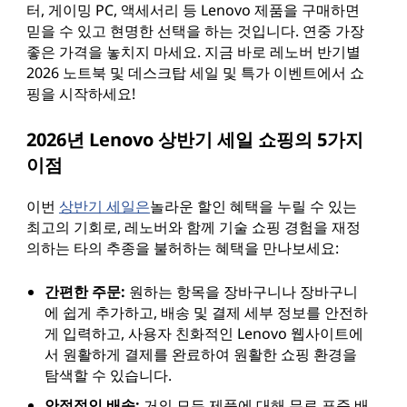
터, 게이밍 PC, 액세서리 등 Lenovo 제품을 구매하면
믿을 수 있고 현명한 선택을 하는 것입니다. 연중 가장
좋은 가격을 놓치지 마세요. 지금 바로 레노버 반기별
2026 노트북 및 데스크탑 세일 및 특가 이벤트에서 쇼
핑을 시작하세요!
2026년 Lenovo 상반기 세일 쇼핑의 5가지
이점
이번
상반기 세일은
놀라운 할인 혜택을 누릴 수 있는
최고의 기회로, 레노버와 함께 기술 쇼핑 경험을 재정
의하는 타의 추종을 불허하는 혜택을 만나보세요:
간편한 주문:
원하는 항목을 장바구니나 장바구니
에 쉽게 추가하고, 배송 및 결제 세부 정보를 안전하
게 입력하고, 사용자 친화적인 Lenovo 웹사이트에
서 원활하게 결제를 완료하여 원활한 쇼핑 환경을
탐색할 수 있습니다.
안정적인 배송:
거의 모든 제품에 대해 무료 표준 배