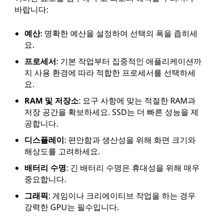
바랍니다:
예산
: 명확한 예산을 설정하여 선택의 폭을 좁히세
요.
프로세서
: 기본 작업부터 집중적인 애플리케이션까
지 사용 환경에 따라 적합한 프로세서를 선택하세
요.
RAM 및 저장소
: 요구 사항에 맞는 적절한 RAM과
저장 공간을 확보하세요. SSD는 더 빠른 성능을 제
공합니다.
디스플레이
: 편안함과 생산성을 위해 화면 크기와
해상도를 고려하세요.
배터리 수명
: 긴 배터리 수명은 휴대성을 위해 매우
중요합니다.
그래픽
: 게임이나 크리에이티브 작업을 하는 경우
강력한 GPU는 필수입니다.