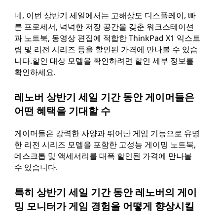
네, 이번 상반기 세일에서는 고해상도 디스플레이, 빠
른 프로세서, 넉넉한 저장 공간을 갖춘 워크스테이션
과 노트북, 동영상 편집에 적합한 ThinkPad X1 익스트
림 및 리전 시리즈 등을 할인된 가격에 만나볼 수 있습
니다.할인 대상 모델을 확인하려면 할인 세부 정보를
확인하세요.
레노버 상반기 세일 기간 동안 게이머들은
어떤 혜택을 기대할 수
게이머들은 강력한 사양과 뛰어난 게임 기능으로 유명
한 리전 시리즈 모델을 포함한 고성능 게이밍 노트북,
데스크톱 및 액세서리를 대폭 할인된 가격에 만나볼
수 있습니다.
특히 상반기 세일 기간 동안 레노버의 게이
밍 모니터가 게임 경험을 어떻게 향상시킬