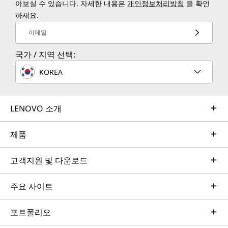
아보실 수 있습니다. 자세한 내용은
개인정보처리방침
을 확인
하세요.
이메일
국가 / 지역 선택:
KOREA
LENOVO 소개
제품
고객지원 및 다운로드
주요 사이트
포트폴리오