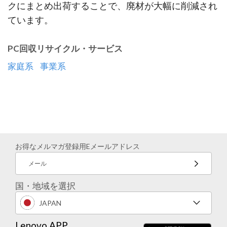
クにまとめ出荷することで、廃材が大幅に削減され
ています。
PC回収リサイクル・サービス
家庭系
事業系
お得なメルマガ登録用Eメールアドレス
メール
国・地域を選択
JAPAN
Lenovo APP