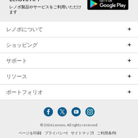
レノボ製品やサービスをご利用いただけ
ます
レノボについて
ショッピング
サポート
リソース
ポートフォリオ
© 2026 Lenovo. All rights reserved.
ページを印刷
プライバシー
サイトマップ
ご利用条件