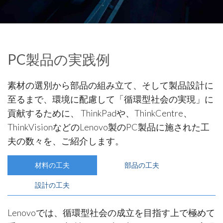
PC製品の実践例
素材の選別から部品の組み立て、そして製品設計に
至るまで、環境に配慮して「循環型社会の実現」に
貢献するために、 ThinkPadや、ThinkCentre、
ThinkVisionなどのLenovo製のPC製品に施された工
夫の数々を、ご紹介します。
材料の工夫
部品の工夫
設計の工夫
Lenovoでは、循環型社会の成立を目指す上で極めて