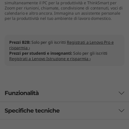
simultaneamente il PC per la produttività e ThinkSmart per
Zoom per riunioni, chiamate, condivisione di contenuti, voci di
calendario e altro ancora. Immagina un assistente personale
per la produttività nel tuo ambiente di lavoro domestico.
Prezzi B2B:
Solo per gli iscritti
Registrati a Lenovo Pro e
risparmia ›
Prezzi per studenti e insegnanti:
Solo per gli iscritti
Registrati a Lenovo Istruzione e risparmia ›
Funzionalità
Specifiche tecniche