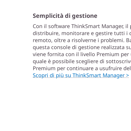
Semplicità di gestione
Con il software ThinkSmart Manager, il
distribuire, monitorare e gestire tutti i
remoto, oltre a risolverne i problemi. B
questa console di gestione realizzata su
viene fornita con il livello Premium per
quale è possibile scegliere di sottoscrive
Premium per continuare a usufruire del 
Scopri di più su ThinkSmart Manager >