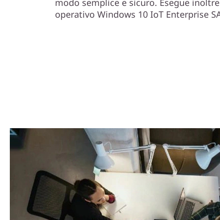
modo semplice e sicuro. Esegue inoltre
operativo Windows 10 IoT Enterprise S