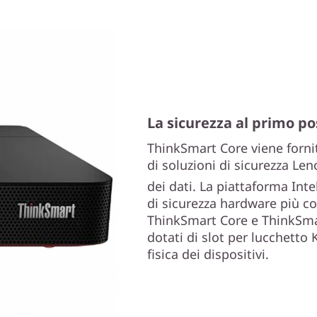
La sicurezza al primo po
ThinkSmart Core viene forni
di soluzioni di sicurezza Len
dei dati. La piattaforma Inte
di sicurezza hardware più c
ThinkSmart Core e ThinkSmar
dotati di slot per lucchetto
fisica dei dispositivi.