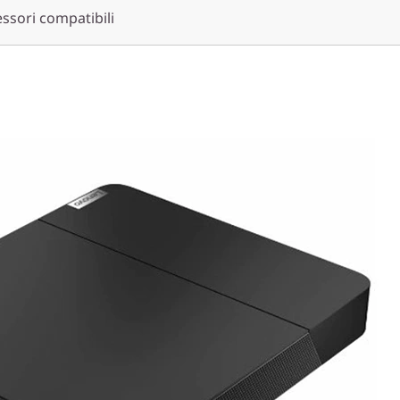
ssori compatibili