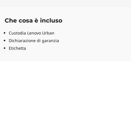
Che cosa è incluso
Custodia Lenovo Urban
Dichiarazione di garanzia
Etichetta