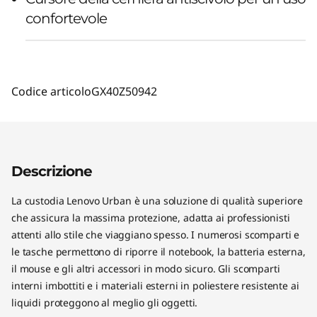
confortevole
Codice articolo
GX40Z50942
Descrizione
La custodia Lenovo Urban è una soluzione di qualità superiore
che assicura la massima protezione, adatta ai professionisti
attenti allo stile che viaggiano spesso. I numerosi scomparti e
le tasche permettono di riporre il notebook, la batteria esterna,
il mouse e gli altri accessori in modo sicuro. Gli scomparti
interni imbottiti e i materiali esterni in poliestere resistente ai
liquidi proteggono al meglio gli oggetti.