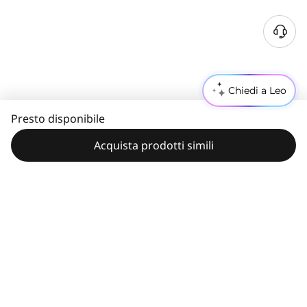
Chiedi a Leo
Presto disponibile
Acquista prodotti simili