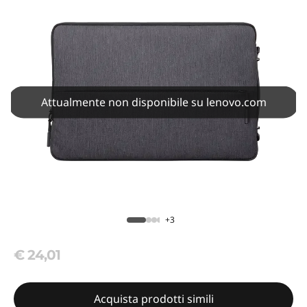
Attualmente non disponibile su lenovo.com
+3
€ 24,01
Acquista prodotti simili