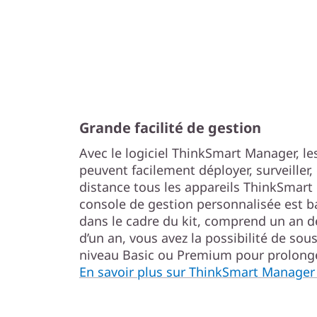
Grande facilité de gestion
Avec le logiciel ThinkSmart Manager, l
peuvent facilement déployer, surveiller,
distance tous les appareils ThinkSmart 
console de gestion personnalisée est 
dans le cadre du kit, comprend un an 
d’un an, vous avez la possibilité de so
niveau Basic ou Premium pour prolonger
En savoir plus sur ThinkSmart Manager