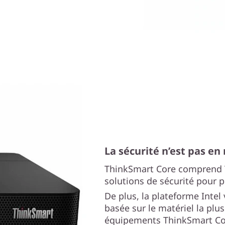
La sécurité n’est pas en 
ThinkSmart Core comprend T
solutions de sécurité pour p
De plus, la plateforme Intel
basée sur le matériel la plu
équipements ThinkSmart Cor