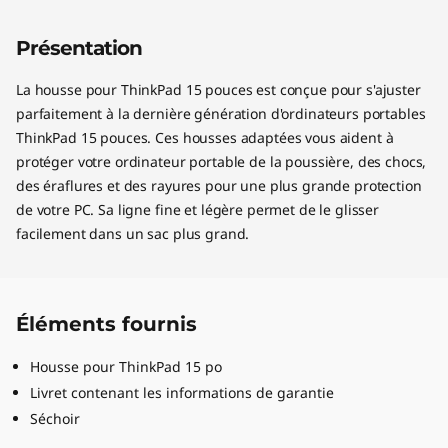
Présentation
La housse pour ThinkPad 15 pouces est conçue pour s'ajuster
parfaitement à la dernière génération d'ordinateurs portables
ThinkPad 15 pouces. Ces housses adaptées vous aident à
protéger votre ordinateur portable de la poussière, des chocs,
des éraflures et des rayures pour une plus grande protection
de votre PC. Sa ligne fine et légère permet de le glisser
facilement dans un sac plus grand.
Éléments fournis
Housse pour ThinkPad 15 po
Livret contenant les informations de garantie
Séchoir