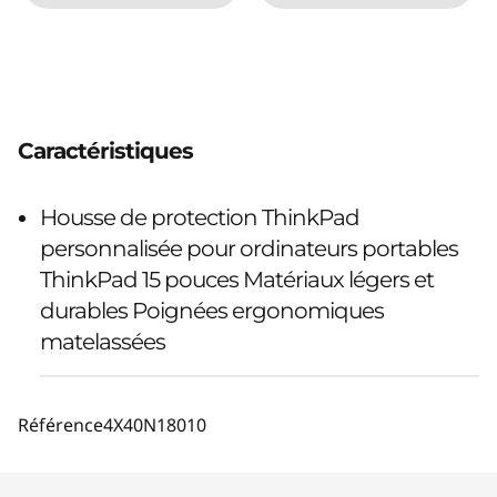
Caractéristiques
Housse de protection ThinkPad
personnalisée pour ordinateurs portables
ThinkPad 15 pouces Matériaux légers et
durables Poignées ergonomiques
matelassées
Référence
4X40N18010