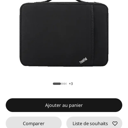
+3
Ajouter au panier
Comparer
Liste de souhaits