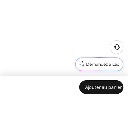
Demandez à Léo
Ajouter au panier