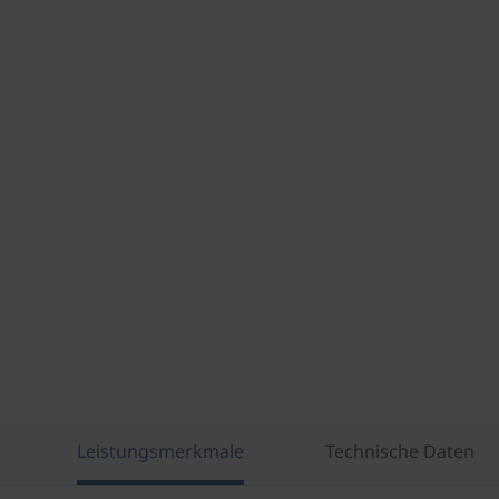
Leistungsmerkmale
Technische Daten