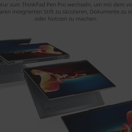
atur zum ThinkPad Pen Pro wechseln, um mit dem vo
aren integrierten Stift zu skizzieren, Dokumente zu s
oder Notizen zu machen.