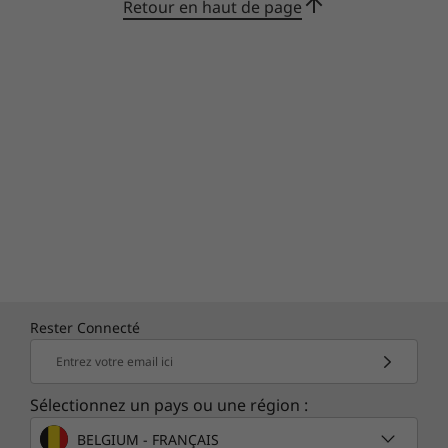
Retour en haut de page
Rester Connecté
Entrez votre email ici
Sélectionnez un pays ou une région :
BELGIUM - FRANÇAIS