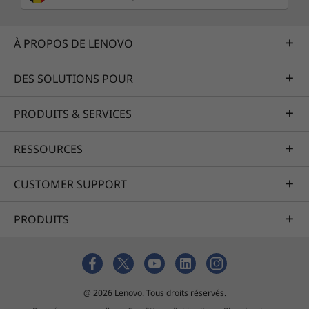
À PROPOS DE LENOVO
DES SOLUTIONS POUR
PRODUITS & SERVICES
RESSOURCES
CUSTOMER SUPPORT
PRODUITS
@ 2026 Lenovo. Tous droits réservés.