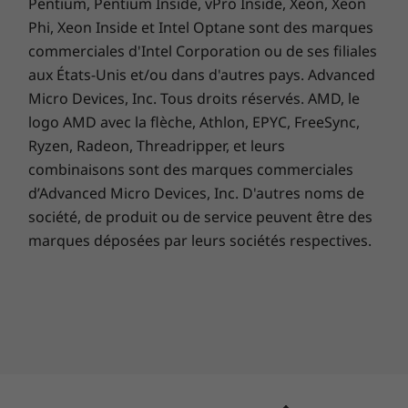
Pentium, Pentium Inside, vPro Inside, Xeon, Xeon
Phi, Xeon Inside et Intel Optane sont des marques
commerciales d'Intel Corporation ou de ses filiales
aux États-Unis et/ou dans d'autres pays. Advanced
Micro Devices, Inc. Tous droits réservés. AMD, le
logo AMD avec la flèche, Athlon, EPYC, FreeSync,
Ryzen, Radeon, Threadripper, et leurs
combinaisons sont des marques commerciales
d’Advanced Micro Devices, Inc. D'autres noms de
société, de produit ou de service peuvent être des
marques déposées par leurs sociétés respectives.