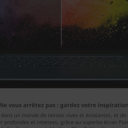
Ne vous arrêtez pas : gardez votre inspiratio
 dans un monde de teintes vives et éclatantes, et de
ir profondes et intenses, grâce au superbe écran Pur