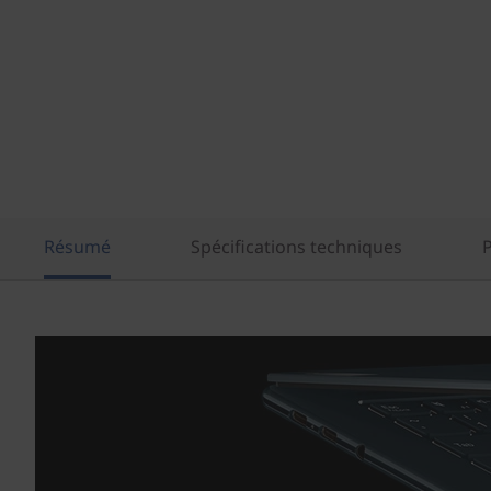
Résumé
Spécifications techniques