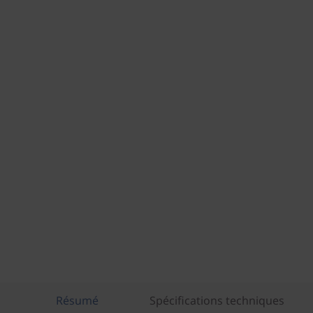
Résumé
Spécifications techniques