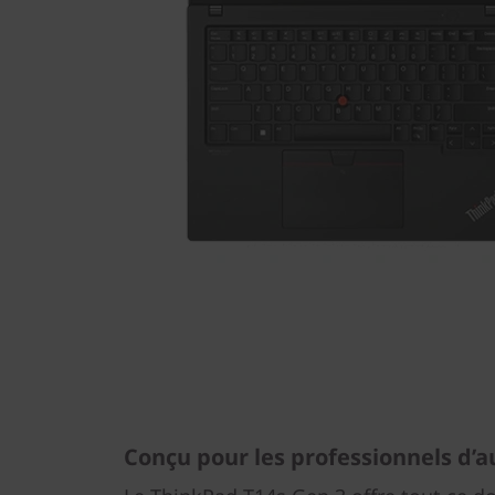
Conçu pour les professionnels d’a