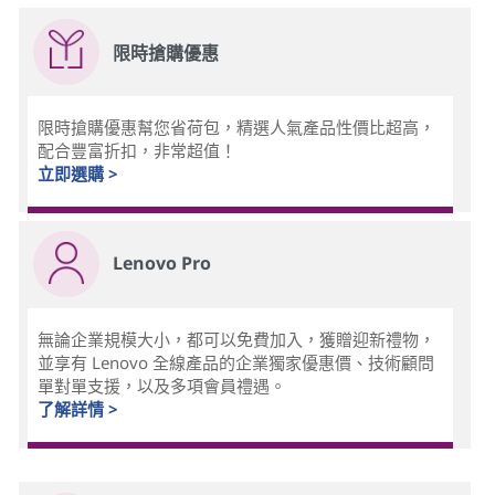
限時搶購優惠
限時搶購優惠幫您省荷包，精選人氣產品性價比超高，
配合豐富折扣，非常超值！
立即選購 >
Lenovo Pro
無論企業規模大小，都可以免費加入，獲贈迎新禮物，
並享有 Lenovo 全線產品的企業獨家優惠價、技術顧問
單對單支援，以及多項會員禮遇。
了解詳情 >