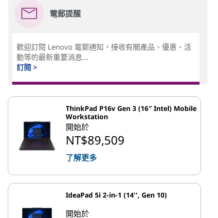
電郵提醒
歡迎訂閱 Lenovo 電郵通知，接收有關產品、優惠、活
動等的最新重要消息...
訂閱 >
ThinkPad P16v Gen 3 (16″ Intel) Mobile
Workstation
開始於
NT$89,509
了解更多
IdeaPad 5i 2-in-1 (14'', Gen 10)
開始於