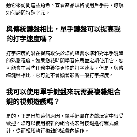
動它來訪問這些角色。查看產品規格或用戶手冊，瞭解
如何訪問特殊字元。
與傳統鍵盤相比，單手鍵盤可以提高我
的打字速度嗎？
打字速度的潛在提高取決於您的練習水準和對單手鍵盤
的熟悉程度。如果您花時間學習佈局並定期使用它，您
可能會在某些任務中獲得更快的打字速度。但是，與傳
統鍵盤相比，它可能不會顯著影響一般打字速度。
我可以使用單手鍵盤來玩需要複雜組合
鍵的視頻遊戲嗎？
是的，正是出於這個原因，單手鍵盤在遊戲玩家中很受
歡迎。您可以使用複雜的組合或宏對按鍵進行程式設
計，從而輕鬆執行複雜的遊戲內操作。