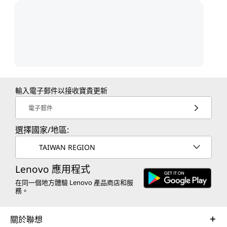
輸入電子郵件以接收寶貴更新
電子郵件
選擇國家/地區:
TAIWAN REGION
Lenovo 應用程式
在同一個地方體驗 Lenovo 產品商店和服
務。
關於聯想