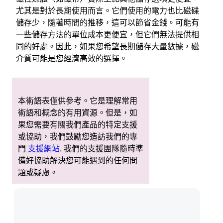
尤其是對於長期使用而言。它們使用的電力也比磁碟
儲存少，隨著時間的推移，這可以節省金錢。可能有
一些儲存方法的單位成本更便宜，但它們無法提供相
同的好處。因此，如果您希望長期儲存大量數據，磁
介質可能是您經濟高效的選擇。
本術語表僅供參考。它是理解常用
術語和概念的有用資源。但是，如
果您需要有關我們產品的特定支援
或協助，我們鼓勵您造訪我們的專
門
支援網站
. 我們的支援團隊隨時準
備好協助解決您可能遇到的任何問
題或疑慮。