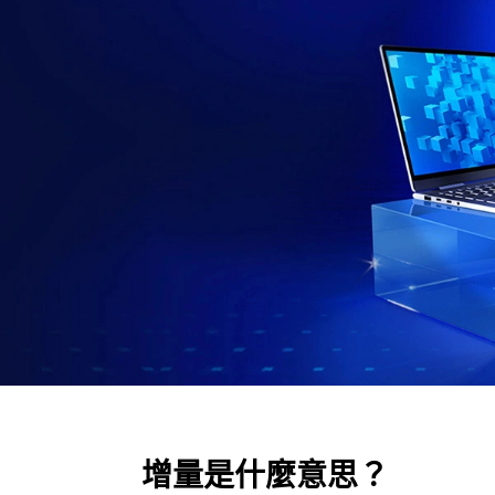
增量是什麼意思？