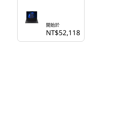
開始於
NT$52,118