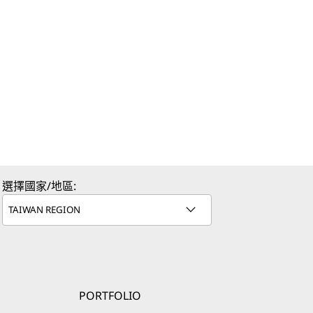
選擇國家/地區:
PORTFOLIO