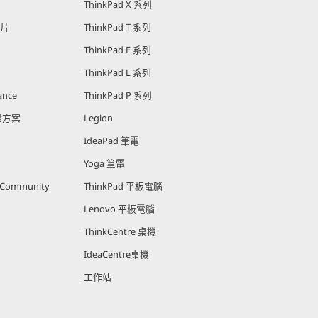
ThinkPad X 系列
影片
ThinkPad T 系列
ThinkPad E 系列
ThinkPad L 系列
ance
ThinkPad P 系列
回饋方案
Legion
IdeaPad 筆電
Yoga 筆電
r Community
ThinkPad 平板電腦
Lenovo 平板電腦
ThinkCentre 桌機
IdeaCentre桌機
工作站