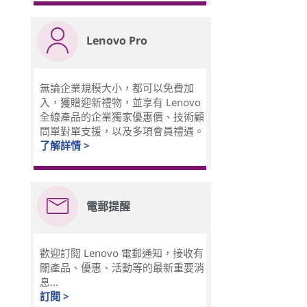
Lenovo Pro
無論企業規模大小，都可以免費加
入，獲贈迎新禮物，並享有 Lenovo
全線產品的企業獨家優惠價、技術顧
問單對單支援，以及多項會員禮遇。
了解詳情 >
電郵提醒
歡迎訂閱 Lenovo 電郵通知，接收有
關產品、優惠、活動等的最新重要消
息...
訂閱 >