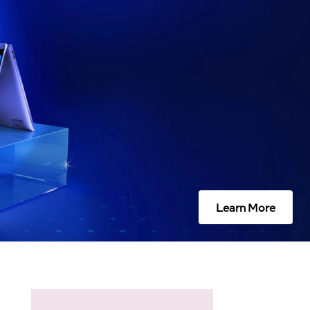
Learn More